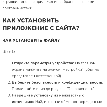
игрушки, топовые приложения собранные нашими
программистами.
КАК УСТАНОВИТЬ
ПРИЛОЖЕНИЕ С САЙТА?
КАК УСТАНОВИТЬ ФАЙЛ?
Шаг 1:
Откройте параметры устройства:
На главном
экране нажмите на значок "Настройки" (обычно
представлен шестеренкой).
Выберите безопасность и конфиденциальность:
Пролистайте вниз до раздела "Безопасность".
Разрешите установку из неизвестных
источников:
Найдите опцию "Неподтвержденные