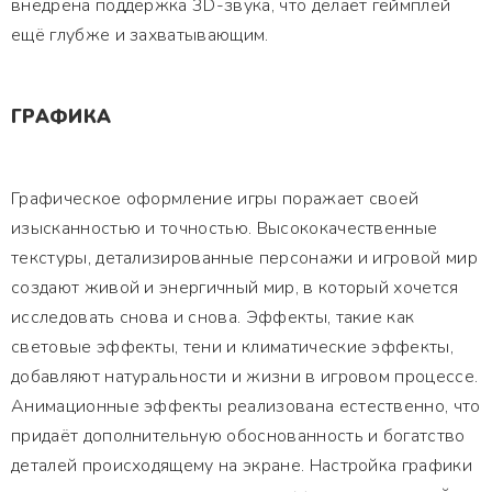
внедрена поддержка 3D-звука, что делает геймплей
ещё глубже и захватывающим.
ГРАФИКА
Графическое оформление игры поражает своей
изысканностью и точностью. Высококачественные
текстуры, детализированные персонажи и игровой мир
создают живой и энергичный мир, в который хочется
исследовать снова и снова. Эффекты, такие как
световые эффекты, тени и климатические эффекты,
добавляют натуральности и жизни в игровом процессе.
Анимационные эффекты реализована естественно, что
придаёт дополнительную обоснованность и богатство
деталей происходящему на экране. Настройка графики