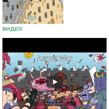
ВИДЕО