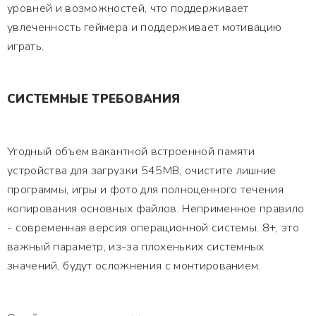
уровней и возможностей, что поддерживает
увлеченность геймера и поддерживает мотивацию
играть.
СИСТЕМНЫЕ ТРЕБОВАНИЯ
Угодный объем вакантной встроенной памяти
устройства для загрузки 545MB, очистите лишние
программы, игры и фото для полноценного течения
копирования основных файлов. Неприменное правило
- современная версия операционной системы. 8+, это
важный параметр, из-за плохеньких системных
значений, будут осложнения с монтированием.