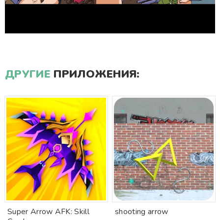
ДРУГИЕ
ПРИЛОЖЕНИЯ:
Super Arrow AFK: Skill
shooting arrow