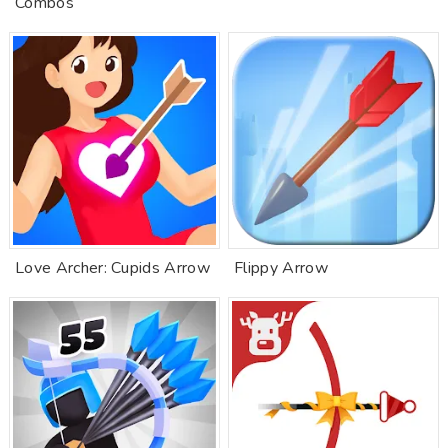
Combos
Love Archer: Cupids Arrow
Flippy Arrow