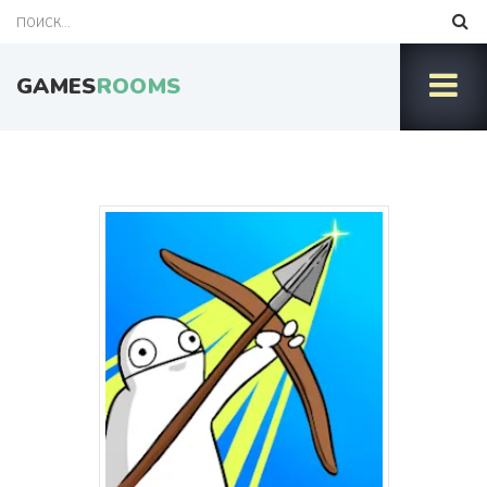
GAMES
ROOMS