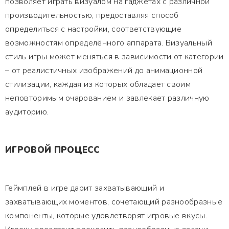
позволяет играть визуалом на гаджетах с различной
производительностью, предоставляя способ
определиться с настройки, соответствующие
возможностям определённого аппарата. Визуальный
стиль игры может меняться в зависимости от категории
– от реалистичных изображений до анимационной
стилизации, каждая из которых обладает своим
неповторимым очарованием и завлекает различную
аудиторию.
ИГРОВОЙ ПРОЦЕСС
Геймплей в игре дарит захватывающий и
захватывающих моментов, сочетающий разнообразные
компоненты, которые удовлетворят игровые вкусы.