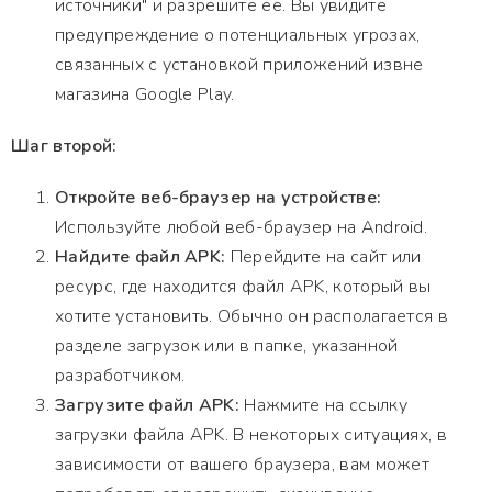
источники" и разрешите её. Вы увидите
предупреждение о потенциальных угрозах,
связанных с установкой приложений извне
магазина Google Play.
Шаг второй:
Откройте веб-браузер на устройстве:
Используйте любой веб-браузер на Android.
Найдите файл APK:
Перейдите на сайт или
ресурс, где находится файл APK, который вы
хотите установить. Обычно он располагается в
разделе загрузок или в папке, указанной
разработчиком.
Загрузите файл APK:
Нажмите на ссылку
загрузки файла APK. В некоторых ситуациях, в
зависимости от вашего браузера, вам может