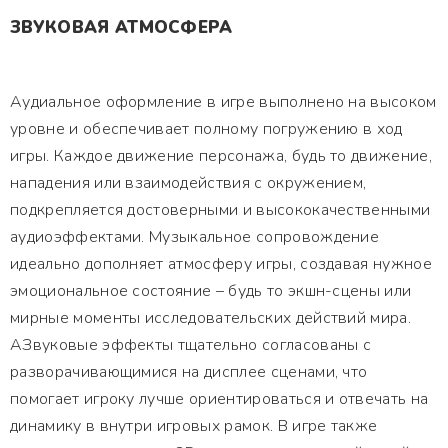
ЗВУКОВАЯ АТМОСФЕРА
Аудиальное оформление в игре выполнено на высоком
уровне и обеспечивает полному погружению в ход
игры. Каждое движение персонажа, будь то движение,
нападения или взаимодействия с окружением,
подкрепляется достоверными и высококачественными
аудиоэффектами. Музыкальное сопровождение
идеально дополняет атмосферу игры, создавая нужное
эмоциональное состояние – будь то экшн-сцены или
мирные моменты исследовательских действий мира.
АЗвуковые эффекты тщательно согласованы с
разворачивающимися на дисплее сценами, что
помогает игроку лучше ориентироваться и отвечать на
динамику в внутри игровых рамок. В игре также