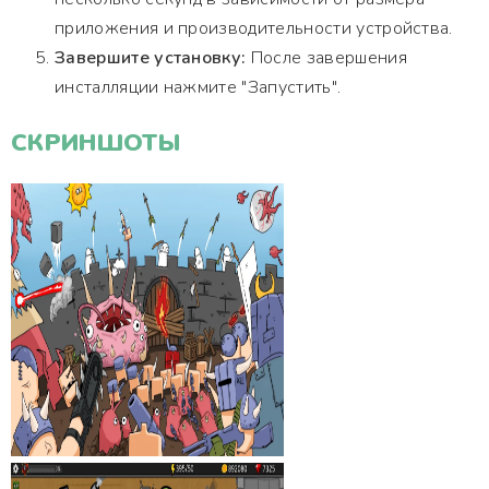
приложения и производительности устройства.
Завершите установку:
После завершения
инсталляции нажмите "Запустить".
СКРИНШОТЫ