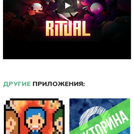
ДРУГИЕ
ПРИЛОЖЕНИЯ: