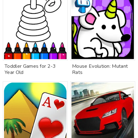
Toddler Games for 2-3
Mouse Evolution: Mutant
Year Old
Rats