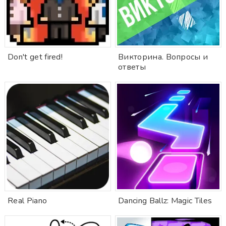
Don't get fired!
Викторина. Вопросы и
ответы
Real Piano
Dancing Ballz: Magic Tiles