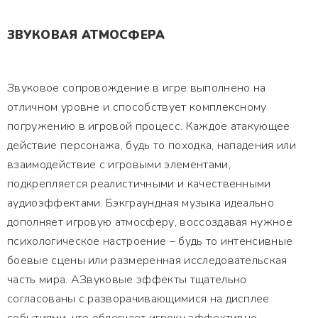
ЗВУКОВАЯ АТМОСФЕРА
Звуковое сопровождение в игре выполнено на
отличном уровне и способствует комплексному
погружению в игровой процесс. Каждое атакующее
действие персонажа, будь то походка, нападения или
взаимодействие с игровыми элементами,
подкрепляется реалистичными и качественными
аудиоэффектами. Бэкграундная музыка идеально
дополняет игровую атмосферу, воссоздавая нужное
психологическое настроение – будь то интенсивные
боевые сцены или размеренная исследовательская
часть мира. АЗвуковые эффекты тщательно
согласованы с разворачивающимися на дисплее