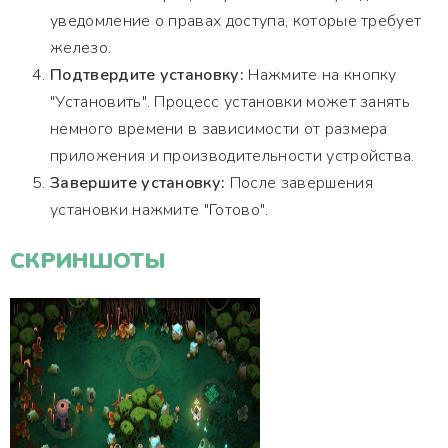
уведомление о правах доступа, которые требует
железо.
Подтвердите установку:
Нажмите на кнопку
"Установить". Процесс установки может занять
немного времени в зависимости от размера
приложения и производительности устройства.
Завершите установку:
После завершения
установки нажмите "Готово".
СКРИНШОТЫ