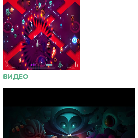
ВИДЕО