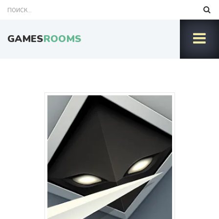
GAMES
ROOMS