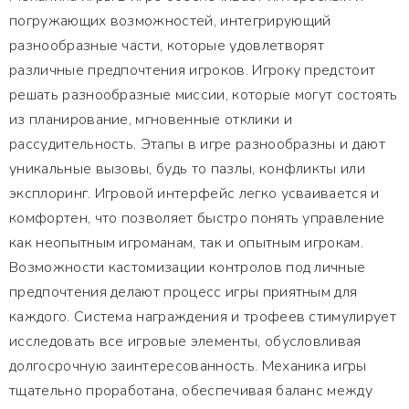
погружающих возможностей, интегрирующий
разнообразные части, которые удовлетворят
различные предпочтения игроков. Игроку предстоит
решать разнообразные миссии, которые могут состоять
из планирование, мгновенные отклики и
рассудительность. Этапы в игре разнообразны и дают
уникальные вызовы, будь то пазлы, конфликты или
эксплоринг. Игровой интерфейс легко усваивается и
комфортен, что позволяет быстро понять управление
как неопытным игроманам, так и опытным игрокам.
Возможности кастомизации контролов под личные
предпочтения делают процесс игры приятным для
каждого. Система награждения и трофеев стимулирует
исследовать все игровые элементы, обусловливая
долгосрочную заинтересованность. Механика игры
тщательно проработана, обеспечивая баланс между