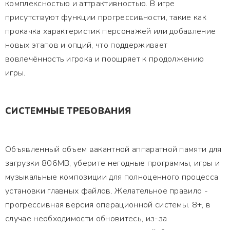
комплексностью и аттрактивностью. В игре
присутствуют функции прогрессивности, такие как
прокачка характеристик персонажей или добавление
новых этапов и опций, что поддерживает
вовлечённость игрока и поощряет к продолжению
игры.
СИСТЕМНЫЕ ТРЕБОВАНИЯ
Объявленный объем вакантной аппаратной памяти для
загрузки 806MB, уберите негодные программы, игры и
музыкальные композиции для полноценного процесса
установки главных файлов. Желательное правило -
прогрессивная версия операционной системы. 8+, в
случае необходимости обновитесь, из-за