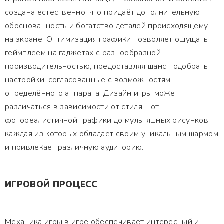
создана естественно, что придаёт дополнительную
обоснованность и богатство деталей происходящему
на экране. Оптимизация графики позволяет ощущать
геймплеем на гаджетах с разнообразной
производительностью, предоставляя шанс подобрать
настройки, согласованные с возможностям
определённого аппарата. Дизайн игры может
различаться в зависимости от стиля – от
фотореалистичной графики до мультяшных рисунков,
каждая из которых обладает своим уникальным шармом
и привлекает различную аудиторию.
ИГРОВОЙ ПРОЦЕСС
Механика игры в игре обеспечивает интересный и