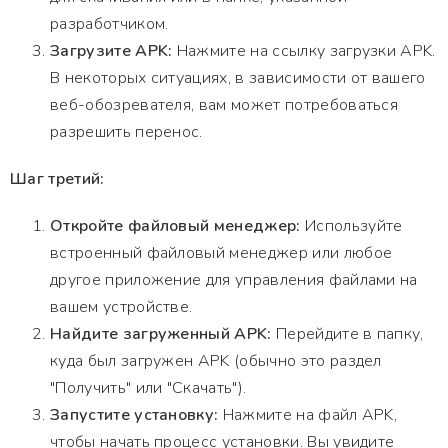
разработчиком.
Загрузите APK:
Нажмите на ссылку загрузки APK.
В некоторых ситуациях, в зависимости от вашего
веб-обозревателя, вам может потребоваться
разрешить перенос.
Шаг третий:
Откройте файловый менеджер:
Используйте
встроенный файловый менеджер или любое
другое приложение для управления файлами на
вашем устройстве.
Найдите загруженный APK:
Перейдите в папку,
куда был загружен APK (обычно это раздел
"Получить" или "Скачать").
Запустите установку:
Нажмите на файл APK,
чтобы начать процесс установки. Вы увидите