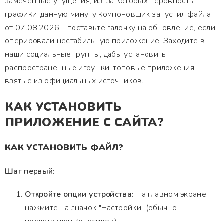
замеченные упущения, из-за которых неровность
графики. данную минуту компоновщик запустил файла
от 07.08.2026 - поставьте галочку на обновление, если
оперировали нестабильную приложение. Заходите в
наши социальные группы, дабы установить
распространенные игрушки, топовые приложения
взятые из официальных источников.
КАК УСТАНОВИТЬ
ПРИЛОЖЕНИЕ С САЙТА?
КАК УСТАНОВИТЬ ФАЙЛ?
Шаг первый:
Откройте опции устройства:
На главном экране
нажмите на значок "Настройки" (обычно