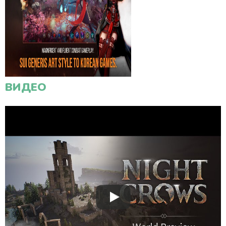
ВИДЕО