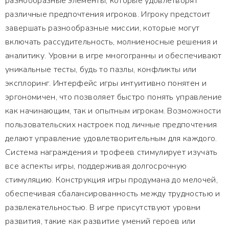
разнообразные элементы, которые удовлетворят
различные предпочтения игроков. Игроку предстоит
завершать разнообразные миссии, которые могут
включать рассудительность, молниеносные решения и
аналитику. Уровни в игре многогранны и обеспечивают
уникальные тесты, будь то пазлы, конфликты или
эксплоринг. Интерфейс игры интуитивно понятен и
эргономичен, что позволяет быстро понять управление
как начинающим, так и опытным игрокам. Возможности
пользовательских настроек под личные предпочтения
делают управление удовлетворительным для каждого.
Система награждения и трофеев стимулирует изучать
все аспекты игры, поддерживая долгосрочную
стимуляцию. Конструкция игры продумана до мелочей,
обеспечивая сбалансированность между трудностью и
развлекательностью. В игре присутствуют уровни
развития, такие как развитие умений героев или