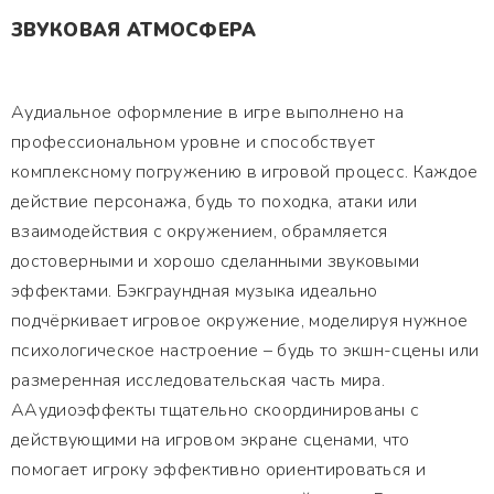
ЗВУКОВАЯ АТМОСФЕРА
Аудиальное оформление в игре выполнено на
профессиональном уровне и способствует
комплексному погружению в игровой процесс. Каждое
действие персонажа, будь то походка, атаки или
взаимодействия с окружением, обрамляется
достоверными и хорошо сделанными звуковыми
эффектами. Бэкграундная музыка идеально
подчёркивает игровое окружение, моделируя нужное
психологическое настроение – будь то экшн-сцены или
размеренная исследовательская часть мира.
ААудиоэффекты тщательно скоординированы с
действующими на игровом экране сценами, что
помогает игроку эффективно ориентироваться и