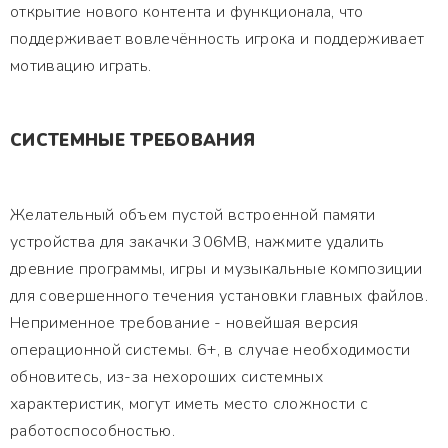
открытие нового контента и функционала, что
поддерживает вовлечённость игрока и поддерживает
мотивацию играть.
СИСТЕМНЫЕ ТРЕБОВАНИЯ
Желательный объем пустой встроенной памяти
устройства для закачки 306MB, нажмите удалить
древние программы, игры и музыкальные композиции
для совершенного течения установки главных файлов.
Неприменное требование - новейшая версия
операционной системы. 6+, в случае необходимости
обновитесь, из-за нехороших системных
характеристик, могут иметь место сложности с
работоспособностью.