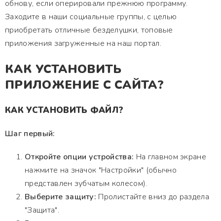
обнову, если оперировали прежнюю программу.
Заходите в наши социальные группы, с целью
приобретать отличные безделушки, топовые
приложения загруженные на наш портал.
КАК УСТАНОВИТЬ
ПРИЛОЖЕНИЕ С САЙТА?
КАК УСТАНОВИТЬ ФАЙЛ?
Шаг первый:
Откройте опции устройства:
На главном экране
нажмите на значок "Настройки" (обычно
представлен зубчатым колесом).
Выберите защиту:
Пролистайте вниз до раздела
"Защита".