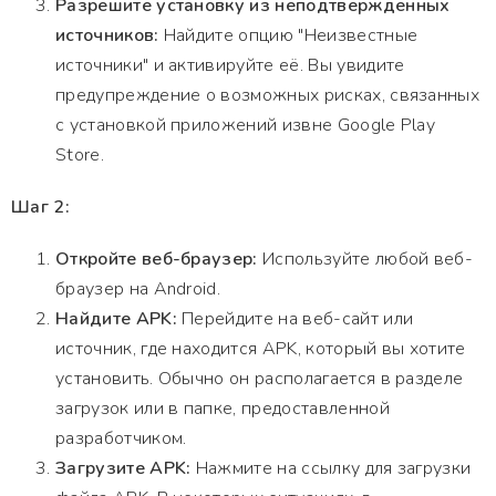
Разрешите установку из неподтвержденных
источников:
Найдите опцию "Неизвестные
источники" и активируйте её. Вы увидите
предупреждение о возможных рисках, связанных
с установкой приложений извне Google Play
Store.
Шаг 2:
Откройте веб-браузер:
Используйте любой веб-
браузер на Android.
Найдите APK:
Перейдите на веб-сайт или
источник, где находится APK, который вы хотите
установить. Обычно он располагается в разделе
загрузок или в папке, предоставленной
разработчиком.
Загрузите APK:
Нажмите на ссылку для загрузки