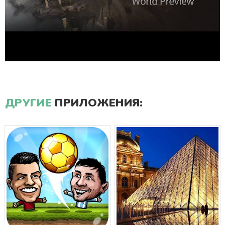
ДРУГИЕ
ПРИЛОЖЕНИЯ: