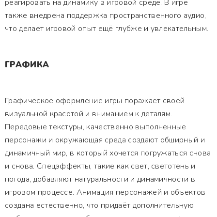
реагировать на динамику в игровой среде. В игре
также внедрена поддержка пространственного аудио,
что делает игровой опыт ещё глубже и увлекательным.
ГРАФИКА
Графическое оформление игры поражает своей
визуальной красотой и вниманием к деталям.
Передовые текстуры, качественно выполненные
персонажи и окружающая среда создают обширный и
динамичный мир, в который хочется погружаться снова
и снова. Спецэффекты, такие как свет, светотень и
погода, добавляют натуральности и динамичности в
игровом процессе. Анимация персонажей и объектов
создана естественно, что придаёт дополнительную