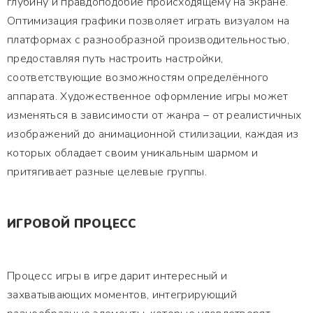
глубину и правдоподобие происходящему на экране.
Оптимизация графики позволяет играть визуалом на
платформах с разнообразной производительностью,
предоставляя путь настроить настройки,
соответствующие возможностям определённого
аппарата. Художественное оформление игры может
изменяться в зависимости от жанра – от реалистичных
изображений до анимационной стилизации, каждая из
которых обладает своим уникальным шармом и
притягивает разные целевые группы.
ИГРОВОЙ ПРОЦЕСС
Процесс игры в игре дарит интересный и
захватывающих моментов, интегрирующий