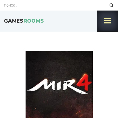
GAMES
ROOMS