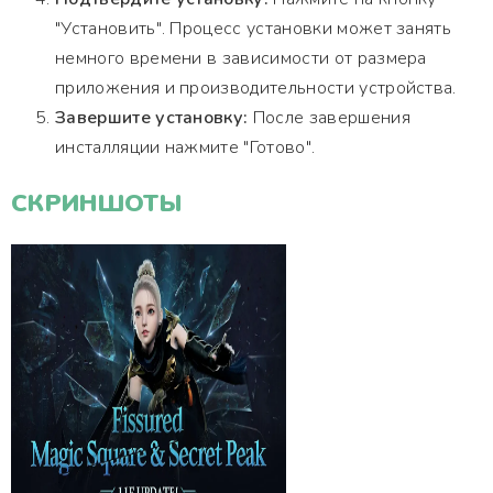
"Установить". Процесс установки может занять
немного времени в зависимости от размера
приложения и производительности устройства.
Завершите установку:
После завершения
инсталляции нажмите "Готово".
СКРИНШОТЫ