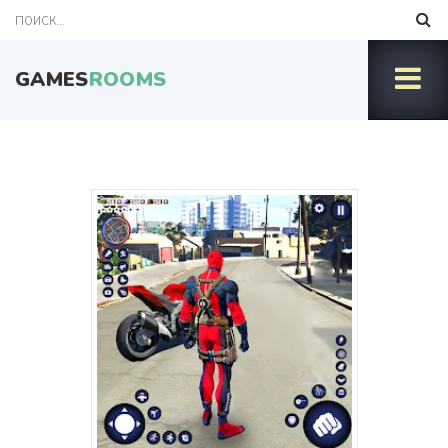
GAMES
ROOMS