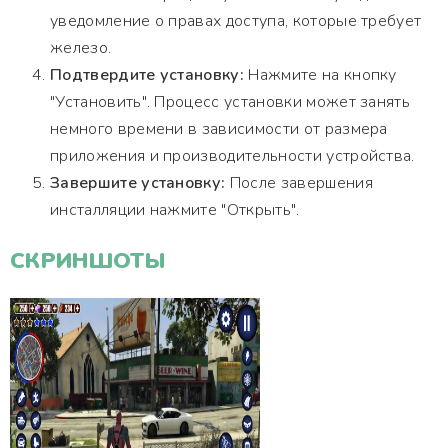
уведомление о правах доступа, которые требует
железо.
Подтвердите установку:
Нажмите на кнопку
"Установить". Процесс установки может занять
немного времени в зависимости от размера
приложения и производительности устройства.
Завершите установку:
После завершения
инсталляции нажмите "Открыть".
СКРИНШОТЫ