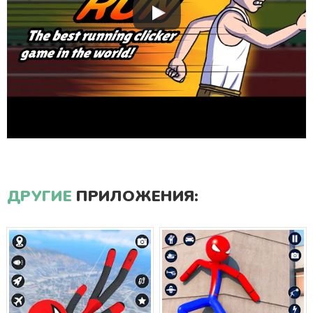
ДРУГИЕ
ПРИЛОЖЕНИЯ: