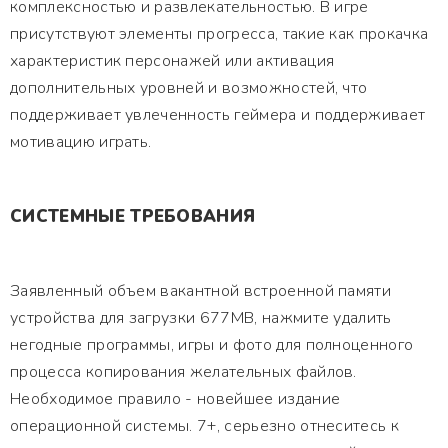
комплексностью и развлекательностью. В игре
присутствуют элементы прогресса, такие как прокачка
характеристик персонажей или активация
дополнительных уровней и возможностей, что
поддерживает увлеченность геймера и поддерживает
мотивацию играть.
СИСТЕМНЫЕ ТРЕБОВАНИЯ
Заявленный объем вакантной встроенной памяти
устройства для загрузки 677MB, нажмите удалить
негодные программы, игры и фото для полноценного
процесса копирования желательных файлов.
Необходимое правило - новейшее издание
операционной системы. 7+, серьезно отнеситесь к