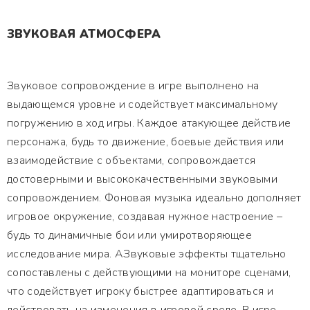
ЗВУКОВАЯ АТМОСФЕРА
Звуковое сопровождение в игре выполнено на
выдающемся уровне и содействует максимальному
погружению в ход игры. Каждое атакующее действие
персонажа, будь то движение, боевые действия или
взаимодействие с объектами, сопровождается
достоверными и высококачественными звуковыми
сопровождением. Фоновая музыка идеально дополняет
игровое окружение, создавая нужное настроение –
будь то динамичные бои или умиротворяющее
исследование мира. АЗвуковые эффекты тщательно
сопоставлены с действующими на мониторе сценами,
что содействует игроку быстрее адаптироваться и