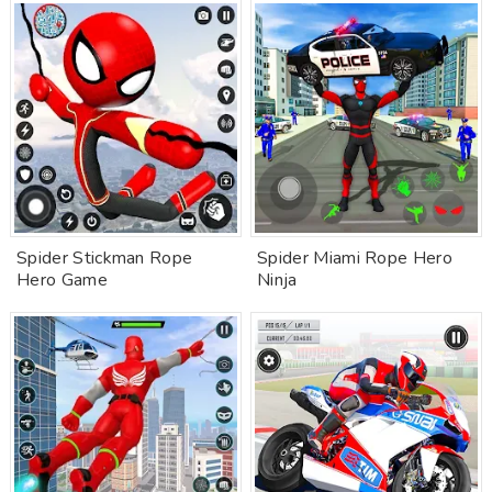
Spider Stickman Rope
Spider Miami Rope Hero
Hero Game
Ninja