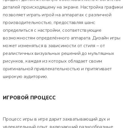
деталей происходящему на экране. Настройка графики
позволяет играть игрой на аппаратах с различной
производительностью, предоставляя шанс
определиться с настройки, соответствующие
возможностям определённого аппарата. Дизайн игры
может изменяться в зависимости от стиля – от
реалистичных визуальных решений до мультяшных
рисунков, каждая из которых обладает своим
оригинальной привлекательностью и притягивает
широкую аудиторию.
ИГРОВОЙ ПРОЦЕСС
Процесс игры в игре дарит захватывающий дух и
увлекательный опыт, включающий разнообразные