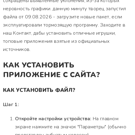
сокращены выявленные уклонения, из-за которых
неровность графики. данную минуту творец запустил
файла от 09.08.2026 - загрузите новые пакет, если
эксплуатировали тормозящую программу. Заходите в
наш Контакт, дабы установить отличные игрушки,
топовые приложения взятые из официальных
источников.
КАК УСТАНОВИТЬ
ПРИЛОЖЕНИЕ С САЙТА?
КАК УСТАНОВИТЬ ФАЙЛ?
Шаг 1:
Откройте настройки устройства:
На главном
экране нажмите на значок "Параметры" (обычно