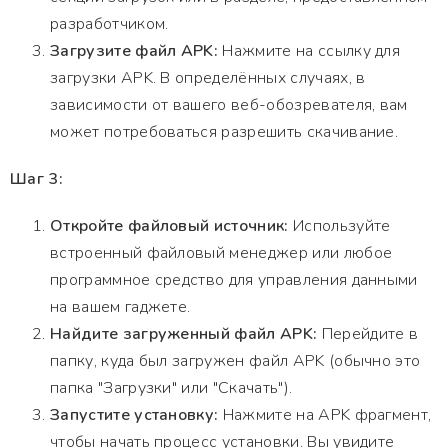
разработчиком.
Загрузите файл APK:
Нажмите на ссылку для
загрузки APK. В определённых случаях, в
зависимости от вашего веб-обозревателя, вам
может потребоваться разрешить скачивание.
Шаг 3:
Откройте файловый источник:
Используйте
встроенный файловый менеджер или любое
программное средство для управления данными
на вашем гаджете.
Найдите загруженный файл APK:
Перейдите в
папку, куда был загружен файл APK (обычно это
папка "Загрузки" или "Скачать").
Запустите установку:
Нажмите на APK фрагмент,
чтобы начать процесс установки. Вы увидите