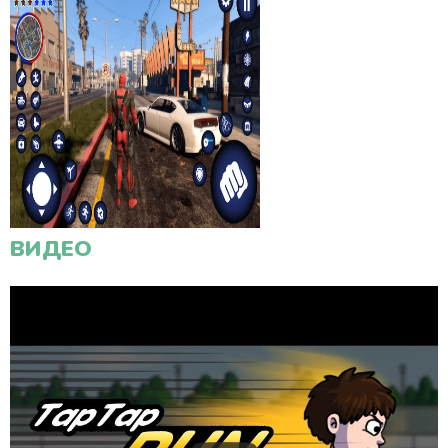
ВИДЕО