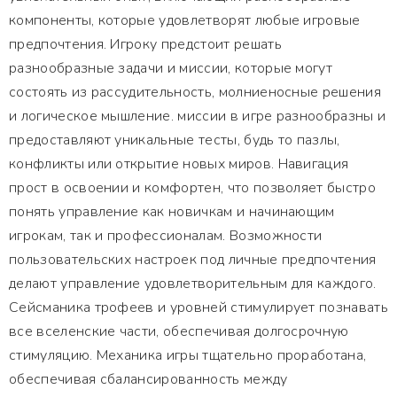
компоненты, которые удовлетворят любые игровые
предпочтения. Игроку предстоит решать
разнообразные задачи и миссии, которые могут
состоять из рассудительность, молниеносные решения
и логическое мышление. миссии в игре разнообразны и
предоставляют уникальные тесты, будь то пазлы,
конфликты или открытие новых миров. Навигация
прост в освоении и комфортен, что позволяет быстро
понять управление как новичкам и начинающим
игрокам, так и профессионалам. Возможности
пользовательских настроек под личные предпочтения
делают управление удовлетворительным для каждого.
Сейсманика трофеев и уровней стимулирует познавать
все вселенские части, обеспечивая долгосрочную
стимуляцию. Механика игры тщательно проработана,
обеспечивая сбалансированность между