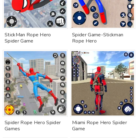
StickMan Rope Hero
Spider Game-Stickman
Spider Game
Rope Hero
Spider Rope Hero Spider
Miami Rope Hero Spider
Games
Game