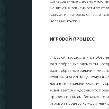
согласованные с возможностям
меняться в зависимости от сти
каждая из которых обладает с
целевые группы.
ИГРОВОЙ ПРОЦЕСС
Игровой процесс в игре обесп
разнообразные элементы, кото
разнообразные задачи и миссии
отклики и аналитику. Этапы в 
логические задачи, участие в 
усваивается и удобен, что поз
профессионалам. Возможности 
игровой процесс комфортным д