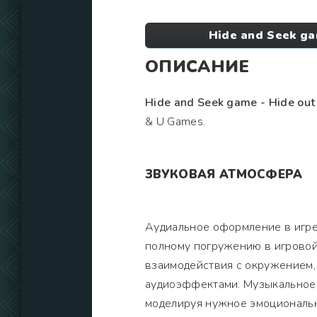
Hide and Seek ga
ОПИСАНИЕ
Hide and Seek game - Hide out
& U Games.
ЗВУКОВАЯ АТМОСФЕРА
Аудиальное оформление в игре
полному погружению в игровой 
взаимодействия с окружением,
аудиоэффектами. Музыкальное
моделируя нужное эмоциональн