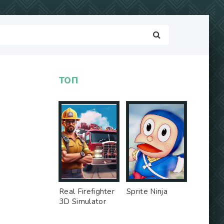
ТОП
Real Firefighter
Sprite Ninja
3D Simulator