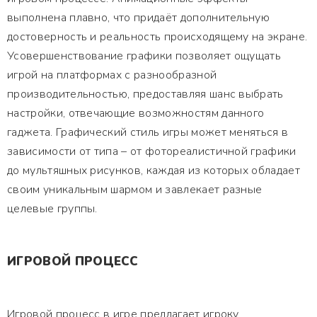
выполнена плавно, что придаёт дополнительную
достоверность и реальность происходящему на экране.
Усовершенствование графики позволяет ощущать
игрой на платформах с разнообразной
производительностью, предоставляя шанс выбрать
настройки, отвечающие возможностям данного
гаджета. Графический стиль игры может меняться в
зависимости от типа – от фотореалистичной графики
до мультяшных рисунков, каждая из которых обладает
своим уникальным шармом и завлекает разные
целевые группы.
ИГРОВОЙ ПРОЦЕСС
Игровой процесс в игре предлагает игроку