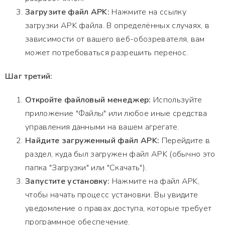
Загрузите файл APK:
Нажмите на ссылку
загрузки APK файла. В определённых случаях, в
зависимости от вашего веб-обозревателя, вам
может потребоваться разрешить перенос.
Шаг третий:
Откройте файловый менеджер:
Используйте
приложение "Файлы" или любое иные средства
управления данными на вашем агрегате.
Найдите загруженный файл APK:
Перейдите в
раздел, куда был загружен файл APK (обычно это
папка "Загрузки" или "Скачать").
Запустите установку:
Нажмите на файл APK,
чтобы начать процесс установки. Вы увидите
уведомление о правах доступа, которые требует
программное обеспечение.