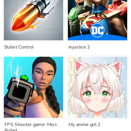
Bullet Control
Injustice 2
FPS Shooter game: Miss
My anime girl 2
Bullet