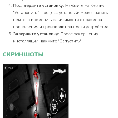
Подтвердите установку:
Нажмите на кнопку
"Установить". Процесс установки может занять
немного времени в зависимости от размера
приложения и производительности устройства.
Завершите установку:
После завершения
инсталляции нажмите "Запустить".
СКРИНШОТЫ