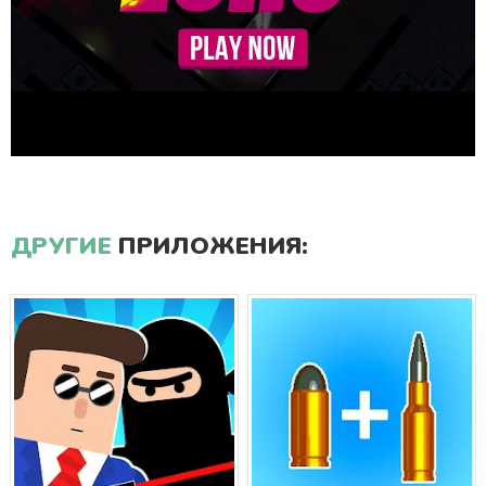
ДРУГИЕ
ПРИЛОЖЕНИЯ: