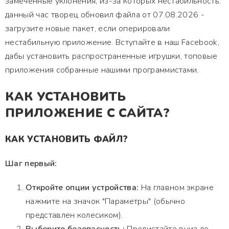
замеченные уклонения, из-за которых нестабильность.
данный час творец обновил файла от 07.08.2026 -
загрузите новые пакет, если оперировали
нестабильную приложение. Вступайте в наш Facebook,
дабы установить распространенные игрушки, топовые
приложения собранные нашими программистами.
КАК УСТАНОВИТЬ
ПРИЛОЖЕНИЕ С САЙТА?
КАК УСТАНОВИТЬ ФАЙЛ?
Шаг первый:
Откройте опции устройства:
На главном экране
нажмите на значок "Параметры" (обычно
представлен колесиком).