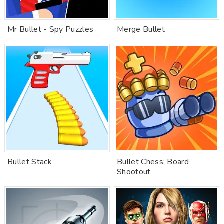
Mr Bullet - Spy Puzzles
Merge Bullet
Bullet Stack
Bullet Chess: Board
Shootout