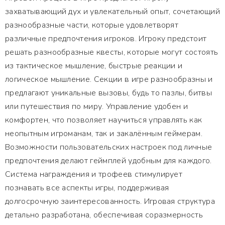
захватывающий дух и увлекательный опыт, сочетающий
разнообразные части, которые удовлетворят
различные предпочтения игроков. Игроку предстоит
решать разнообразные квесты, которые могут состоять
из тактическое мышление, быстрые реакции и
логическое мышление. Секции в игре разнообразны и
предлагают уникальные вызовы, будь то пазлы, битвы
или путешествия по миру. Управление удобен и
комфортен, что позволяет научиться управлять как
неопытным игроманам, так и закалённым геймерам.
Возможности пользовательских настроек под личные
предпочтения делают геймплей удобным для каждого.
Система награждения и трофеев стимулирует
познавать все аспекты игры, поддерживая
долгосрочную заинтересованность. Игровая структура
детально разработана, обеспечивая соразмерность