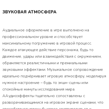
ЗВУКОВАЯ АТМОСФЕРА
Аудиальное оформление в игре выполнено на
профессиональном уровне и способствует
максимальному погружению в игровой процесс.
Каждое атакующее действие персонажа, будь то
движение, удары или взаимодействия с окружением,
обрамляется реалистичными и премиальными
звуковыми эффектами. Музыкальное сопровождение
идеально подчёркивает игровую атмосферу, моделируя
нужное настроение – будь то экшн-сцены или
спокойные минуты исследования мира.
ААудиоэффекты тщательно сопоставлены с
разворачивающимися на игровом экране сценами, что