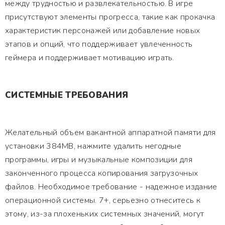
между трудностью и развлекательностью. В игре
присутствуют элементы прогресса, такие как прокачка
характеристик персонажей или добавление новых
этапов и опций, что поддерживает увлеченность
геймера и поддерживает мотивацию играть.
СИСТЕМНЫЕ ТРЕБОВАНИЯ
Желательный объем вакантной аппаратной памяти для
установки 384MB, нажмите удалить негодные
программы, игры и музыкальные композиции для
законченного процесса копирования загрузочных
файлов. Необходимое требование - надежное издание
операционной системы. 7+, серьезно отнеситесь к
этому, из-за плохеньких системных значений, могут