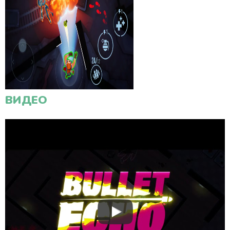
ВИДЕО