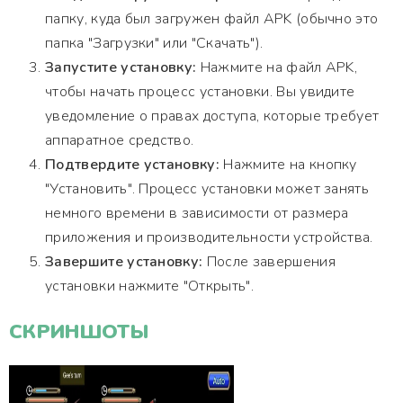
папку, куда был загружен файл APK (обычно это
папка "Загрузки" или "Скачать").
Запустите установку:
Нажмите на файл APK,
чтобы начать процесс установки. Вы увидите
уведомление о правах доступа, которые требует
аппаратное средство.
Подтвердите установку:
Нажмите на кнопку
"Установить". Процесс установки может занять
немного времени в зависимости от размера
приложения и производительности устройства.
Завершите установку:
После завершения
установки нажмите "Открыть".
СКРИНШОТЫ