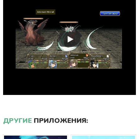
ДРУГИЕ
ПРИЛОЖЕНИЯ: