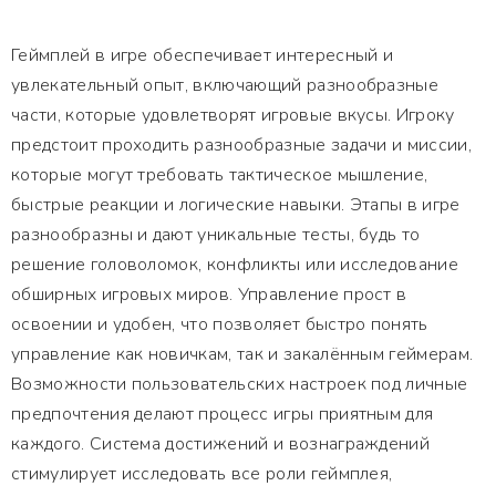
Геймплей в игре обеспечивает интересный и
увлекательный опыт, включающий разнообразные
части, которые удовлетворят игровые вкусы. Игроку
предстоит проходить разнообразные задачи и миссии,
которые могут требовать тактическое мышление,
быстрые реакции и логические навыки. Этапы в игре
разнообразны и дают уникальные тесты, будь то
решение головоломок, конфликты или исследование
обширных игровых миров. Управление прост в
освоении и удобен, что позволяет быстро понять
управление как новичкам, так и закалённым геймерам.
Возможности пользовательских настроек под личные
предпочтения делают процесс игры приятным для
каждого. Система достижений и вознаграждений
стимулирует исследовать все роли геймплея,