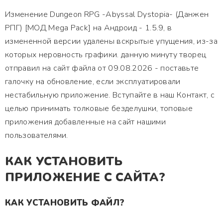
Изменение Dungeon RPG -Abyssal Dystopia- (Данжен
РПГ) [МОД Mega Pack] на Андроид - 1.5.9, в
измененной версии удалены вскрытые упущения, из-за
которых неровность графики. данную минуту творец
отправил на сайт файла от 09.08.2026 - поставьте
галочку на обновление, если эксплуатировали
нестабильную приложение. Вступайте в наш Контакт, с
целью принимать толковые безделушки, топовые
приложения добавленные на сайт нашими
пользователями.
КАК УСТАНОВИТЬ
ПРИЛОЖЕНИЕ С САЙТА?
КАК УСТАНОВИТЬ ФАЙЛ?