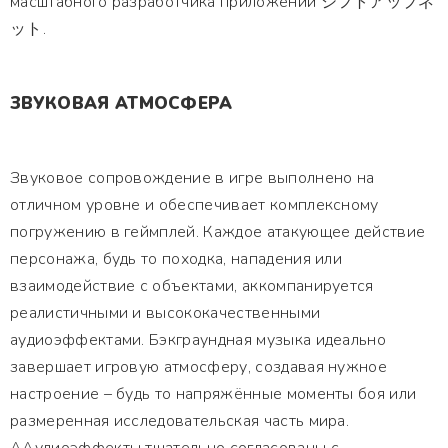
масштабного разработчика приложений シフトアップネ
ット.
ЗВУКОВАЯ АТМОСФЕРА
Звуковое сопровождение в игре выполнено на
отличном уровне и обеспечивает комплексному
погружению в геймплей. Каждое атакующее действие
персонажа, будь то походка, нападения или
взаимодействие с объектами, аккомпанируется
реалистичными и высококачественными
аудиоэффектами. Бэкграундная музыка идеально
завершает игровую атмосферу, создавая нужное
настроение – будь то напряжённые моменты боя или
размеренная исследовательская часть мира.