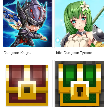
Dungeon Knight
Idle Dungeon Tycoon