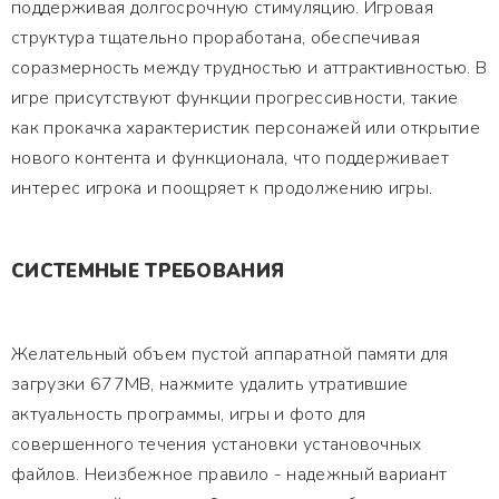
поддерживая долгосрочную стимуляцию. Игровая
структура тщательно проработана, обеспечивая
соразмерность между трудностью и аттрактивностью. В
игре присутствуют функции прогрессивности, такие
как прокачка характеристик персонажей или открытие
нового контента и функционала, что поддерживает
интерес игрока и поощряет к продолжению игры.
СИСТЕМНЫЕ ТРЕБОВАНИЯ
Желательный объем пустой аппаратной памяти для
загрузки 677MB, нажмите удалить утратившие
актуальность программы, игры и фото для
совершенного течения установки установочных
файлов. Неизбежное правило - надежный вариант