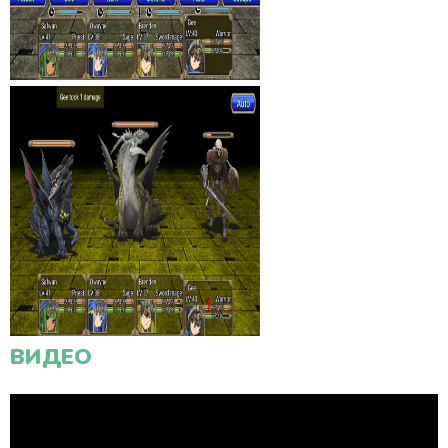
ВИДЕО