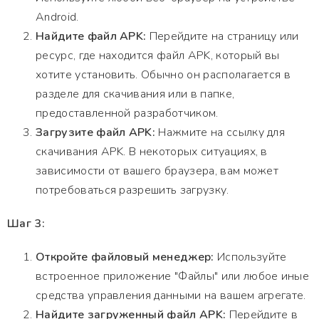
Android.
Найдите файл APK:
Перейдите на страницу или
ресурс, где находится файл APK, который вы
хотите установить. Обычно он располагается в
разделе для скачивания или в папке,
предоставленной разработчиком.
Загрузите файл APK:
Нажмите на ссылку для
скачивания APK. В некоторых ситуациях, в
зависимости от вашего браузера, вам может
потребоваться разрешить загрузку.
Шаг 3:
Откройте файловый менеджер:
Используйте
встроенное приложение "Файлы" или любое иные
средства управления данными на вашем агрегате.
Найдите загруженный файл APK:
Перейдите в