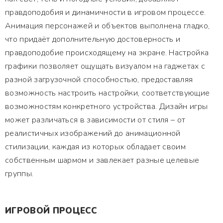
правдоподобия и динамичности в игровом процессе.
Анимация персонажей и объектов выполнена гладко,
что придаёт дополнительную достоверность и
правдоподобие происходящему на экране. Настройка
графики позволяет ощущать визуалом на гаджетах с
разной загрузочной способностью, предоставляя
возможность настроить настройки, соответствующие
возможностям конкретного устройства. Дизайн игры
может различаться в зависимости от стиля – от
реалистичных изображений до анимационной
стилизации, каждая из которых обладает своим
собственным шармом и завлекает разные целевые
группы.
ИГРОВОЙ ПРОЦЕСС