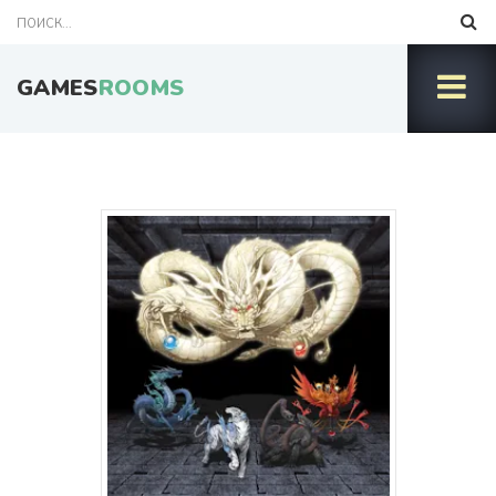
GAMES
ROOMS