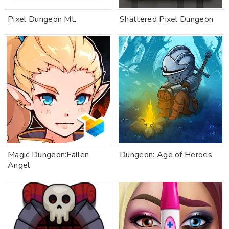
Pixel Dungeon ML
Shattered Pixel Dungeon
Magic Dungeon:Fallen
Dungeon: Age of Heroes
Angel