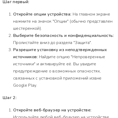
Шаг первый:
Откройте опции устройства:
На главном экране
нажмите на значок "Опции" (обычно представлен
шестеренкой).
Выберите безопасность и конфиденциальность:
Пролистайте вниз до раздела "Защита".
Разрешите установку из неподтвержденных
источников:
Найдите опцию "Непроверенные
источники" и активируйте её. Вы увидите
предупреждение о возможных опасностях,
связанных с установкой приложений извне
Google Play.
Шаг 2:
Откройте веб-браузер на устройстве:
Используйте любой веб-браузер на устройстве