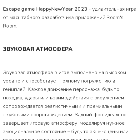
Escape game HappyNewYear 2023
- удивительная игра
от масштабного разработчика приложений Room's
Room.
ЗВУКОВАЯ АТМОСФЕРА
Звуковая атмосфера в игре выполнено на высоком
уровне и способствует полному погружению в
геймплей. Каждое движение персонажа, будь то
походка, удары или взаимодействия с окружением,
сопровождается реалистичными и премиальными
звуковыми сопровождением. Задний фон идеально
завершает игровую атмосферу, моделируя нужное
эмоциональное состояние – будь то экшн-сцены или