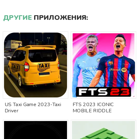
ДРУГИЕ
ПРИЛОЖЕНИЯ:
US Taxi Game 2023-Taxi
FTS 2023 ICONIC
Driver
MOBILE RIDDLE