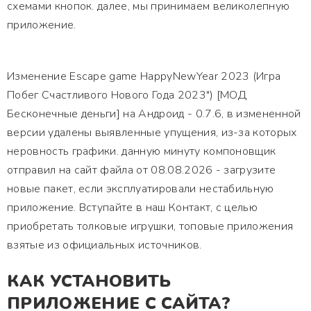
схемами кнопок. далее, мы принимаем великолепную
приложение.
Изменение Escape game HappyNewYear 2023 (Игра
Побег Счастливого Нового Года 2023") [МОД
Бесконечные деньги] на Андроид - 0.7.6, в измененной
версии удалены выявленные упущения, из-за которых
неровность графики. данную минуту компоновщик
отправил на сайт файла от 08.08.2026 - загрузите
новые пакет, если эксплуатировали нестабильную
приложение. Вступайте в наш Контакт, с целью
приобретать толковые игрушки, топовые приложения
взятые из официальных источников.
КАК УСТАНОВИТЬ
ПРИЛОЖЕНИЕ С САЙТА?