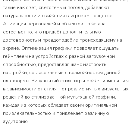
такие как свет, светотень и погода, добавляют
натуральности и движения в игровом процессе.
Анимация персонажей и объектов показана
естественно, что придаёт дополнительную
достоверность и правдоподобие происходящему на
экране. Оптимизация графики позволяет ощущать
геймплеем на устройствах с разной загрузочной
способностью, предоставляя шанс настроить
настройки, согласованные с возможностям данной
платформы. Визуальный стиль игры может изменяться
в зависимости от стиля – от реалистичных визуальных
решений до стилизованной мультяшной графики,
каждая из которых обладает своим оригинальной
привлекательностью и привлекает различную
аудиторию.