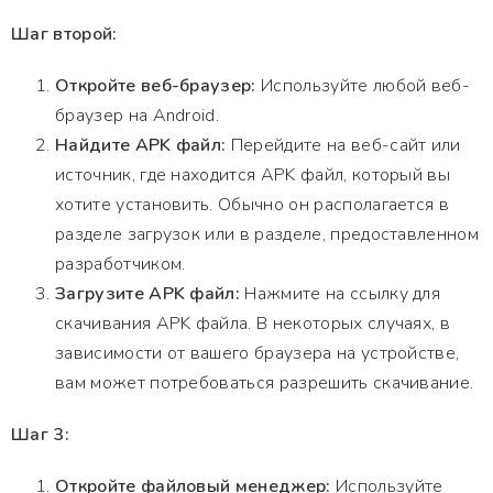
Шаг второй:
Откройте веб-браузер:
Используйте любой веб-
браузер на Android.
Найдите APK файл:
Перейдите на веб-сайт или
источник, где находится APK файл, который вы
хотите установить. Обычно он располагается в
разделе загрузок или в разделе, предоставленном
разработчиком.
Загрузите APK файл:
Нажмите на ссылку для
скачивания APK файла. В некоторых случаях, в
зависимости от вашего браузера на устройстве,
вам может потребоваться разрешить скачивание.
Шаг 3:
Откройте файловый менеджер:
Используйте