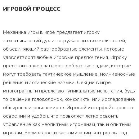
ИГРОВОЙ ПРОЦЕСС
Механика игры в игре предлагает игроку
захватывающий дух и погружающих возможностей,
объединяющий разнообразные элементы, которые
удовлетворят любые игровые предпочтения. Игроку
предстоит завершать разнообразные задачи, которые
могут требовать тактическое мышление, молниеносные
решения и логические навыки. Секции в игре
многогранны и предлагают уникальные испытания, будь
то решение головоломок, конфликты или исследование
обширных игровых миров. Игровой интерфейс прост в
освоении и удобен, что позволяет легко освоить
управление как неопытным игроманам, так и опытным
игрокам. Возможности кастомизации контролов под