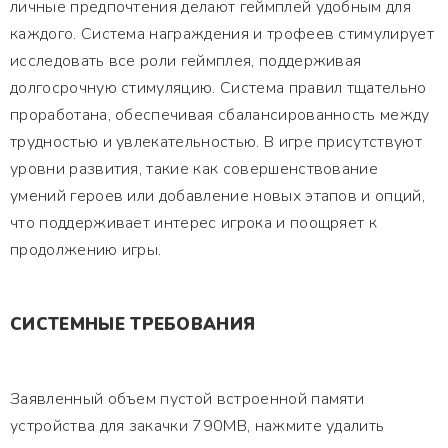
личные предпочтения делают геймплей удобным для
каждого. Система награждения и трофеев стимулирует
исследовать все роли геймплея, поддерживая
долгосрочную стимуляцию. Система правил тщательно
проработана, обеспечивая сбалансированность между
трудностью и увлекательностью. В игре присутствуют
уровни развития, такие как совершенствование
умений героев или добавление новых этапов и опций,
что поддерживает интерес игрока и поощряет к
продолжению игры.
СИСТЕМНЫЕ ТРЕБОВАНИЯ
Заявленный объем пустой встроенной памяти
устройства для закачки 790MB, нажмите удалить