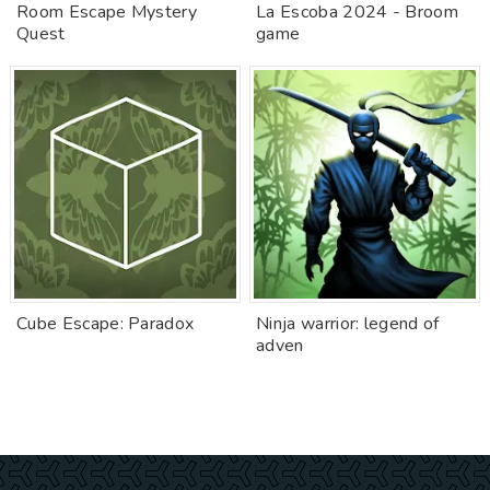
Room Escape Mystery
La Escoba 2024 - Broom
Quest
game
Cube Escape: Paradox
Ninja warrior: legend of
adven