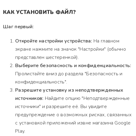
КАК УСТАНОВИТЬ ФАЙЛ?
Шаг первый:
Откройте настройки устройства:
На главном
экране нажмите на значок "Настройки" (обычно
представлен шестеренкой).
Выберите безопасность и конфиденциальность:
Пролистайте вниз до раздела "Безопасность и
конфиденциальность".
Разрешите установку из неподтвержденных
источников:
Найдите опцию "Неподтвержденные
источники" и разрешите её. Вы увидите
предупреждение о возможных рисках, связанных
с установкой приложений извне магазина Google
Play.