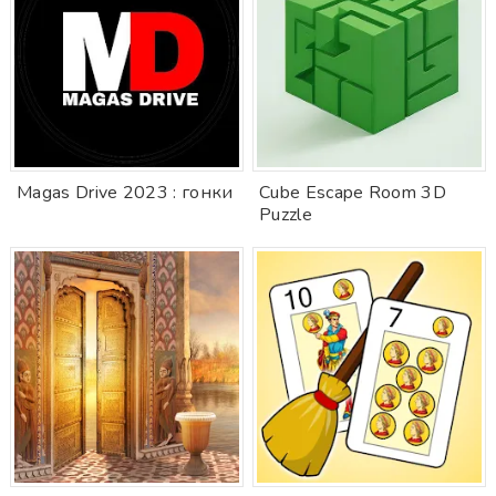
Magas Drive 2023 : гонки
Cube Escape Room 3D
Puzzle