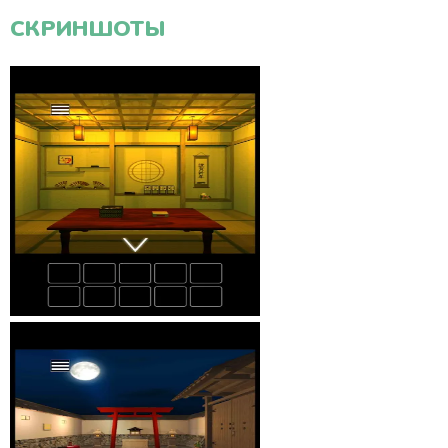
СКРИНШОТЫ