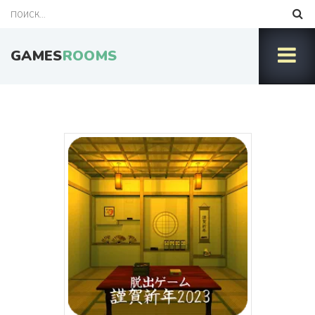
GAMES
ROOMS