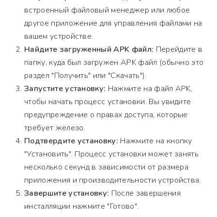
встроенный файловый менеджер или любое
другое приложение для управления файлами на
вашем устройстве.
Найдите загруженный APK файл:
Перейдите в
папку, куда был загружен APK файл (обычно это
раздел "Получить" или "Скачать").
Запустите установку:
Нажмите на файл APK,
чтобы начать процесс установки. Вы увидите
предупреждение о правах доступа, которые
требует железо.
Подтвердите установку:
Нажмите на кнопку
"Установить". Процесс установки может занять
несколько секунд в зависимости от размера
приложения и производительности устройства.
Завершите установку:
После завершения
инсталляции нажмите "Готово".