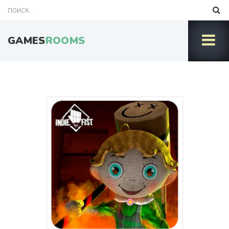
GAMES
ROOMS