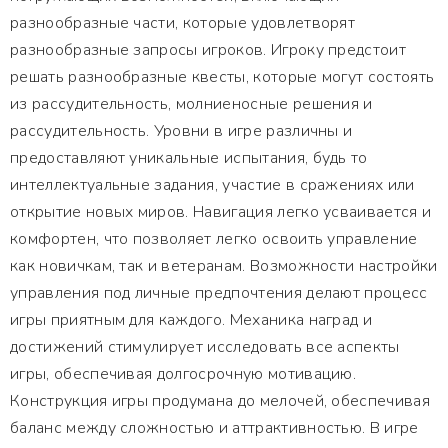
разнообразные части, которые удовлетворят
разнообразные запросы игроков. Игроку предстоит
решать разнообразные квесты, которые могут состоять
из рассудительность, молниеносные решения и
рассудительность. Уровни в игре различны и
предоставляют уникальные испытания, будь то
интеллектуальные задания, участие в сражениях или
открытие новых миров. Навигация легко усваивается и
комфортен, что позволяет легко освоить управление
как новичкам, так и ветеранам. Возможности настройки
управления под личные предпочтения делают процесс
игры приятным для каждого. Механика наград и
достижений стимулирует исследовать все аспекты
игры, обеспечивая долгосрочную мотивацию.
Конструкция игры продумана до мелочей, обеспечивая
баланс между сложностью и аттрактивностью. В игре