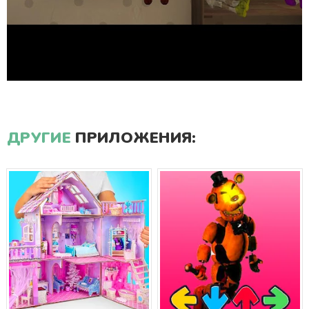
ДРУГИЕ
ПРИЛОЖЕНИЯ: