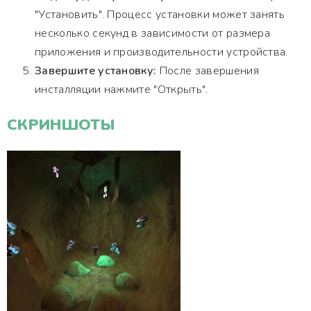
"Установить". Процесс установки может занять
несколько секунд в зависимости от размера
приложения и производительности устройства.
Завершите установку:
После завершения
инсталляции нажмите "Открыть".
СКРИНШОТЫ