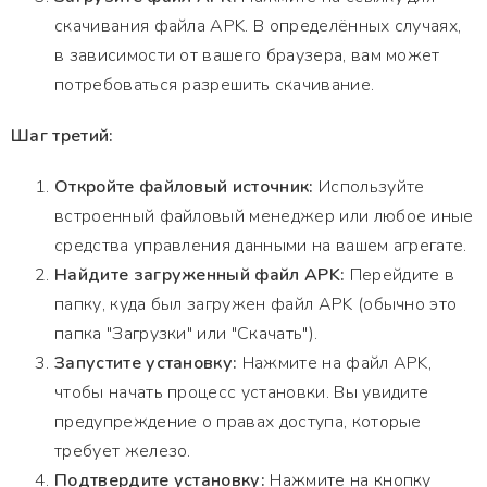
скачивания файла APK. В определённых случаях,
в зависимости от вашего браузера, вам может
потребоваться разрешить скачивание.
Шаг третий:
Откройте файловый источник:
Используйте
встроенный файловый менеджер или любое иные
средства управления данными на вашем агрегате.
Найдите загруженный файл APK:
Перейдите в
папку, куда был загружен файл APK (обычно это
папка "Загрузки" или "Скачать").
Запустите установку:
Нажмите на файл APK,
чтобы начать процесс установки. Вы увидите
предупреждение о правах доступа, которые
требует железо.
Подтвердите установку:
Нажмите на кнопку