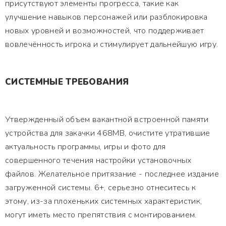
присутствуют элементы прогресса, такие как
улучшение навыков персонажей или разблокировка
новых уровней и возможностей, что поддерживает
вовлечённость игрока и стимулирует дальнейшую игру.
СИСТЕМНЫЕ ТРЕБОВАНИЯ
Утвержденный объем вакантной встроенной памяти
устройства для закачки 468MB, очистите утратившие
актуальность программы, игры и фото для
совершенного течения настройки установочных
файлов. Желательное притязание - последнее издание
загруженной системы. 6+, серьезно отнеситесь к
этому, из-за плохеньких системных характеристик,
могут иметь место препятствия с монтированием.