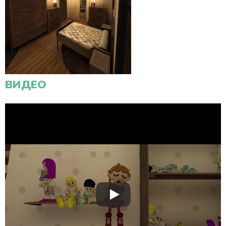
ВИДЕО