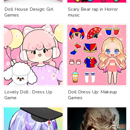
Doll House Design: Girl
Scary Bear rap in Horror
Games
music
Lovely Doll : Dress Up
Doll Dress Up: Makeup
Game
Games