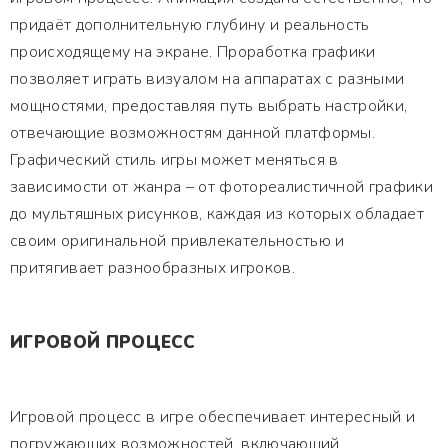
придаёт дополнительную глубину и реальность
происходящему на экране. Проработка графики
позволяет играть визуалом на аппаратах с разными
мощностями, предоставляя путь выбрать настройки,
отвечающие возможностям данной платформы.
Графический стиль игры может меняться в
зависимости от жанра – от фотореалистичной графики
до мультяшных рисунков, каждая из которых обладает
своим оригинальной привлекательностью и
притягивает разнообразных игроков.
ИГРОВОЙ ПРОЦЕСС
Игровой процесс в игре обеспечивает интересный и
погружающих возможностей, включающий