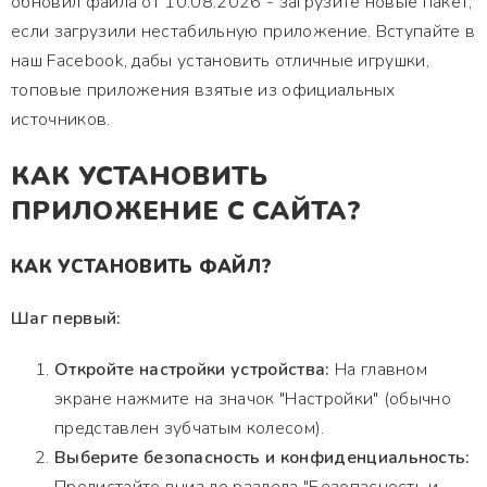
обновил файла от 10.08.2026 - загрузите новые пакет,
если загрузили нестабильную приложение. Вступайте в
наш Facebook, дабы установить отличные игрушки,
топовые приложения взятые из официальных
источников.
КАК УСТАНОВИТЬ
ПРИЛОЖЕНИЕ С САЙТА?
КАК УСТАНОВИТЬ ФАЙЛ?
Шаг первый:
Откройте настройки устройства:
На главном
экране нажмите на значок "Настройки" (обычно
представлен зубчатым колесом).
Выберите безопасность и конфиденциальность: