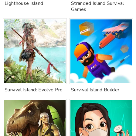
Lighthouse Island
Stranded Island Survival
Games
Survival Island: Evolve Pro
Survival Island Builder