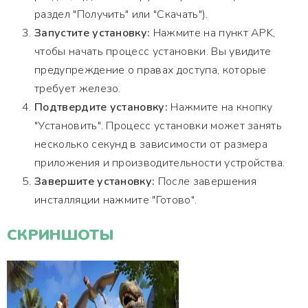
раздел "Получить" или "Скачать").
Запустите установку:
Нажмите на пункт APK,
чтобы начать процесс установки. Вы увидите
предупреждение о правах доступа, которые
требует железо.
Подтвердите установку:
Нажмите на кнопку
"Установить". Процесс установки может занять
несколько секунд в зависимости от размера
приложения и производительности устройства.
Завершите установку:
После завершения
инсталляции нажмите "Готово".
СКРИНШОТЫ