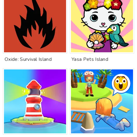
Oxide: Survival Island
Yasa Pets Island