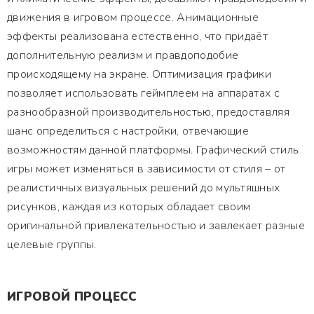
движения в игровом процессе. Анимационные
эффекты реализована естественно, что придаёт
дополнительную реализм и правдоподобие
происходящему на экране. Оптимизация графики
позволяет использовать геймплеем на аппаратах с
разнообразной производительностью, предоставляя
шанс определиться с настройки, отвечающие
возможностям данной платформы. Графический стиль
игры может изменяться в зависимости от стиля – от
реалистичных визуальных решений до мультяшных
рисунков, каждая из которых обладает своим
оригинальной привлекательностью и завлекает разные
целевые группы.
ИГРОВОЙ ПРОЦЕСС