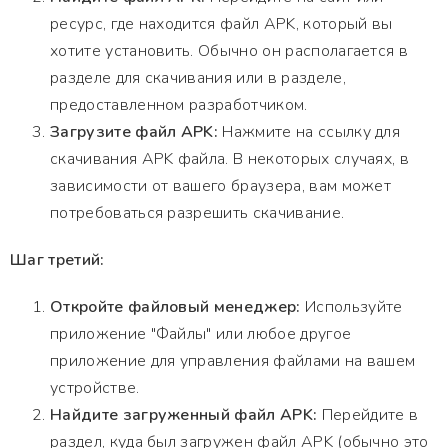
ресурс, где находится файл APK, который вы
хотите установить. Обычно он располагается в
разделе для скачивания или в разделе,
предоставленном разработчиком.
Загрузите файл APK:
Нажмите на ссылку для
скачивания APK файла. В некоторых случаях, в
зависимости от вашего браузера, вам может
потребоваться разрешить скачивание.
Шаг третий:
Откройте файловый менеджер:
Используйте
приложение "Файлы" или любое другое
приложение для управления файлами на вашем
устройстве.
Найдите загруженный файл APK:
Перейдите в
раздел, куда был загружен файл APK (обычно это