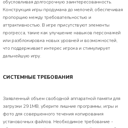
обусловливая долгосрочную заинтересованность.
Конструкция игры продумана до мелочей, обеспечивая
пропорцию между требовательностью и
аттрактивностью. В игре присутствуют элементы
прогресса, такие как улучшение навыков персонажей
или разблокировка новых уровней и возможностей,
что поддерживает интерес игрока и стимулирует
дальнейшую игру.
СИСТЕМНЫЕ ТРЕБОВАНИЯ
Заявленный объем свободной аппаратной памяти для
загрузки 291MB, уберите лишние программы, игры и
фото для совершенного течения копирования
установочных файлов. Необходимое требование -