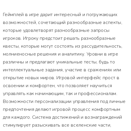
Геймплей в игре дарит интересный и погружающих
возможностей, сочетающий разнообразные аспекты,
которые удовлетворят разнообразные запросы
игроков. Игроку предстоит решать разнообразные
квесты, которые могут состоять из рассудительность,
молниеносные решения и аналитику. Уровни в игре
различны и предлагают уникальные тесты, будь то
интеллектуальные задания, участие в сражениях или
открытие новых миров. Игровой интерфейс прост в
освоении и комфортен, что позволяет научиться
управлять как начинающим, так и профессионалам.
Возможности персонализации управления под личные
предпочтения делают игровой процесс комфортным
для каждого. Система достижений и вознаграждений
стимулирует разыскивать все вселенские части,