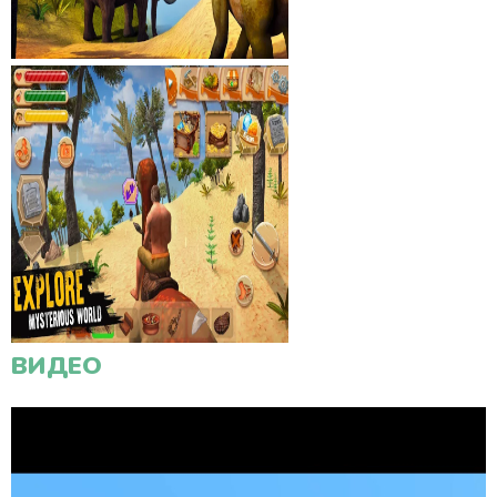
ВИДЕО