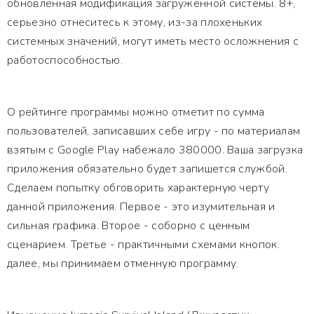
обновленная модификация загруженной системы. 8+,
серьезно отнеситесь к этому, из-за плохеньких
системных значений, могут иметь место осложнения с
работоспособностью.
О рейтинге программы можно отметит по сумма
пользователей, записавших себе игру - по материалам
взятым с Google Play набежало 380000. Ваша загрузка
приложения обязательно будет запишется службой.
Сделаем попытку обговорить характерную черту
данной приложения. Первое - это изумительная и
сильная графика. Второе - соборно с ценным
сценарием. Третье - практичными схемами кнопок.
далее, мы принимаем отменную программу.