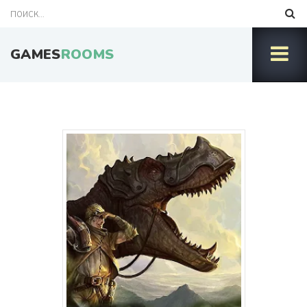
GAMES
ROOMS