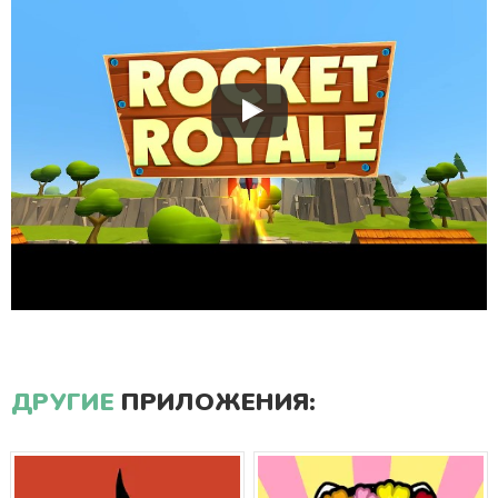
ДРУГИЕ
ПРИЛОЖЕНИЯ: