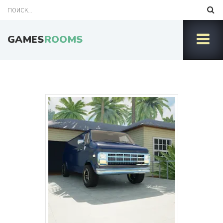
GAMES
ROOMS