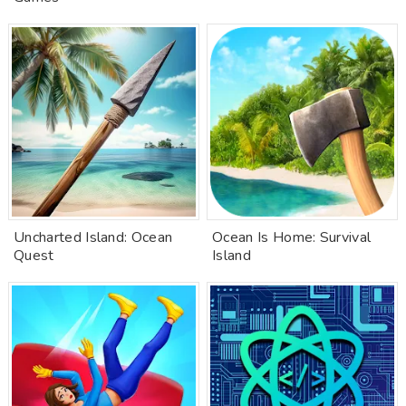
Uncharted Island: Ocean
Ocean Is Home: Survival
Quest
Island