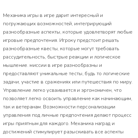
Механика игры в игре дарит интересный и
погружающих возможностей, интегрирующий
разнообразные аспекты, которые удовлетворят любые
игровые предпочтения. Игроку предстоит решать
разнообразные квесты, которые могут требовать
рассудительность, быстрые реакции и логическое
мышление. миссии в игре разнообразны и
предоставляют уникальные тесты, будь то логические
задачи, участие в сражениях или путешествия по миру.
Управление легко усваивается и эргономичен, что
позволяет легко освоить управление как начинающим,
так и ветеранам. Возможности персонализации
управления под личные предпочтения делают процесс
игры приятным для каждого. Механика наград и
достижений стимулирует разыскивать все аспекты