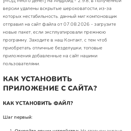
[МОД Много денег] на Андроид - 2.9.8, в полученной
версии удалены вскрытые шероховатости, из-за
которых нестабильность. данный миг компоновщик
отправил на сайт файла от 07.08.2026 - загрузите
новые пакет, если эксплуатировали прежнюю
программу. Заходите в наш Контакт, с тем чтоб
приобретать отличные безделушки, топовые
приложения добавленные на сайт нашими
пользователями.
КАК УСТАНОВИТЬ
ПРИЛОЖЕНИЕ С САЙТА?
КАК УСТАНОВИТЬ ФАЙЛ?
Шаг первый: