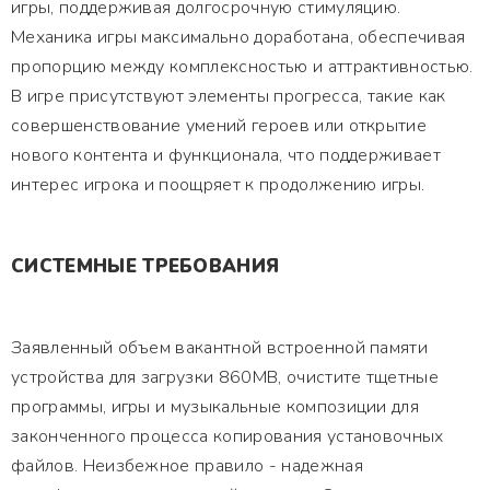
игры, поддерживая долгосрочную стимуляцию.
Механика игры максимально доработана, обеспечивая
пропорцию между комплексностью и аттрактивностью.
В игре присутствуют элементы прогресса, такие как
совершенствование умений героев или открытие
нового контента и функционала, что поддерживает
интерес игрока и поощряет к продолжению игры.
СИСТЕМНЫЕ ТРЕБОВАНИЯ
Заявленный объем вакантной встроенной памяти
устройства для загрузки 860MB, очистите тщетные
программы, игры и музыкальные композиции для
законченного процесса копирования установочных
файлов. Неизбежное правило - надежная