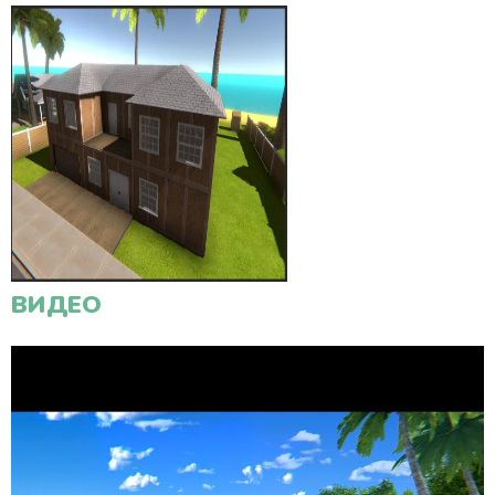
ВИДЕО