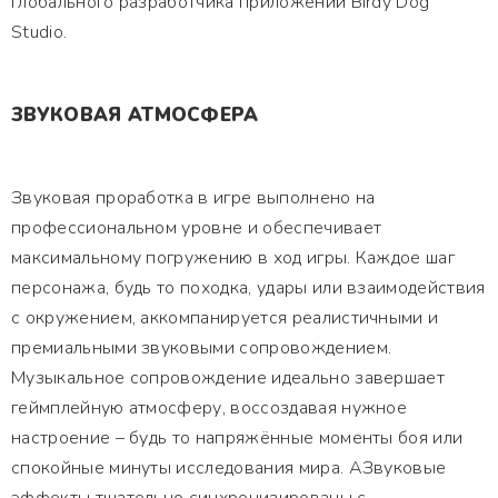
глобального разработчика приложений Birdy Dog
Studio.
ЗВУКОВАЯ АТМОСФЕРА
Звуковая проработка в игре выполнено на
профессиональном уровне и обеспечивает
максимальному погружению в ход игры. Каждое шаг
персонажа, будь то походка, удары или взаимодействия
с окружением, аккомпанируется реалистичными и
премиальными звуковыми сопровождением.
Музыкальное сопровождение идеально завершает
геймплейную атмосферу, воссоздавая нужное
настроение – будь то напряжённые моменты боя или
спокойные минуты исследования мира. АЗвуковые