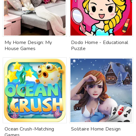
My Home Design: My
Dodo Home - Educational
House Games
Puzzle
Ocean Crush-Matching
Solitaire Home Design
Games