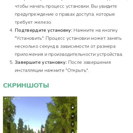
чтобы начать процесс установки. Вы увидите
предупреждение о правах доступа, которые
требует железо.
Подтвердите установку:
Нажмите на кнопку
"Установить". Процесс установки может занять
несколько секунд в зависимости от размера
приложения и производительности устройства.
Завершите установку:
После завершения
инсталляции нажмите "Открыть".
СКРИНШОТЫ