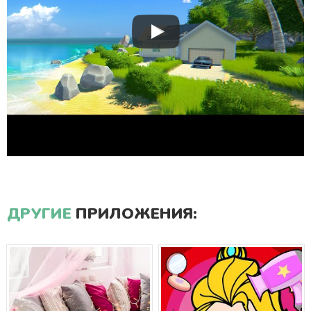
ДРУГИЕ
ПРИЛОЖЕНИЯ: