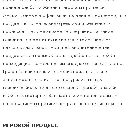
правдоподобия и жизни в игровом процессе.
Анимационные эффекты выполнена естественно, что
придаёт дополнительную реализм и реальность
происходящему на экране. Усовершенствование
графики позволяет использовать геймплеем на
платформах с различной производительностью,
предоставляя возможность подобрать настройки,
подходящие возможностям определённого аппарата.
Графический стиль игры может различаться в
зависимости от стиля – от натуралистичных
графических элементов до карикатурной графики,
каждая из которых обладает своим неповторимым
очарованием и притягивает разные целевые группы.
ИГРОВОЙ ПРОЦЕСС