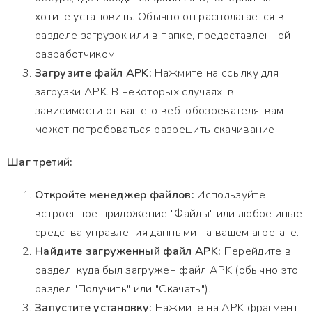
хотите установить. Обычно он располагается в
разделе загрузок или в папке, предоставленной
разработчиком.
Загрузите файл APK:
Нажмите на ссылку для
загрузки APK. В некоторых случаях, в
зависимости от вашего веб-обозревателя, вам
может потребоваться разрешить скачивание.
Шаг третий:
Откройте менеджер файлов:
Используйте
встроенное приложение "Файлы" или любое иные
средства управления данными на вашем агрегате.
Найдите загруженный файл APK:
Перейдите в
раздел, куда был загружен файл APK (обычно это
раздел "Получить" или "Скачать").
Запустите установку:
Нажмите на APK фрагмент,