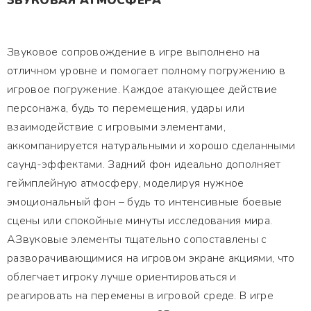
ЗВУКОВАЯ АТМОСФЕРА
Звуковое сопровождение в игре выполнено на
отличном уровне и помогает полному погружению в
игровое погружение. Каждое атакующее действие
персонажа, будь то перемещения, удары или
взаимодействие с игровыми элементами,
аккомпанируется натуральными и хорошо сделанными
саунд-эффектами. Задний фон идеально дополняет
геймплейную атмосферу, моделируя нужное
эмоциональный фон – будь то интенсивные боевые
сцены или спокойные минуты исследования мира.
АЗвуковые элементы тщательно сопоставлены с
разворачивающимися на игровом экране акциями, что
облегчает игроку лучше ориентироваться и
реагировать на перемены в игровой среде. В игре