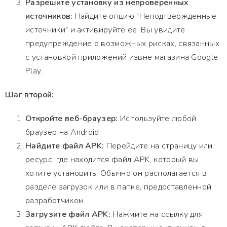
Разрешите установку из непроверенных
источников:
Найдите опцию "Неподтвержденные
источники" и активируйте её. Вы увидите
предупреждение о возможных рисках, связанных
с установкой приложений извне магазина Google
Play.
Шаг второй:
Откройте веб-браузер:
Используйте любой
браузер на Android.
Найдите файл APK:
Перейдите на страницу или
ресурс, где находится файл APK, который вы
хотите установить. Обычно он располагается в
разделе загрузок или в папке, предоставленной
разработчиком.
Загрузите файл APK:
Нажмите на ссылку для