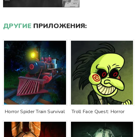
ДРУГИЕ
ПРИЛОЖЕНИЯ:
Horror Spider Train Survival
Troll Face Quest: Horror