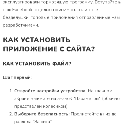
эксплуатировали тормозящую программу. Вступайте в
наш Facebook, с целью принимать отличные
безделушки, топовые приложения отправленные нам
разработчиками.
КАК УСТАНОВИТЬ
ПРИЛОЖЕНИЕ С САЙТА?
КАК УСТАНОВИТЬ ФАЙЛ?
Шаг первый:
Откройте настройки устройства:
На главном
экране нажмите на значок "Параметры" (обычно
представлен колесиком).
Выберите безопасность:
Пролистайте вниз до
раздела "Защита".