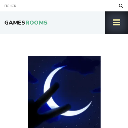
GAMES
ROOMS