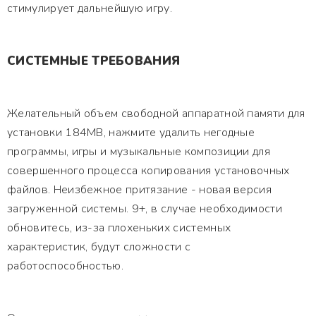
стимулирует дальнейшую игру.
СИСТЕМНЫЕ ТРЕБОВАНИЯ
Желательный объем свободной аппаратной памяти для
установки 184MB, нажмите удалить негодные
программы, игры и музыкальные композиции для
совершенного процесса копирования установочных
файлов. Неизбежное притязание - новая версия
загруженной системы. 9+, в случае необходимости
обновитесь, из-за плохеньких системных
характеристик, будут сложности с
работоспособностью.