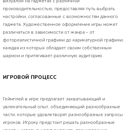
визуалом на гаджетах с различной
производительностью, предоставляя путь выбрать
настройки, согласованные с возможностям данного
гаджета. Художественное оформление игры может
различаться в зависимости от жанра – от
фотореалистичной графики до карикатурной графики,
каждая из которых обладает своим собственным
шармом и притягивает различную аудиторию.
ИГРОВОЙ ПРОЦЕСС
Геймплей в игре предлагает захватывающий и
увлекательный опыт, объединяющий разнообразные
части, которые удовлетворят разнообразные запросы
игроков. Игроку предстоит решать разнообразные