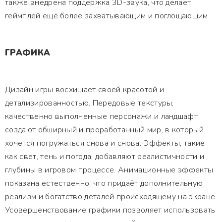
также внедрена поддержка 3D-звука, что делает
геймплей ещё более захватывающим и поглощающим.
ГРАФИКА
Дизайн игры восхищает своей красотой и
детализированностью. Передовые текстуры,
качественно выполненные персонажи и ландшафт
создают обширный и проработанный мир, в который
хочется погружаться снова и снова. Эффекты, такие
как свет, тень и погода, добавляют реалистичности и
глубины в игровом процессе. Анимационные эффекты
показана естественно, что придаёт дополнительную
реализм и богатство деталей происходящему на экране.
Усовершенствование графики позволяет использовать