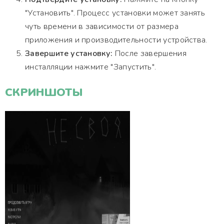
"Установить". Процесс установки может занять
чуть времени в зависимости от размера
приложения и производительности устройства.
Завершите установку:
После завершения
инсталляции нажмите "Запустить".
СКРИНШОТЫ