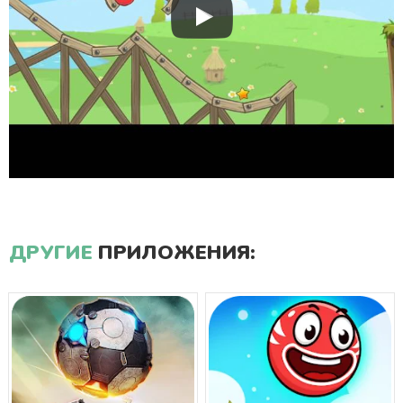
ДРУГИЕ
ПРИЛОЖЕНИЯ: