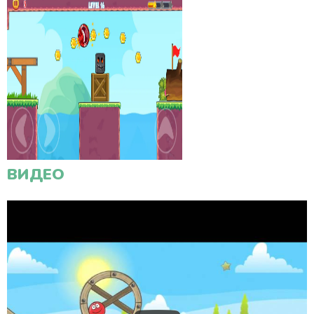
ВИДЕО