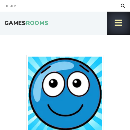
GAMES
ROOMS