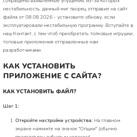
сокращены выявленные упущения, из-за которых
нестабильность. данный миг творец отправил на сайт
файла от 08.08.2026 - установите обнову, если
эксплуатировали нестабильную программу. Вступайте в
наш Контакт, с тем чтоб приобретать толковые игрушки,
топовые приложения отправленные нам
разработчиками.
КАК УСТАНОВИТЬ
ПРИЛОЖЕНИЕ С САЙТА?
КАК УСТАНОВИТЬ ФАЙЛ?
Шаг 1:
Откройте настройки устройства:
На главном
экране нажмите на значок "Опции" (обычно