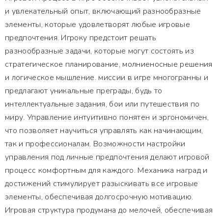
и увлекательный опыт, включающий разнообразные
элементы, которые удовлетворят любые игровые
предпочтения. Игроку предстоит решать
разнообразные задачи, которые могут состоять из
стратегическое планирование, молниеносные решения
и логическое мышление. миссии в игре многогранны и
предлагают уникальные преграды, будь то
интеллектуальные задания, бои или путешествия по
миру. Управление интуитивно понятен и эргономичен,
что позволяет научиться управлять как начинающим,
так и профессионалам. Возможности настройки
управления под личные предпочтения делают игровой
процесс комфортным для каждого. Механика наград и
достижений стимулирует разыскивать все игровые
элементы, обеспечивая долгосрочную мотивацию.
Игровая структура продумана до мелочей, обеспечивая