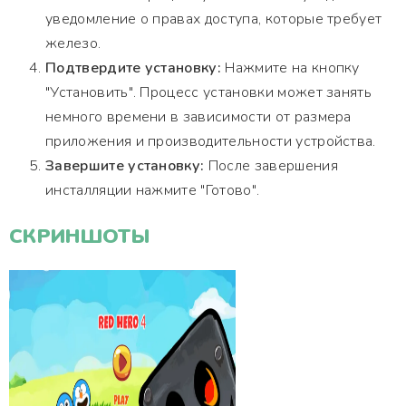
уведомление о правах доступа, которые требует
железо.
Подтвердите установку:
Нажмите на кнопку
"Установить". Процесс установки может занять
немного времени в зависимости от размера
приложения и производительности устройства.
Завершите установку:
После завершения
инсталляции нажмите "Готово".
СКРИНШОТЫ