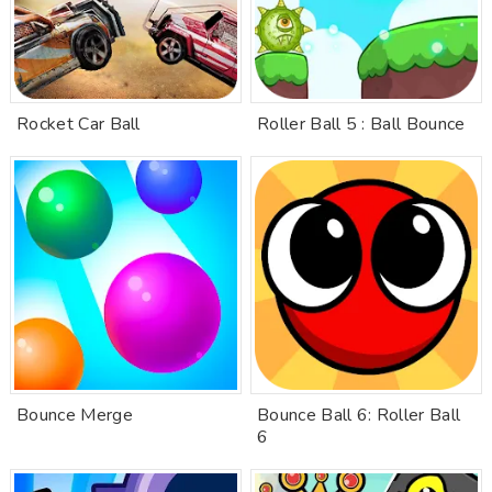
Rocket Car Ball
Roller Ball 5 : Ball Bounce
Bounce Merge
Bounce Ball 6: Roller Ball
6