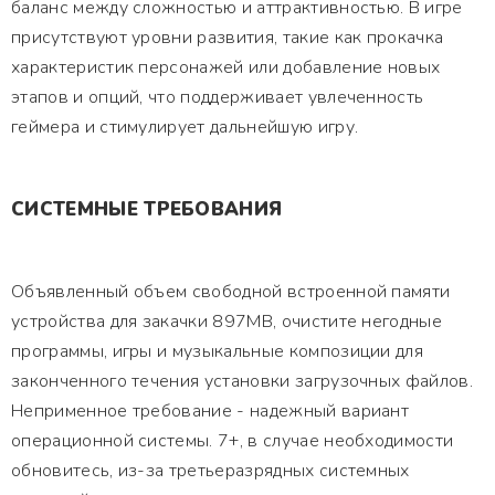
баланс между сложностью и аттрактивностью. В игре
присутствуют уровни развития, такие как прокачка
характеристик персонажей или добавление новых
этапов и опций, что поддерживает увлеченность
геймера и стимулирует дальнейшую игру.
СИСТЕМНЫЕ ТРЕБОВАНИЯ
Объявленный объем свободной встроенной памяти
устройства для закачки 897MB, очистите негодные
программы, игры и музыкальные композиции для
законченного течения установки загрузочных файлов.
Неприменное требование - надежный вариант
операционной системы. 7+, в случае необходимости
обновитесь, из-за третьеразрядных системных