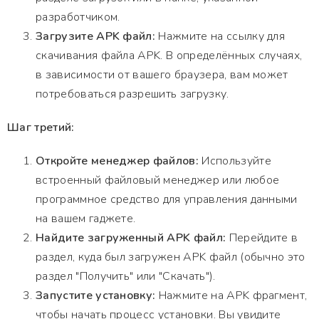
разработчиком.
Загрузите APK файл:
Нажмите на ссылку для
скачивания файла APK. В определённых случаях,
в зависимости от вашего браузера, вам может
потребоваться разрешить загрузку.
Шаг третий:
Откройте менеджер файлов:
Используйте
встроенный файловый менеджер или любое
программное средство для управления данными
на вашем гаджете.
Найдите загруженный APK файл:
Перейдите в
раздел, куда был загружен APK файл (обычно это
раздел "Получить" или "Скачать").
Запустите установку:
Нажмите на APK фрагмент,
чтобы начать процесс установки. Вы увидите