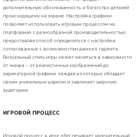
дополнительную обоснованность и богатство деталей
происходящему на экране. Настройка графики
позволяет использовать игровым процессом на
платформах с разнообразной производительностью,
предоставляя способ определиться с настройки,
согласованные с возможностям данного гаджета.
Визуальный стиль игры может меняться в зависимости
от жанра – от реалистичных изображений до
карикатурной графики, каждая из которых обладает
своим уникальным шармом и завлекает широкую
аудиторию.
ИГРОВОЙ ПРОЦЕСС
Игровой процесс в игре обеспечивает увлекательный