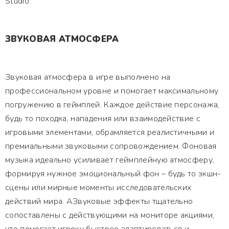
Studio.
ЗВУКОВАЯ АТМОСФЕРА
Звуковая атмосфера в игре выполнено на
профессиональном уровне и помогает максимальному
погружению в геймплей. Каждое действие персонажа,
будь то походка, нападения или взаимодействие с
игровыми элементами, обрамляется реалистичными и
премиальными звуковыми сопровождением. Фоновая
музыка идеально усиливает геймплейную атмосферу,
формируя нужное эмоциональный фон – будь то экшн-
сцены или мирные моменты исследовательских
действий мира. АЗвуковые эффекты тщательно
сопоставлены с действующими на мониторе акциями,