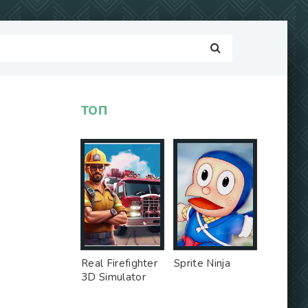
ТОП
Real Firefighter
Sprite Ninja
3D Simulator