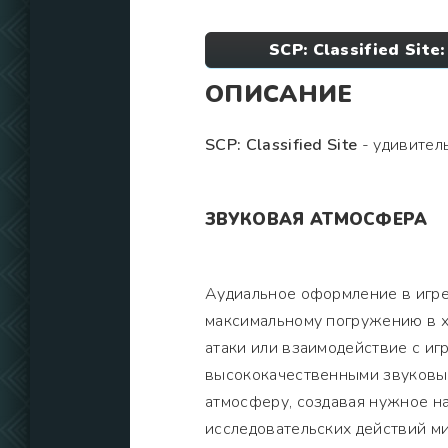
SCP: Classified Sit
ОПИСАНИЕ
SCP: Classified Site
- удивитель
ЗВУКОВАЯ АТМОСФЕРА
Аудиальное оформление в игре
максимальному погружению в х
атаки или взаимодействие с и
высококачественными звуковы
атмосферу, создавая нужное н
исследовательских действий м