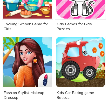
Cooking School: Game for
Kids Games for Girls.
Girls
Puzzles
Fashion Stylist Makeup
Kids Car Racing game –
Dressup
Beepzz