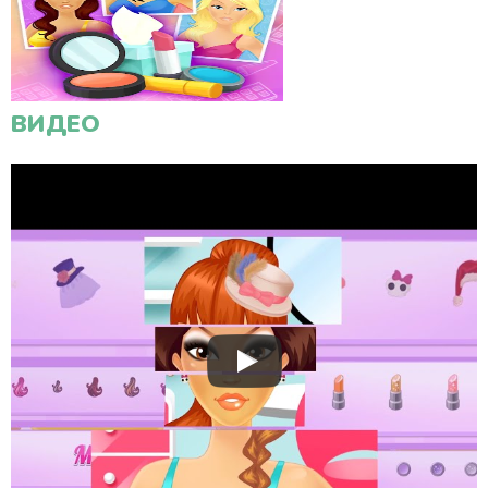
ВИДЕО