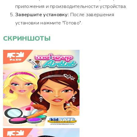
приложения и производительности устройства.
Завершите установку:
После завершения
установки нажмите "Готово".
СКРИНШОТЫ