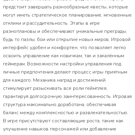
предстоит завершать разнообразные квесты, которые
могут иметь стратегическое планирование, мгновенные
отклики и рассудительность. Этапы в игре
разноплановы и обеспечивают уникальные преграды,
будь то пазлы, бои или открытие новых миров. Игровой
интерфейс удобен и комфортен, что позволяет легко
освоить управление как новичкам, так и закалённым
геймерам. Возможности настройки управления под
личные предпочтения делают процесс игры приятным
для каждого. Механика наград и достижений
стимулирует разыскивать все роли геймплея,
гарантируя долгосрочную заинтересованность. Игровая
структура максимально доработана, обеспечивая
баланс между комплексностью и развлекательностью.
В игре присутствуют составляющие роста, такие как
улучшение навыков персонажей или добавление