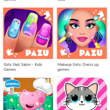
Girls Nail Salon - Kids
Makeup Girls: Dress up
Games
games