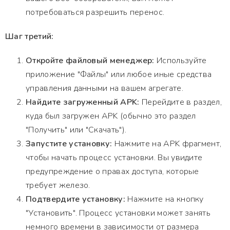
потребоваться разрешить перенос.
Шаг третий:
Откройте файловый менеджер:
Используйте
приложение "Файлы" или любое иные средства
управления данными на вашем агрегате.
Найдите загруженный APK:
Перейдите в раздел,
куда был загружен APK (обычно это раздел
"Получить" или "Скачать").
Запустите установку:
Нажмите на APK фрагмент,
чтобы начать процесс установки. Вы увидите
предупреждение о правах доступа, которые
требует железо.
Подтвердите установку:
Нажмите на кнопку
"Установить". Процесс установки может занять
немного времени в зависимости от размера