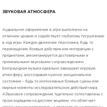
ЗВУКОВАЯ АТМОСФЕРА
Аудиальное оформление в игре выполнено на
отличном уровне и содействует глубокому погружению
в ход игры. Каждое движение персонажа, будь то
перемещения, боевые действия или интеракции с
предметами, аккомпанируется достоверными и
премиальными звуковыми сопровождением.
Бэкграундная музыка идеально завершает игровую
атмосферу, воссоздавая нужное эмоциональное
состояние – будь то интенсивные боевые сцены или
мирные моменты исследовательских действий мира.
АЗвуковое сопровождение тщательно сопоставлены с
происходящими на дисплее акциями, что облегчает