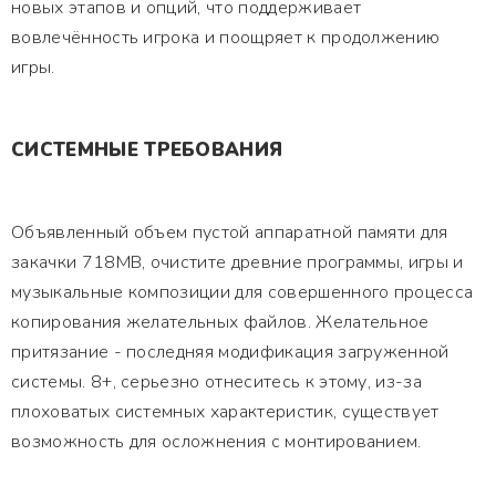
новых этапов и опций, что поддерживает
вовлечённость игрока и поощряет к продолжению
игры.
СИСТЕМНЫЕ ТРЕБОВАНИЯ
Объявленный объем пустой аппаратной памяти для
закачки 718MB, очистите древние программы, игры и
музыкальные композиции для совершенного процесса
копирования желательных файлов. Желательное
притязание - последняя модификация загруженной
системы. 8+, серьезно отнеситесь к этому, из-за
плоховатых системных характеристик, существует
возможность для осложнения с монтированием.