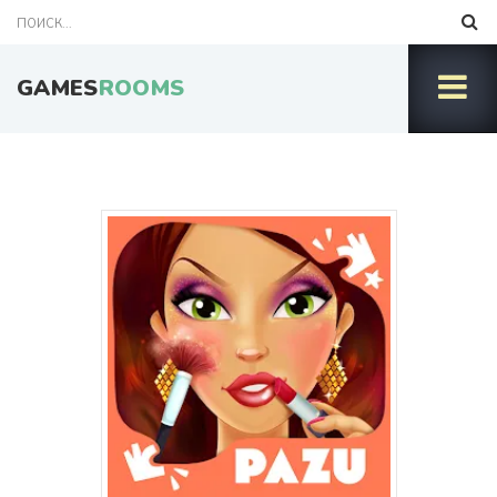
GAMES
ROOMS