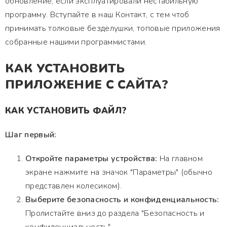
обновление, если эксплуатировали нестабильную
программу. Вступайте в наш Контакт, с тем чтоб
принимать толковые безделушки, топовые приложения
собранные нашими программистами.
КАК УСТАНОВИТЬ
ПРИЛОЖЕНИЕ С САЙТА?
КАК УСТАНОВИТЬ ФАЙЛ?
Шаг первый:
Откройте параметры устройства:
На главном
экране нажмите на значок "Параметры" (обычно
представлен колесиком).
Выберите безопасность и конфиденциальность:
Пролистайте вниз до раздела "Безопасность и