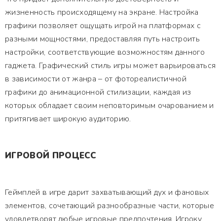
жизненность происходящему на экране. Настройка
графики позволяет ощущать игрой на платформах с
разными мощностями, предоставляя путь настроить
настройки, соответствующие возможностям данного
гаджета. Графический стиль игры может варьироваться
в зависимости от жанра – от фотореалистичной
графики до анимационной стилизации, каждая из
которых обладает своим неповторимым очарованием и
притягивает широкую аудиторию.
ИГРОВОЙ ПРОЦЕСС
Геймплей в игре дарит захватывающий дух и фановых
элементов, сочетающий разнообразные части, которые
удовлетворят любые игровые предпочтения. Игроку