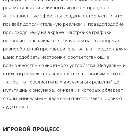
реалистичности и жизни в игровом процессе.
Анимационные эффекты создана естественно, что
придаёт дополнительную реализм и правдоподобие
происходящему на экране. Настройка графики
позволяет наслаждаться визуалом на платформах с
разнообразной производительностью, предоставляя
шанс подобрать настройки, соответствующие
возможностям конкретного устройства. Визуальный
стиль игры может варьироваться в зависимости от
жанра – от реалистичных визуальных решений до
мультяшных рисунков, каждая из которых обладает
своим уникальным шармом и притягивает широкую
аудиторию.
ИГРОВОЙ ПРОЦЕСС