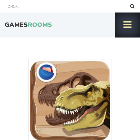
GAMES
ROOMS