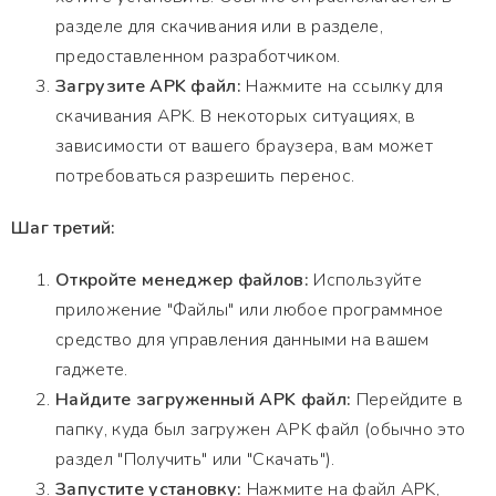
разделе для скачивания или в разделе,
предоставленном разработчиком.
Загрузите APK файл:
Нажмите на ссылку для
скачивания APK. В некоторых ситуациях, в
зависимости от вашего браузера, вам может
потребоваться разрешить перенос.
Шаг третий:
Откройте менеджер файлов:
Используйте
приложение "Файлы" или любое программное
средство для управления данными на вашем
гаджете.
Найдите загруженный APK файл:
Перейдите в
папку, куда был загружен APK файл (обычно это
раздел "Получить" или "Скачать").
Запустите установку:
Нажмите на файл APK,