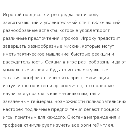
Игровой процесс в игре предлагает игроку
захватывающий и увлекательный опыт, включающий
разнообразные аспекты, которые удовлетворят
различные предпочтения игроков. Игроку предстоит
завершать разнообразные миссии, которые могут
иметь тактическое мышление, быстрые реакции и
рассудительность. Секции в игре разнообразны и дают
уникальные вызовы, будь то интеллектуальные
задания, конфликты или эксплоринг. Навигация
интуитивно понятен и эргономичен, что позволяет
научиться управлять как начинающим, так и
закалённым геймерам. Возможности пользовательских
настроек под личные предпочтения делают процесс
игры приятным для каждого. Система награждения и
трофеев стимулирует изучать все роли геймплея,