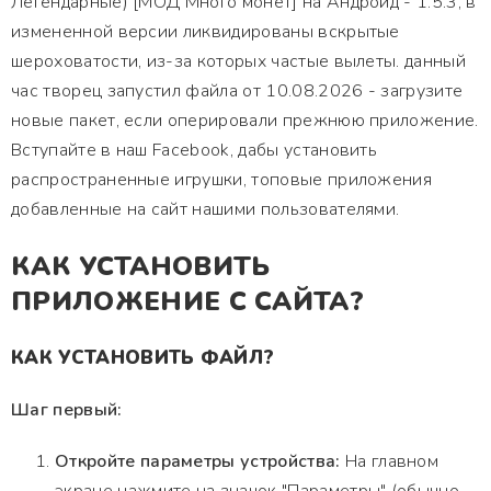
Легендарные) [МОД Много монет] на Андроид - 1.5.3, в
измененной версии ликвидированы вскрытые
шероховатости, из-за которых частые вылеты. данный
час творец запустил файла от 10.08.2026 - загрузите
новые пакет, если оперировали прежнюю приложение.
Вступайте в наш Facebook, дабы установить
распространенные игрушки, топовые приложения
добавленные на сайт нашими пользователями.
КАК УСТАНОВИТЬ
ПРИЛОЖЕНИЕ С САЙТА?
КАК УСТАНОВИТЬ ФАЙЛ?
Шаг первый:
Откройте параметры устройства:
На главном