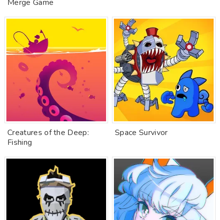
Merge Game
Creatures of the Deep:
Space Survivor
Fishing