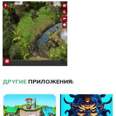
ДРУГИЕ
ПРИЛОЖЕНИЯ: