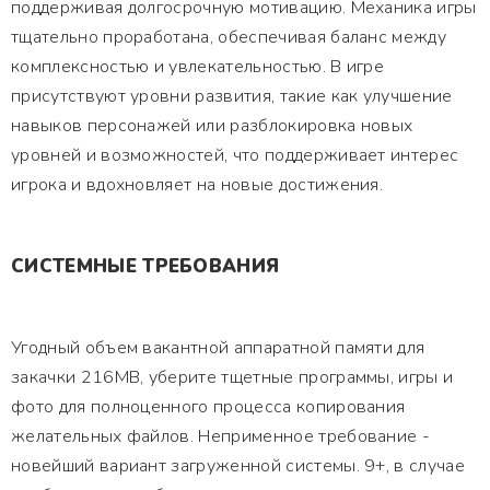
поддерживая долгосрочную мотивацию. Механика игры
тщательно проработана, обеспечивая баланс между
комплексностью и увлекательностью. В игре
присутствуют уровни развития, такие как улучшение
навыков персонажей или разблокировка новых
уровней и возможностей, что поддерживает интерес
игрока и вдохновляет на новые достижения.
СИСТЕМНЫЕ ТРЕБОВАНИЯ
Угодный объем вакантной аппаратной памяти для
закачки 216MB, уберите тщетные программы, игры и
фото для полноценного процесса копирования
желательных файлов. Неприменное требование -
новейший вариант загруженной системы. 9+, в случае