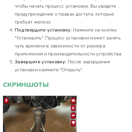
чтобы начать процесс установки. Вы увидите
предупреждение о правах доступа, которые
требует железо.
Подтвердите установку:
Нажмите на кнопку
"Установить". Процесс установки может занять
чуть времени в зависимости от размера
приложения и производительности устройства.
Завершите установку:
После завершения
установки нажмите "Открыть".
СКРИНШОТЫ