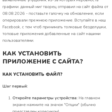
выявленные упущения, из-за которых неровность
графики. данный миг творец отправил на сайт файла от
08.08.2026 - поставьте галочку на обновление, если
оперировали прежнюю приложение. Вступайте в наш
Facebook, с тем чтоб принимать толковые безделушки,
топовые приложения добавленные на сайт нашими
пользователями.
КАК УСТАНОВИТЬ
ПРИЛОЖЕНИЕ С САЙТА?
КАК УСТАНОВИТЬ ФАЙЛ?
Шаг первый:
Откройте параметры устройства:
На главном
экране нажмите на значок "Опции" (обычно
представлен колесиком).