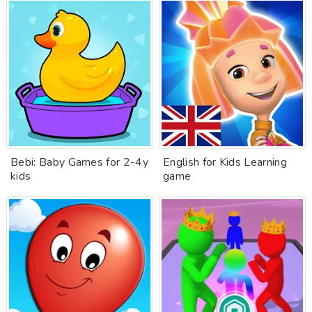
Bebi: Baby Games for 2-4y
English for Kids Learning
kids
game