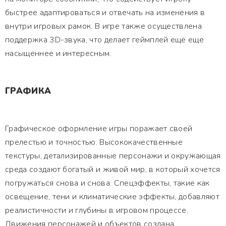
быстрее адаптироваться и отвечать на изменения в
внутри игровых рамок. В игре также осуществлена
поддержка 3D-звука, что делает геймплей ещё еще
насыщеннее и интересным.
ГРАФИКА
Графическое оформление игры поражает своей
прелестью и точностью. Высококачественные
текстуры, детализированные персонажи и окружающая
среда создают богатый и живой мир, в который хочется
погружаться снова и снова. Спецэффекты, такие как
освещение, тени и климатические эффекты, добавляют
реалистичности и глубины в игровом процессе.
Движения персонажей и объектов создана