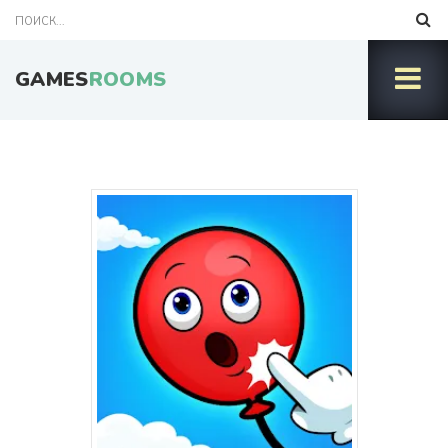
GAMES
ROOMS