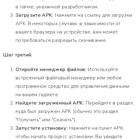
в папке, указанной разработчиком.
Загрузите APK:
Нажмите на ссылку для загрузки
APK. В некоторых случаях, в зависимости от
вашего браузера на устройстве, вам может
потребоваться разрешить скачивание.
Шаг третий:
Откройте менеджер файлов:
Используйте
встроенный файловый менеджер или любое
программное средство для управления данными
на вашем гаджете.
Найдите загруженный APK:
Перейдите в раздел,
куда был загружен APK (обычно это раздел
"Получить" или "Скачать").
Запустите установку:
Нажмите на пункт APK,
чтобы начать процесс установки. Вы увидите