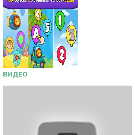
ВИДЕО