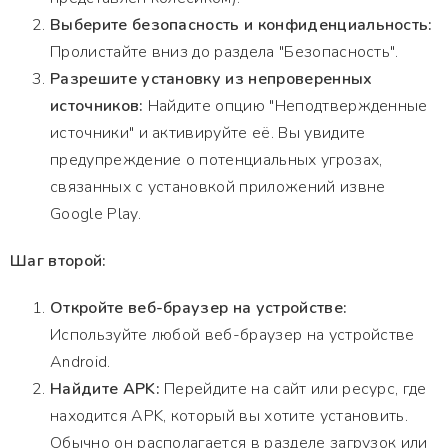
Выберите безопасность и конфиденциальность:
Пролистайте вниз до раздела "Безопасность".
Разрешите установку из непроверенных
источников:
Найдите опцию "Неподтвержденные
источники" и активируйте её. Вы увидите
предупреждение о потенциальных угрозах,
связанных с установкой приложений извне
Google Play.
Шаг второй:
Откройте веб-браузер на устройстве:
Используйте любой веб-браузер на устройстве
Android.
Найдите APK:
Перейдите на сайт или ресурс, где
находится APK, который вы хотите установить.
Обычно он располагается в разделе загрузок или