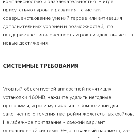
комплексностью и развлекательностью. В игре
присутствуют уровни развития, такие как
совершенствование умений героев или активация
дополнительных уровней и возможностей, что
поддерживает вовлечённость игрока и вдохновляет на
новые достижения.
СИСТЕМНЫЕ ТРЕБОВАНИЯ
Угодный объем пустой аппаратной памяти для
установки 460MB, нажмите удалить негодные
программы, игры и музыкальные композиции для
законченного течения настройки желательных файлов.
Неизбежное притязание - свежий вариант
операционной системы. 9+, это важный параметр, из-