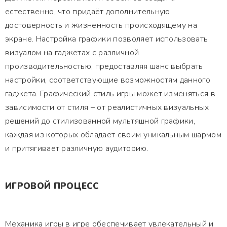
естественно, что придаёт дополнительную
достоверность и жизненность происходящему на
экране. Настройка графики позволяет использовать
визуалом на гаджетах с различной
производительностью, предоставляя шанс выбрать
настройки, соответствующие возможностям данного
гаджета. Графический стиль игры может изменяться в
зависимости от стиля – от реалистичных визуальных
решений до стилизованной мультяшной графики,
каждая из которых обладает своим уникальным шармом
и притягивает различную аудиторию.
ИГРОВОЙ ПРОЦЕСС
Механика игры в игре обеспечивает увлекательный и