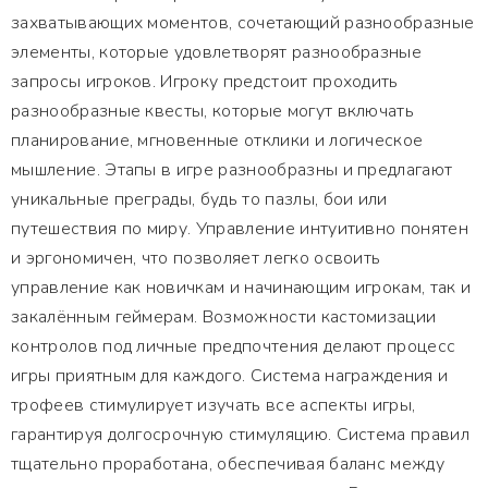
захватывающих моментов, сочетающий разнообразные
элементы, которые удовлетворят разнообразные
запросы игроков. Игроку предстоит проходить
разнообразные квесты, которые могут включать
планирование, мгновенные отклики и логическое
мышление. Этапы в игре разнообразны и предлагают
уникальные преграды, будь то пазлы, бои или
путешествия по миру. Управление интуитивно понятен
и эргономичен, что позволяет легко освоить
управление как новичкам и начинающим игрокам, так и
закалённым геймерам. Возможности кастомизации
контролов под личные предпочтения делают процесс
игры приятным для каждого. Система награждения и
трофеев стимулирует изучать все аспекты игры,
гарантируя долгосрочную стимуляцию. Система правил
тщательно проработана, обеспечивая баланс между