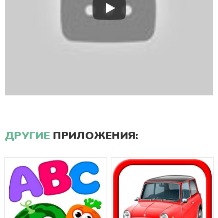
ДРУГИЕ
ПРИЛОЖЕНИЯ: