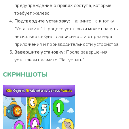
предупреждение о правах доступа, которые
требует железо.
Подтвердите установку:
Нажмите на кнопку
"Установить". Процесс установки может занять
несколько секунд в зависимости от размера
приложения и производительности устройства.
Завершите установку:
После завершения
установки нажмите "Запустить".
СКРИНШОТЫ