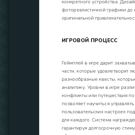
конкретного устройства. Дизай
фотореалистичной графики до 
оригинальной привлекательнос
ИГРОВОЙ ПРОЦЕСС
Геймплей в игре дарит захват
части, которые удовлетворят л
разнообразные квесты, которые
аналитику. Уровни в игре разли
конфликты или путешествия по 
позволяет научиться управлять
пользовательских настроек по
для каждого. Система награжде
гарантируя долгосрочную стиму