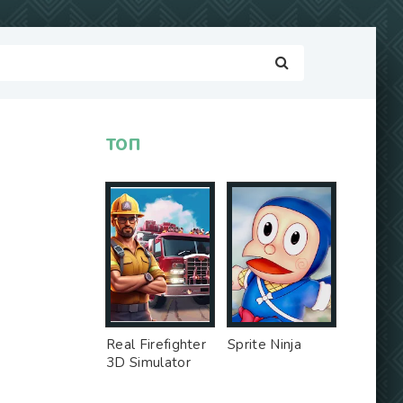
ТОП
Real Firefighter
Sprite Ninja
3D Simulator