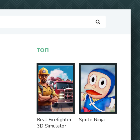
ТОП
Real Firefighter
Sprite Ninja
3D Simulator