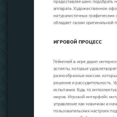
предоставляя шанс подобрать 
аппарата. Художественное офо
натуралистичных графических 
обладает своим оригинальной 
ИГРОВОЙ ПРОЦЕСС
Геймплей в игре дарит интере
аспекты, которые удовлетворят
разнообразные миссии, которы
решения и рассудительность. У
испытания, будь то интеллекту
миров. Игровой интерфейс инту
управление как новичкам и нач
пользовательских настроек по