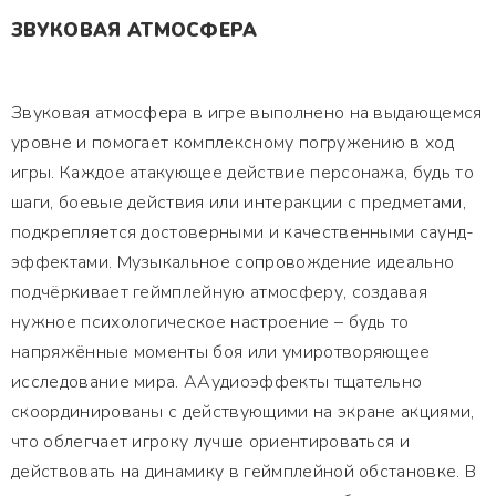
ЗВУКОВАЯ АТМОСФЕРА
Звуковая атмосфера в игре выполнено на выдающемся
уровне и помогает комплексному погружению в ход
игры. Каждое атакующее действие персонажа, будь то
шаги, боевые действия или интеракции с предметами,
подкрепляется достоверными и качественными саунд-
эффектами. Музыкальное сопровождение идеально
подчёркивает геймплейную атмосферу, создавая
нужное психологическое настроение – будь то
напряжённые моменты боя или умиротворяющее
исследование мира. ААудиоэффекты тщательно
скоординированы с действующими на экране акциями,
что облегчает игроку лучше ориентироваться и
действовать на динамику в геймплейной обстановке. В