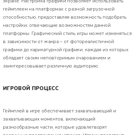
экране. Настройка графики позволяет использовать
геймплеем на платформах с разной загрузочной
способностью, предоставляя возможность подобрать
настройки, отвечающие возможностям данной
платформы. Графический стиль игры может изменяться
в зависимости от жанра – от фотореалистичной
графики до карикатурной графики, каждая из которых
обладает своим неповторимым очарованием и
заинтересовывает различную аудиторию.
ИГРОВОЙ ПРОЦЕСС
Геймплей в игре обеспечивает захватывающий и
захватывающих моментов, включающий
разнообразные части, которые удовлетворят