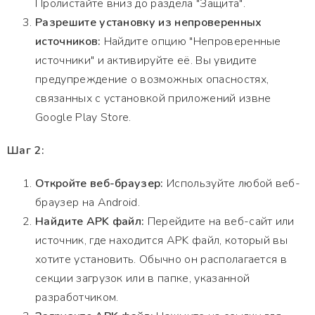
Пролистайте вниз до раздела "Защита".
Разрешите установку из непроверенных
источников:
Найдите опцию "Непроверенные
источники" и активируйте её. Вы увидите
предупреждение о возможных опасностях,
связанных с установкой приложений извне
Google Play Store.
Шаг 2:
Откройте веб-браузер:
Используйте любой веб-
браузер на Android.
Найдите APK файл:
Перейдите на веб-сайт или
источник, где находится APK файл, который вы
хотите установить. Обычно он располагается в
секции загрузок или в папке, указанной
разработчиком.