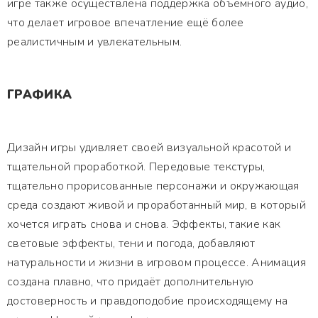
игре также осуществлена поддержка объемного аудио,
что делает игровое впечатление ещё более
реалистичным и увлекательным.
ГРАФИКА
Дизайн игры удивляет своей визуальной красотой и
тщательной проработкой. Передовые текстуры,
тщательно прорисованные персонажи и окружающая
среда создают живой и проработанный мир, в который
хочется играть снова и снова. Эффекты, такие как
световые эффекты, тени и погода, добавляют
натуральности и жизни в игровом процессе. Анимация
создана плавно, что придаёт дополнительную
достоверность и правдоподобие происходящему на