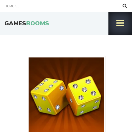
GAMES
ROOMS