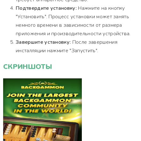
Подтвердите установку:
Нажмите на кнопку
"Установить". Процесс установки может занять
немного времени в зависимости от размера
приложения и производительности устройства.
Завершите установку:
После завершения
инсталляции нажмите "Запустить".
СКРИНШОТЫ