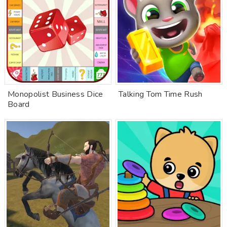
Monopolist Business Dice
Talking Tom Time Rush
Board