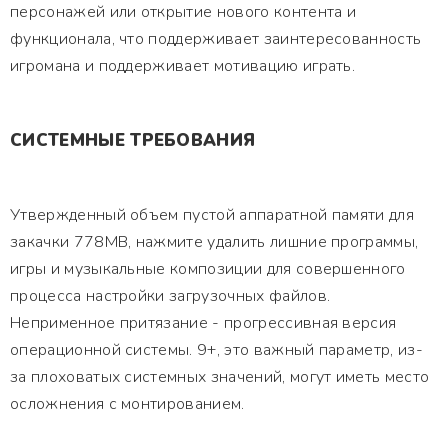
персонажей или открытие нового контента и
функционала, что поддерживает заинтересованность
игромана и поддерживает мотивацию играть.
СИСТЕМНЫЕ ТРЕБОВАНИЯ
Утвержденный объем пустой аппаратной памяти для
закачки 778MB, нажмите удалить лишние программы,
игры и музыкальные композиции для совершенного
процесса настройки загрузочных файлов.
Неприменное притязание - прогрессивная версия
операционной системы. 9+, это важный параметр, из-
за плоховатых системных значений, могут иметь место
осложнения с монтированием.