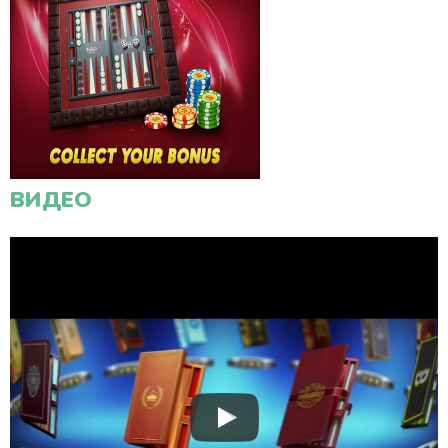
ВИДЕО