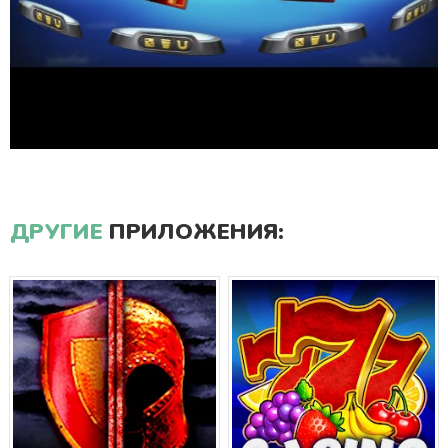
ДРУГИЕ
ПРИЛОЖЕНИЯ: