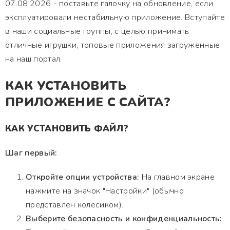
07.08.2026 - поставьте галочку на обновление, если
эксплуатировали нестабильную приложение. Вступайте
в наши социальные группы, с целью принимать
отличные игрушки, топовые приложения загруженные
на наш портал.
КАК УСТАНОВИТЬ
ПРИЛОЖЕНИЕ С САЙТА?
КАК УСТАНОВИТЬ ФАЙЛ?
Шаг первый:
Откройте опции устройства:
На главном экране
нажмите на значок "Настройки" (обычно
представлен колесиком).
Выберите безопасность и конфиденциальность: