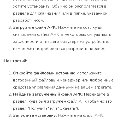
хотите установить. Обычно он располагается в
разделе для скачивания или в папке, указанной
разработчиком.
Загрузите файл APK:
Нажмите на ссылку для
скачивания файла APK. В некоторых ситуациях, в
зависимости от вашего браузера на устройстве,
вам может потребоваться разрешить перенос.
Шаг третий:
Откройте файловый источник:
Используйте
встроенный файловый менеджер или любое иные
средства управления данными на вашем агрегате.
Найдите загруженный файл APK:
Перейдите в
раздел, куда был загружен файл APK (обычно это
раздел "Получить" или "Скачать").
Запустите установку:
Нажмите на файл APK,