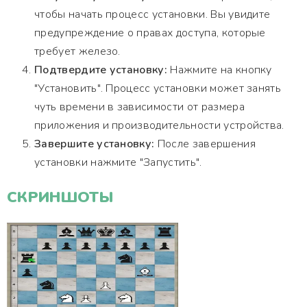
чтобы начать процесс установки. Вы увидите
предупреждение о правах доступа, которые
требует железо.
Подтвердите установку:
Нажмите на кнопку
"Установить". Процесс установки может занять
чуть времени в зависимости от размера
приложения и производительности устройства.
Завершите установку:
После завершения
установки нажмите "Запустить".
СКРИНШОТЫ