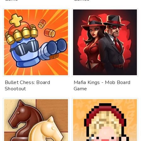
Bullet Chess: Board
Mafia Kings - Mob Board
Shootout
Game