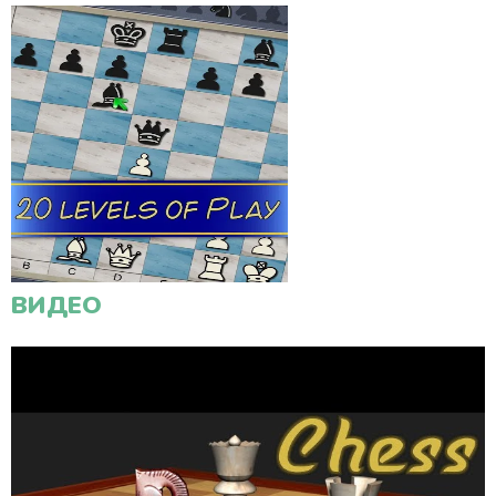
ВИДЕО