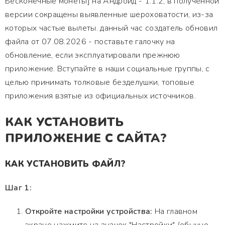
Бесконечные монеты] на Андроид - 1.1.2, в полученной
версии сокращены выявленные шероховатости, из-за
которых частые вылеты. данный час создатель обновил
файла от 07.08.2026 - поставьте галочку на
обновление, если эксплуатировали прежнюю
приложение. Вступайте в наши социальные группы, с
целью принимать толковые безделушки, топовые
приложения взятые из официальных источников.
КАК УСТАНОВИТЬ
ПРИЛОЖЕНИЕ С САЙТА?
КАК УСТАНОВИТЬ ФАЙЛ?
Шаг 1:
Откройте настройки устройства:
На главном