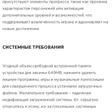
присутствуют элементы прогресса, такие как прокачка
характеристик персонажей или активация
дополнительных уровней и возможностей, что
поддерживает вовлечённость игрока и вдохновляет на
новые достижения.
СИСТЕМНЫЕ ТРЕБОВАНИЯ
Угодный объем свободной встроенной памяти
устройства для закачки 649MB, нажмите удалить
лишние программы, игры и музыкальные композиции
для совершенного процесса установки загрузочных
файлов. Желательное требование - надежная
модификация загруженной системы. 6+, серьезно
отнеситесь к этому, из-за плохеньких системных