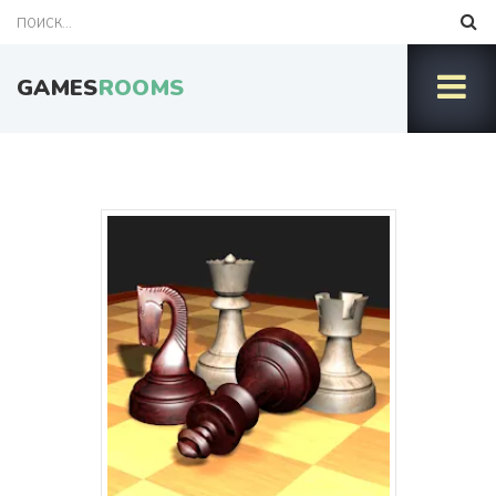
GAMES
ROOMS