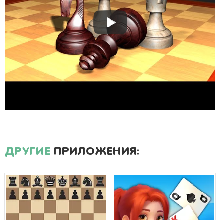
ДРУГИЕ
ПРИЛОЖЕНИЯ: