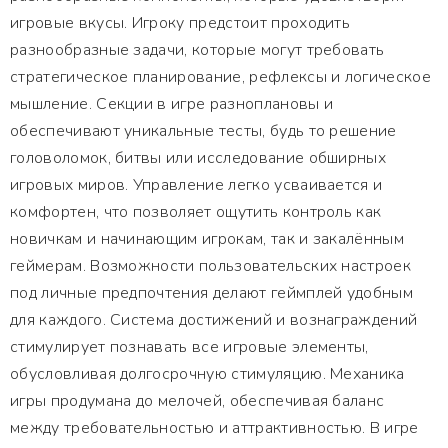
игровые вкусы. Игроку предстоит проходить
разнообразные задачи, которые могут требовать
стратегическое планирование, рефлексы и логическое
мышление. Секции в игре разноплановы и
обеспечивают уникальные тесты, будь то решение
головоломок, битвы или исследование обширных
игровых миров. Управление легко усваивается и
комфортен, что позволяет ощутить контроль как
новичкам и начинающим игрокам, так и закалённым
геймерам. Возможности пользовательских настроек
под личные предпочтения делают геймплей удобным
для каждого. Система достижений и вознаграждений
стимулирует познавать все игровые элементы,
обусловливая долгосрочную стимуляцию. Механика
игры продумана до мелочей, обеспечивая баланс
между требовательностью и аттрактивностью. В игре