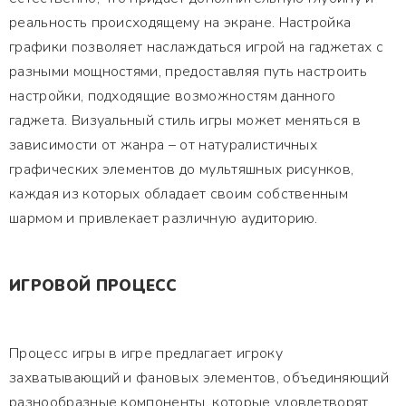
реальность происходящему на экране. Настройка
графики позволяет наслаждаться игрой на гаджетах с
разными мощностями, предоставляя путь настроить
настройки, подходящие возможностям данного
гаджета. Визуальный стиль игры может меняться в
зависимости от жанра – от натуралистичных
графических элементов до мультяшных рисунков,
каждая из которых обладает своим собственным
шармом и привлекает различную аудиторию.
ИГРОВОЙ ПРОЦЕСС
Процесс игры в игре предлагает игроку
захватывающий и фановых элементов, объединяющий
разнообразные компоненты, которые удовлетворят