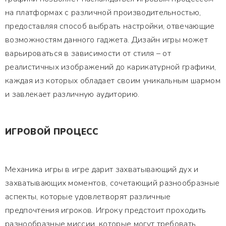
на платформах с различной производительностью,
предоставляя способ выбрать настройки, отвечающие
возможностям данного гаджета. Дизайн игры может
варьироваться в зависимости от стиля – от
реалистичных изображений до карикатурной графики,
каждая из которых обладает своим уникальным шармом
и завлекает различную аудиторию.
ИГРОВОЙ ПРОЦЕСС
Механика игры в игре дарит захватывающий дух и
захватывающих моментов, сочетающий разнообразные
аспекты, которые удовлетворят различные
предпочтения игроков. Игроку предстоит проходить
разнообразные миссии, которые могут требовать