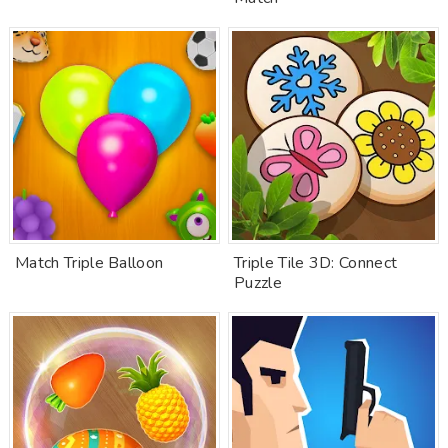
Match Triple Balloon
Triple Tile 3D: Connect
Puzzle