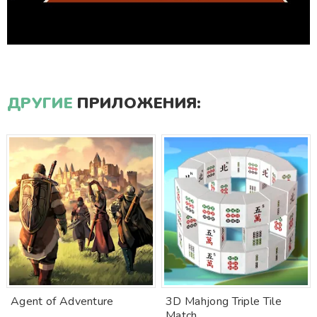
ДРУГИЕ
ПРИЛОЖЕНИЯ:
Agent of Adventure
3D Mahjong Triple Tile
Match