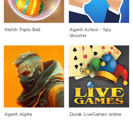
Match Triple Ball
Agent Action - Spy
Shooter
Agent Alpha
Durak LiveGames online