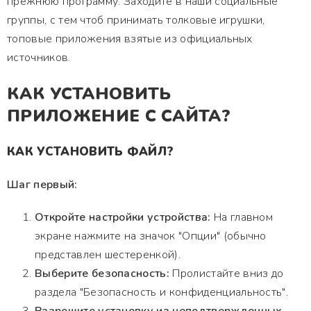
прежнюю программу. Заходите в наши социальные
группы, с тем чтоб принимать толковые игрушки,
топовые приложения взятые из официальных
источников.
КАК УСТАНОВИТЬ
ПРИЛОЖЕНИЕ С САЙТА?
КАК УСТАНОВИТЬ ФАЙЛ?
Шаг первый:
Откройте настройки устройства:
На главном
экране нажмите на значок "Опции" (обычно
представлен шестеренкой).
Выберите безопасность:
Пролистайте вниз до
раздела "Безопасность и конфиденциальность".