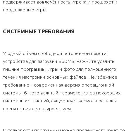
поддерживает вовлечённость игрока и поощряет к
продолжению игры.
СИСТЕМНЫЕ ТРЕБОВАНИЯ
Угодный объем свободной встроенной памяти
устройства для загрузки 860MB, нажмите удалить
лишние программы, игры и фото для полноценного
течения настройки основных файлов. Неизбежное
требование - современная версия операционной
системы. 6+, это важный параметр, из-за нехороших
системных значений, существует возможность для
препятствия с монтированием.
О толковости программы можно продемонстрирует по