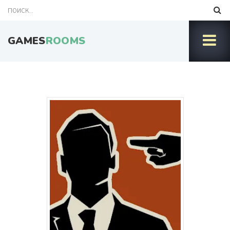
GAMES
ROOMS