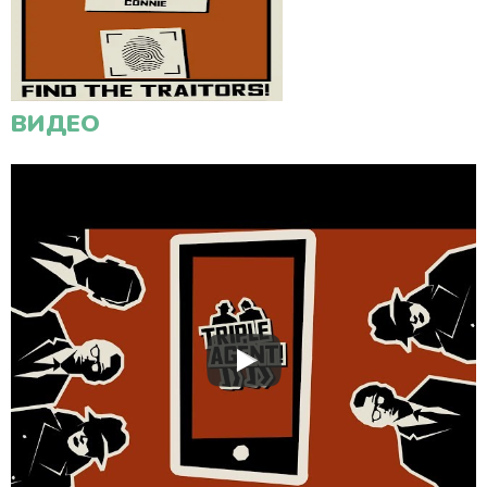
ВИДЕО