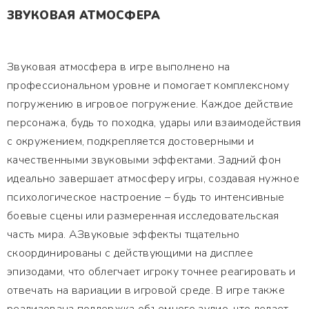
ЗВУКОВАЯ АТМОСФЕРА
Звуковая атмосфера в игре выполнено на
профессиональном уровне и помогает комплексному
погружению в игровое погружение. Каждое действие
персонажа, будь то походка, удары или взаимодействия
с окружением, подкрепляется достоверными и
качественными звуковыми эффектами. Задний фон
идеально завершает атмосферу игры, создавая нужное
психологическое настроение – будь то интенсивные
боевые сцены или размеренная исследовательская
часть мира. АЗвуковые эффекты тщательно
скоординированы с действующими на дисплее
эпизодами, что облегчает игроку точнее реагировать и
отвечать на вариации в игровой среде. В игре также