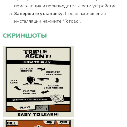
приложения и производительности устройства.
Завершите установку:
После завершения
инсталляции нажмите "Готово".
СКРИНШОТЫ