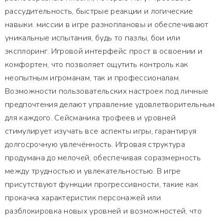
рассудительность, быстрые реакции и логические
навыки. миссии в игре разноплановы и обеспечивают
уникальные испытания, будь то пазлы, бои или
эксплоринг. Игровой интерфейс прост в освоении и
комфортен, что позволяет ощутить контроль как
неопытным игроманам, так и профессионалам.
Возможности пользовательских настроек под личные
предпочтения делают управление удовлетворительным
для каждого. Сейсманика трофеев и уровней
стимулирует изучать все аспекты игры, гарантируя
долгосрочную увлечённость. Игровая структура
продумана до мелочей, обеспечивая соразмерность
между трудностью и увлекательностью. В игре
присутствуют функции прогрессивности, такие как
прокачка характеристик персонажей или
разблокировка новых уровней и возможностей, что