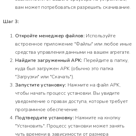
вам может потребоваться разрешить скачивание.
Шаг 3:
Откройте менеджер файлов:
Используйте
встроенное приложение "Файлы" или любое иные
средства управления данными на вашем агрегате.
Найдите загруженный APK:
Перейдите в папку,
куда был загружен APK (обычно это папка
"Загрузки" или "Скачать").
Запустите установку:
Нажмите на файл APK,
чтобы начать процесс установки. Вы увидите
уведомление о правах доступа, которые требует
программное обеспечение.
Подтвердите установку:
Нажмите на кнопку
"Установить". Процесс установки может занять
чуть времени в зависимости от размера