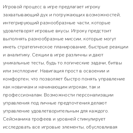
Игровой процесс в игре предлагает игроку
захватывающий дух и погружающих возможностей,
интегрирующий разнообразные части, которые
удовлетворят игровые вкусы. Игроку предстоит
выполнять разнообразные миссии, которые могут
иметь стратегическое планирование, быстрые реакции
и аналитику. Секции в игре различны и дают
уникальные тесты, будь то логические задачи, битвы
или эксплоринг. Навигация прост в освоении и
комфортен, что позволяет быстро понять управление
как новичкам и начинающим игрокам, так и
профессионалам. Возможности персонализации
управления под личные предпочтения делают
управление удовлетворительным для каждого.
Сейсманика трофеев и уровней стимулирует
исследовать все игровые элементы, обусловливая