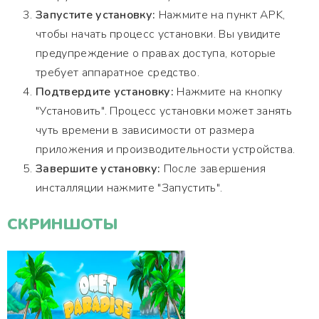
Запустите установку:
Нажмите на пункт APK,
чтобы начать процесс установки. Вы увидите
предупреждение о правах доступа, которые
требует аппаратное средство.
Подтвердите установку:
Нажмите на кнопку
"Установить". Процесс установки может занять
чуть времени в зависимости от размера
приложения и производительности устройства.
Завершите установку:
После завершения
инсталляции нажмите "Запустить".
СКРИНШОТЫ