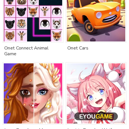
Onet Connect Animal
Onet Cars
Game