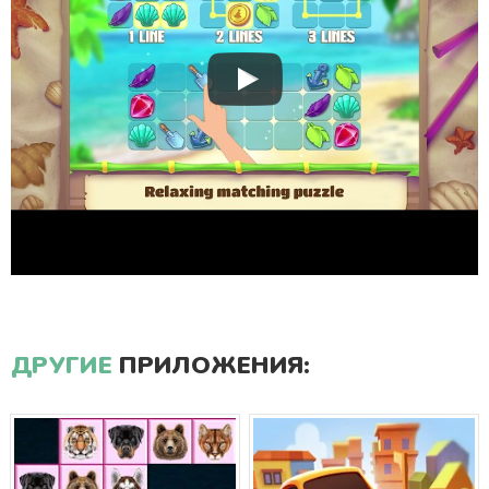
ДРУГИЕ
ПРИЛОЖЕНИЯ: