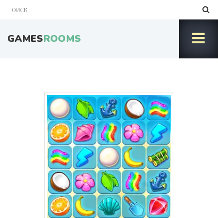
GAMES
ROOMS