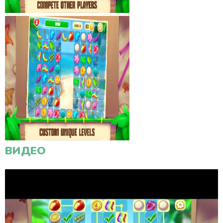
ВИДЕО