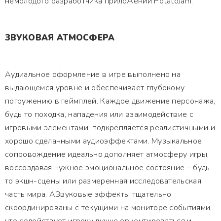
немолодого разработчика приложений PotatoJam.
ЗВУКОВАЯ АТМОСФЕРА
Аудиальное оформление в игре выполнено на
выдающемся уровне и обеспечивает глубокому
погружению в геймплей. Каждое движение персонажа,
будь то походка, нападения или взаимодействие с
игровыми элементами, подкрепляется реалистичными и
хорошо сделанными аудиоэффектами. Музыкальное
сопровождение идеально дополняет атмосферу игры,
воссоздавая нужное эмоциональное состояние – будь
то экшн-сцены или размеренная исследовательская
часть мира. АЗвуковые эффекты тщательно
скоординированы с текущими на мониторе событиями,