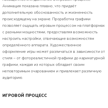
Анимация показана плавно, что придаёт
дополнительную обоснованность и жизненность
происходящему на экране. Проработка графики
позволяет ощущать игровым процессом на платформах
с разными мощностями, предоставляя возможность
настроить настройки, отвечающие возможностям
определённого аппарата. Художественное
оформление игры может различаться в зависимости от
стиля – от фотореалистичной графики до карикатурной
графики, каждая из которых обладает своим
неповторимым очарованием и привлекает различную
аудиторию.
ИГРОВОЙ ПРОЦЕСС