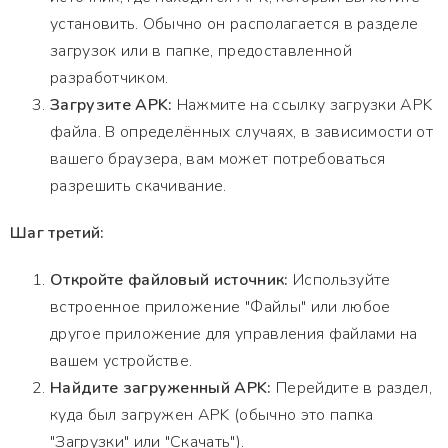
установить. Обычно он располагается в разделе
загрузок или в папке, предоставленной
разработчиком.
Загрузите APK:
Нажмите на ссылку загрузки APK
файла. В определённых случаях, в зависимости от
вашего браузера, вам может потребоваться
разрешить скачивание.
Шаг третий:
Откройте файловый источник:
Используйте
встроенное приложение "Файлы" или любое
другое приложение для управления файлами на
вашем устройстве.
Найдите загруженный APK:
Перейдите в раздел,
куда был загружен APK (обычно это папка
"Загрузки" или "Скачать").