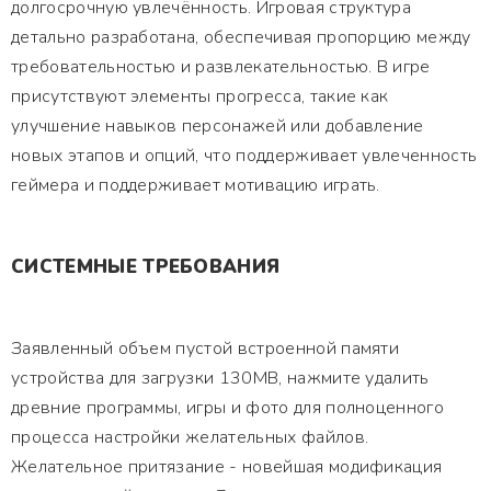
долгосрочную увлечённость. Игровая структура
детально разработана, обеспечивая пропорцию между
требовательностью и развлекательностью. В игре
присутствуют элементы прогресса, такие как
улучшение навыков персонажей или добавление
новых этапов и опций, что поддерживает увлеченность
геймера и поддерживает мотивацию играть.
СИСТЕМНЫЕ ТРЕБОВАНИЯ
Заявленный объем пустой встроенной памяти
устройства для загрузки 130MB, нажмите удалить
древние программы, игры и фото для полноценного
процесса настройки желательных файлов.
Желательное притязание - новейшая модификация