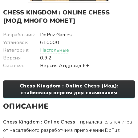
CHESS KINGDOM : ONLINE CHESS
[МОД МНОГО МОНЕТ]
Разработчик:
DoPuz Games
Установок:
610000
Категория:
Настольные
Версия:
0.9.2
Система:
Версия Андроид 6+
Chess Kingdom : Online Chess (Мод):
стабильная версия для скачивания
ОПИСАНИЕ
Chess Kingdom : Online Chess
- привлекательная игра
от масштабного разработчика приложений DoPuz