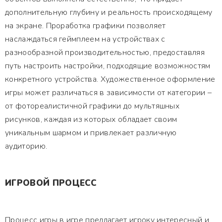
дополнительную глубину и реальность происходящему
на экране. Проработка графики позволяет
наслаждаться геймплеем на устройствах с
разнообразной производительностью, предоставляя
путь настроить настройки, подходящие возможностям
конкретного устройства. Художественное оформление
игры может различаться в зависимости от категории –
от фотореалистичной графики до мультяшных
рисунков, каждая из которых обладает своим
уникальным шармом и привлекает различную
аудиторию.
ИГРОВОЙ ПРОЦЕСС
Процесс игры в игре предлагает игроку интересный и