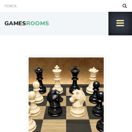
GAMES
ROOMS