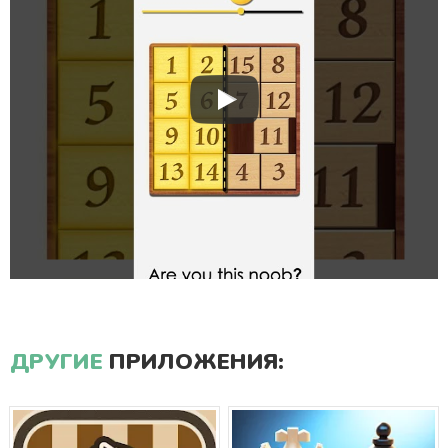
ДРУГИЕ
ПРИЛОЖЕНИЯ: