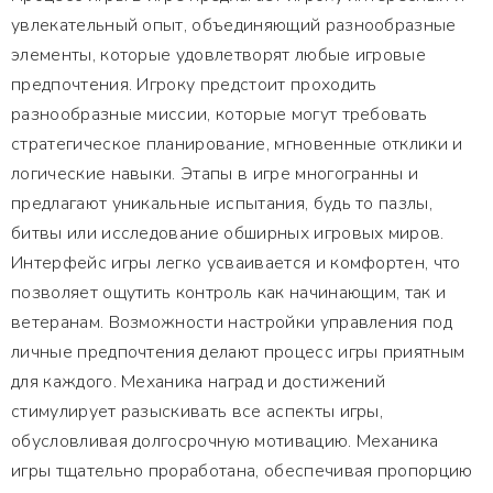
увлекательный опыт, объединяющий разнообразные
элементы, которые удовлетворят любые игровые
предпочтения. Игроку предстоит проходить
разнообразные миссии, которые могут требовать
стратегическое планирование, мгновенные отклики и
логические навыки. Этапы в игре многогранны и
предлагают уникальные испытания, будь то пазлы,
битвы или исследование обширных игровых миров.
Интерфейс игры легко усваивается и комфортен, что
позволяет ощутить контроль как начинающим, так и
ветеранам. Возможности настройки управления под
личные предпочтения делают процесс игры приятным
для каждого. Механика наград и достижений
стимулирует разыскивать все аспекты игры,
обусловливая долгосрочную мотивацию. Механика
игры тщательно проработана, обеспечивая пропорцию