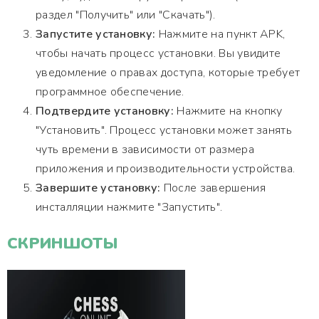
раздел "Получить" или "Скачать").
Запустите установку:
Нажмите на пункт APK,
чтобы начать процесс установки. Вы увидите
уведомление о правах доступа, которые требует
программное обеспечение.
Подтвердите установку:
Нажмите на кнопку
"Установить". Процесс установки может занять
чуть времени в зависимости от размера
приложения и производительности устройства.
Завершите установку:
После завершения
инсталляции нажмите "Запустить".
СКРИНШОТЫ