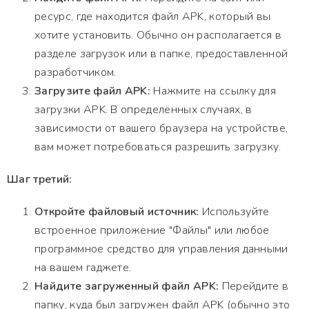
ресурс, где находится файл APK, который вы
хотите установить. Обычно он располагается в
разделе загрузок или в папке, предоставленной
разработчиком.
Загрузите файл APK:
Нажмите на ссылку для
загрузки APK. В определённых случаях, в
зависимости от вашего браузера на устройстве,
вам может потребоваться разрешить загрузку.
Шаг третий:
Откройте файловый источник:
Используйте
встроенное приложение "Файлы" или любое
программное средство для управления данными
на вашем гаджете.
Найдите загруженный файл APK:
Перейдите в
папку, куда был загружен файл APK (обычно это