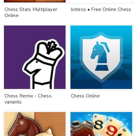
Chess Stars Multiplayer
lichess • Free Online Chess
Online
Chess Remix - Chess
Chess Online
variants