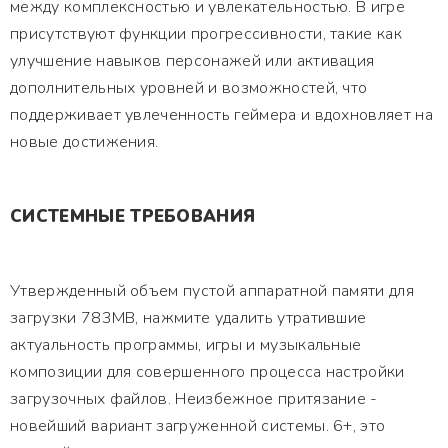
между комплексностью и увлекательностью. В игре
присутствуют функции прогрессивности, такие как
улучшение навыков персонажей или активация
дополнительных уровней и возможностей, что
поддерживает увлеченность геймера и вдохновляет на
новые достижения.
СИСТЕМНЫЕ ТРЕБОВАНИЯ
Утвержденный объем пустой аппаратной памяти для
загрузки 783MB, нажмите удалить утратившие
актуальность программы, игры и музыкальные
композиции для совершенного процесса настройки
загрузочных файлов. Неизбежное притязание -
новейший вариант загруженной системы. 6+, это