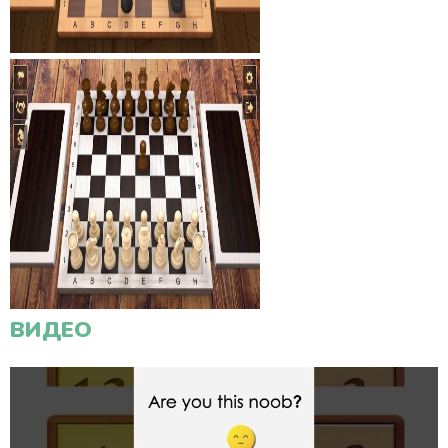
ВИДЕО