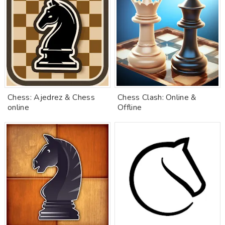
Chess: Ajedrez & Chess
Chess Clash: Online &
online
Offline