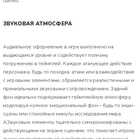
Games.
ЗВУКОВАЯ АТМОСФЕРА
Аудиальное оформление в игре выполнено на
выдающемся уровне и содействует полному
погружению в геймплей. Каждое атакующее действие
персонажа, будь то походка, атаки или взаимодействие
с игровыми элементами, обрамляется реалистичными и
премиальными звуковыми сопровождением. Задний
фон идеально подчёркивает геймплейную атмосферу,
моделируя нужное эмоциональный фон – будь то экшн-
сцены или спокойные минуты исследования мира.
АЗвуковые элементы тщательно синхронизированы с
действующими на экране сценами, что помогает игроку