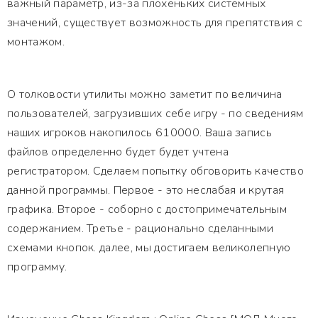
важный параметр, из-за плохеньких системных
значений, существует возможность для препятствия с
монтажом.
О толковости утилиты можно заметит по величина
пользователей, загрузивших себе игру - по сведениям
наших игроков накопилось 610000. Ваша запись
файлов определенно будет будет учтена
регистратором. Сделаем попытку обговорить качество
данной программы. Первое - это неслабая и крутая
графика. Второе - соборно с достопримечательным
содержанием. Третье - рационально сделанными
схемами кнопок. далее, мы достигаем великолепную
программу.