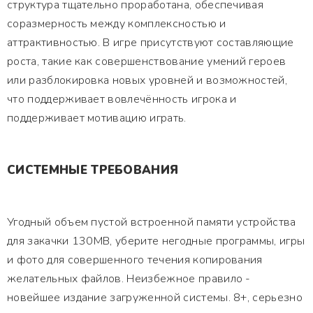
структура тщательно проработана, обеспечивая
соразмерность между комплексностью и
аттрактивностью. В игре присутствуют составляющие
роста, такие как совершенствование умений героев
или разблокировка новых уровней и возможностей,
что поддерживает вовлечённость игрока и
поддерживает мотивацию играть.
СИСТЕМНЫЕ ТРЕБОВАНИЯ
Угодный объем пустой встроенной памяти устройства
для закачки 130MB, уберите негодные программы, игры
и фото для совершенного течения копирования
желательных файлов. Неизбежное правило -
новейшее издание загруженной системы. 8+, серьезно