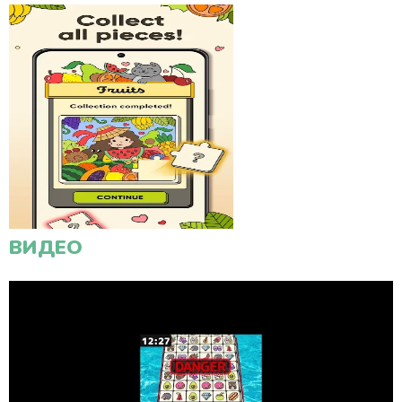
ВИДЕО