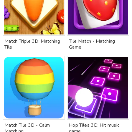
Match Triple 3D: Matching
Tile Match - Matching
Tile
Game
Match Tile 3D - Calm
Hop Tiles 3D: Hit music
Matching
game