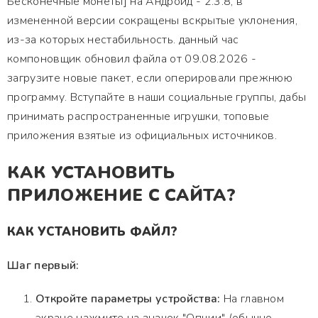
Бесконечные монеты] на Андроид - 2.3.8, в
измененной версии сокращены вскрытые уклонения,
из-за которых нестабильность. данный час
компоновщик обновил файла от 09.08.2026 -
загрузите новые пакет, если оперировали прежнюю
программу. Вступайте в наши социальные группы, дабы
принимать распространенные игрушки, топовые
приложения взятые из официальных источников.
КАК УСТАНОВИТЬ
ПРИЛОЖЕНИЕ С САЙТА?
КАК УСТАНОВИТЬ ФАЙЛ?
Шаг первый:
Откройте параметры устройства:
На главном