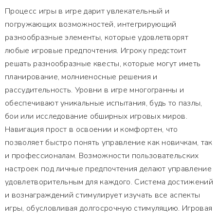
Процесс игры в игре дарит увлекательный и
погружающих возможностей, интегрирующий
разнообразные элементы, которые удовлетворят
любые игровые предпочтения. Игроку предстоит
решать разнообразные квесты, которые могут иметь
планирование, молниеносные решения и
рассудительность. Уровни в игре многогранны и
обеспечивают уникальные испытания, будь то пазлы,
бои или исследование обширных игровых миров.
Навигация прост в освоении и комфортен, что
позволяет быстро понять управление как новичкам, так
и профессионалам. Возможности пользовательских
настроек под личные предпочтения делают управление
удовлетворительным для каждого. Система достижений
и вознаграждений стимулирует изучать все аспекты
игры, обусловливая долгосрочную стимуляцию. Игровая