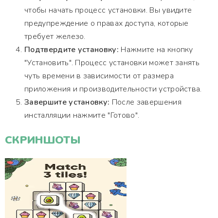
чтобы начать процесс установки. Вы увидите
предупреждение о правах доступа, которые
требует железо.
Подтвердите установку:
Нажмите на кнопку
"Установить". Процесс установки может занять
чуть времени в зависимости от размера
приложения и производительности устройства.
Завершите установку:
После завершения
инсталляции нажмите "Готово".
СКРИНШОТЫ