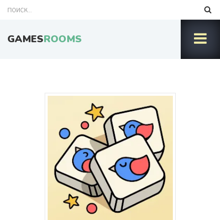
GAMES
ROOMS