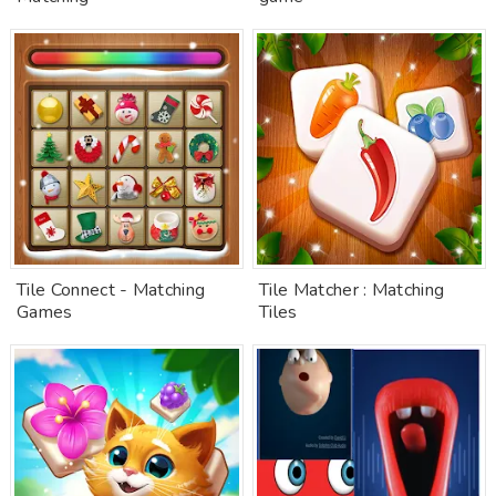
Tile Connect - Matching
Tile Matcher : Matching
Games
Tiles