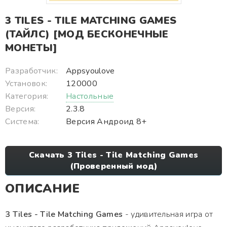
3 TILES - TILE MATCHING GAMES
(ТАЙЛС) [МОД БЕСКОНЕЧНЫЕ
МОНЕТЫ]
Разработчик:
Appsyoulove
Установок:
120000
Категория:
Настольные
Версия:
2.3.8
Система:
Версия Андроид 8+
Скачать 3 Tiles - Tile Matching Games
(Проверенный мод)
ОПИСАНИЕ
3 Tiles - Tile Matching Games
- удивительная игра от