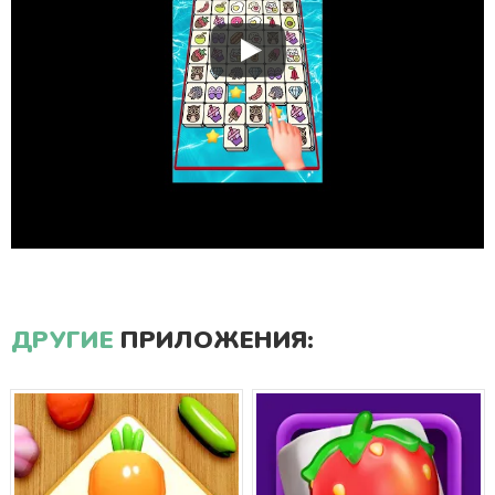
ДРУГИЕ
ПРИЛОЖЕНИЯ: