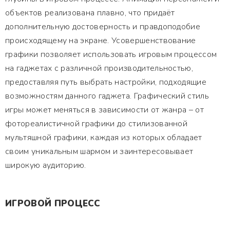
объектов реализована плавно, что придаёт
дополнительную достоверность и правдоподобие
происходящему на экране. Усовершенствование
графики позволяет использовать игровым процессом
на гаджетах с различной производительностью,
предоставляя путь выбрать настройки, подходящие
возможностям данного гаджета. Графический стиль
игры может меняться в зависимости от жанра – от
фотореалистичной графики до стилизованной
мультяшной графики, каждая из которых обладает
своим уникальным шармом и заинтересовывает
широкую аудиторию.
ИГРОВОЙ ПРОЦЕСС