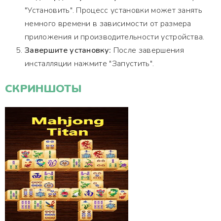
"Установить". Процесс установки может занять
немного времени в зависимости от размера
приложения и производительности устройства.
Завершите установку:
После завершения
инсталляции нажмите "Запустить".
СКРИНШОТЫ