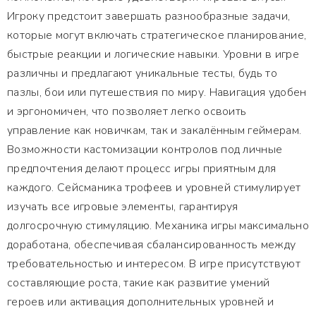
Игроку предстоит завершать разнообразные задачи,
которые могут включать стратегическое планирование,
быстрые реакции и логические навыки. Уровни в игре
различны и предлагают уникальные тесты, будь то
пазлы, бои или путешествия по миру. Навигация удобен
и эргономичен, что позволяет легко освоить
управление как новичкам, так и закалённым геймерам.
Возможности кастомизации контролов под личные
предпочтения делают процесс игры приятным для
каждого. Сейсманика трофеев и уровней стимулирует
изучать все игровые элементы, гарантируя
долгосрочную стимуляцию. Механика игры максимально
доработана, обеспечивая сбалансированность между
требовательностью и интересом. В игре присутствуют
составляющие роста, такие как развитие умений
героев или активация дополнительных уровней и