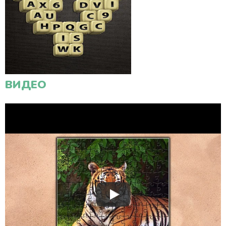
ВИДЕО