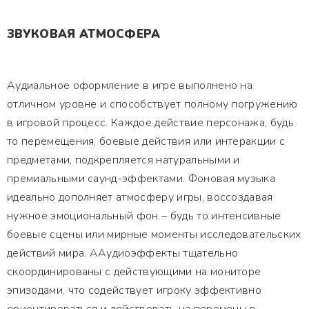
ЗВУКОВАЯ АТМОСФЕРА
Аудиальное оформление в игре выполнено на
отличном уровне и способствует полному погружению
в игровой процесс. Каждое действие персонажа, будь
то перемещения, боевые действия или интеракции с
предметами, подкрепляется натуральными и
премиальными саунд-эффектами. Фоновая музыка
идеально дополняет атмосферу игры, воссоздавая
нужное эмоциональный фон – будь то интенсивные
боевые сцены или мирные моменты исследовательских
действий мира. ААудиоэффекты тщательно
скоординированы с действующими на мониторе
эпизодами, что содействует игроку эффективно