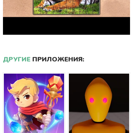
ДРУГИЕ
ПРИЛОЖЕНИЯ: