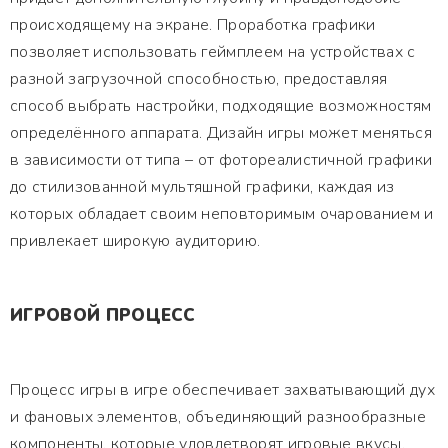
происходящему на экране. Проработка графики
позволяет использовать геймплеем на устройствах с
разной загрузочной способностью, предоставляя
способ выбрать настройки, подходящие возможностям
определённого аппарата. Дизайн игры может меняться
в зависимости от типа – от фотореалистичной графики
до стилизованной мультяшной графики, каждая из
которых обладает своим неповторимым очарованием и
привлекает широкую аудиторию.
ИГРОВОЙ ПРОЦЕСС
Процесс игры в игре обеспечивает захватывающий дух
и фановых элементов, объединяющий разнообразные
компоненты, которые удовлетворят игровые вкусы.