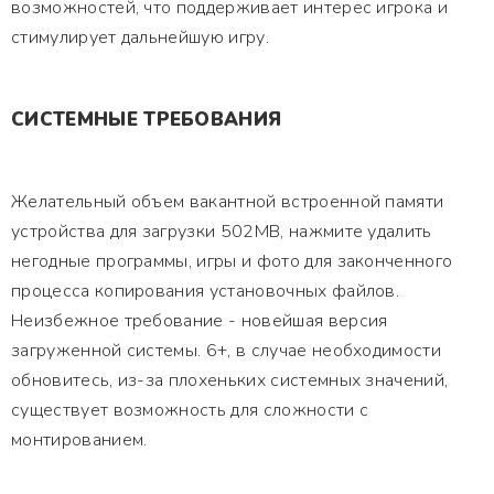
возможностей, что поддерживает интерес игрока и
стимулирует дальнейшую игру.
СИСТЕМНЫЕ ТРЕБОВАНИЯ
Желательный объем вакантной встроенной памяти
устройства для загрузки 502MB, нажмите удалить
негодные программы, игры и фото для законченного
процесса копирования установочных файлов.
Неизбежное требование - новейшая версия
загруженной системы. 6+, в случае необходимости
обновитесь, из-за плохеньких системных значений,
существует возможность для сложности с
монтированием.