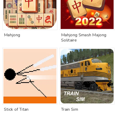
Mahjong
Mahjong Smash Majong
Solitaire
Stick of Titan
Train Sim