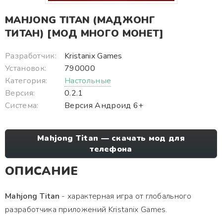
MAHJONG TITAN (МАДЖОНГ
ТИТАН) [МОД МНОГО МОНЕТ]
Разработчик:
Kristanix Games
Установок:
790000
Категория:
Настольные
Версия:
0.2.1
Система:
Версия Андроид 6+
Mahjong Titan — скачать мод для
телефона
ОПИСАНИЕ
Mahjong Titan
- характерная игра от глобального
разработчика приложений Kristanix Games.