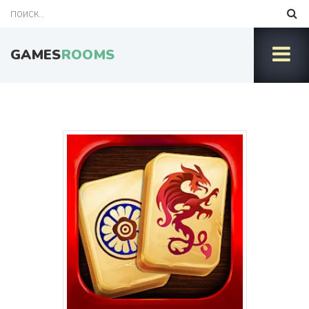
GAMES
ROOMS