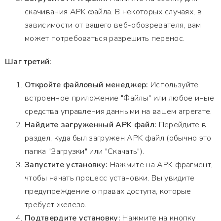
скачивания APK файла. В некоторых случаях, в
зависимости от вашего веб-обозревателя, вам
может потребоваться разрешить перенос.
Шаг третий:
Откройте файловый менеджер:
Используйте
встроенное приложение "Файлы" или любое иные
средства управления данными на вашем агрегате.
Найдите загруженный APK файл:
Перейдите в
раздел, куда был загружен APK файл (обычно это
папка "Загрузки" или "Скачать").
Запустите установку:
Нажмите на APK фрагмент,
чтобы начать процесс установки. Вы увидите
предупреждение о правах доступа, которые
требует железо.
Подтвердите установку:
Нажмите на кнопку