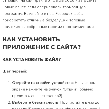
отправил на сайт файла от 08.08.2026 - загрузите
новые пакет, если оперировали тормозящую
программу. Вступайте в наш Facebook, дабы
приобретать отличные безделушки, топовые
приложения собранные нашими программистами.
КАК УСТАНОВИТЬ
ПРИЛОЖЕНИЕ С САЙТА?
КАК УСТАНОВИТЬ ФАЙЛ?
Шаг первый:
Откройте настройки устройства:
На главном
экране нажмите на значок "Опции" (обычно
представлен шестеренкой).
Выберите безопасность:
Пролистайте вниз до