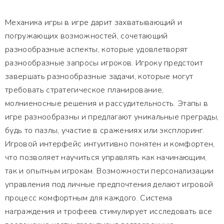
Механика игры в игре дарит захватывающий и
погружающих возможностей, сочетающий
разнообразные аспекты, которые удовлетворят
разнообразные запросы игроков. Игроку предстоит
завершать разнообразные задачи, которые могут
требовать стратегическое планирование,
молниеносные решения и рассудительность. Этапы в
игре разнообразны и предлагают уникальные преграды,
будь то пазлы, участие в сражениях или эксплоринг.
Игровой интерфейс интуитивно понятен и комфортен,
что позволяет научиться управлять как начинающим,
так и опытным игрокам. Возможности персонализации
управления под личные предпочтения делают игровой
процесс комфортным для каждого. Система
награждения и трофеев стимулирует исследовать все