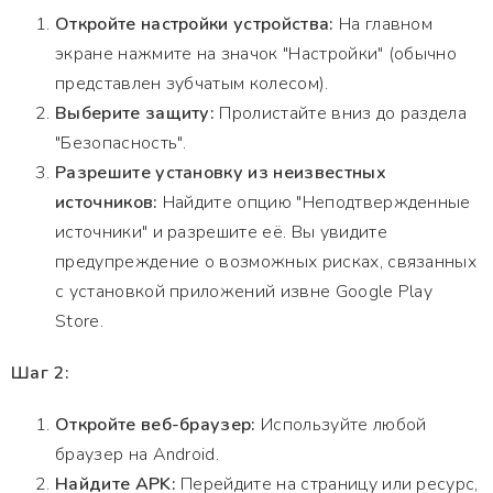
Откройте настройки устройства:
На главном
экране нажмите на значок "Настройки" (обычно
представлен зубчатым колесом).
Выберите защиту:
Пролистайте вниз до раздела
"Безопасность".
Разрешите установку из неизвестных
источников:
Найдите опцию "Неподтвержденные
источники" и разрешите её. Вы увидите
предупреждение о возможных рисках, связанных
с установкой приложений извне Google Play
Store.
Шаг 2:
Откройте веб-браузер:
Используйте любой
браузер на Android.
Найдите APK:
Перейдите на страницу или ресурс,