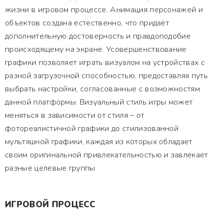
жизни в игровом процессе. Анимация персонажей и
объектов создана естественно, что придаёт
дополнительную достоверность и правдоподобие
происходящему на экране. Усовершенствование
графики позволяет играть визуалом на устройствах с
разной загрузочной способностью, предоставляя путь
выбрать настройки, согласованные с возможностям
данной платформы. Визуальный стиль игры может
меняться в зависимости от стиля – от
фотореалистичной графики до стилизованной
мультяшной графики, каждая из которых обладает
своим оригинальной привлекательностью и завлекает
разные целевые группы.
ИГРОВОЙ ПРОЦЕСС