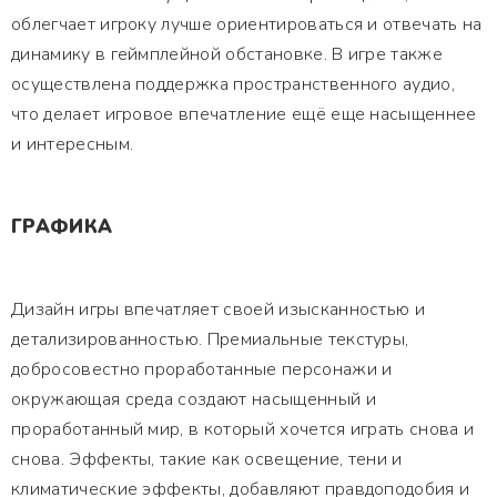
облегчает игроку лучше ориентироваться и отвечать на
динамику в геймплейной обстановке. В игре также
осуществлена поддержка пространственного аудио,
что делает игровое впечатление ещё еще насыщеннее
и интересным.
ГРАФИКА
Дизайн игры впечатляет своей изысканностью и
детализированностью. Премиальные текстуры,
добросовестно проработанные персонажи и
окружающая среда создают насыщенный и
проработанный мир, в который хочется играть снова и
снова. Эффекты, такие как освещение, тени и
климатические эффекты, добавляют правдоподобия и