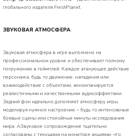
глобального издателя FreshPlanet.
ЗВУКОВАЯ АТМОСФЕРА
Звуковая атмосфера в игре выполнено на
профессиональном уровне и обеспечивает полному
погружению в геймплей. Каждое атакующее действие
персонажа, будь то движение, нападения или
взаимодействие с объектами, аккомпанируется
реалистичными и качественными аудиоэффектами.
Задний фон идеально дополняет атмосферу игры,
моделируя нужное настроение – будь то интенсивные
боевые сцены или спокойные минуты исследования
мира. АЗвуковое сопровождение тщательно
согласованы с текущими на мониторе акциями, что