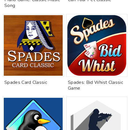
Song
Spades Card Classic
Spades: Bid Whist Classic
Game