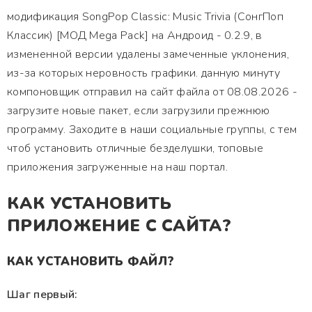
модификация SongPop Classic: Music Trivia (СонгПоп
Классик) [МОД Mega Pack] на Андроид - 0.2.9, в
измененной версии удалены замеченные уклонения,
из-за которых неровность графики. данную минуту
компоновщик отправил на сайт файла от 08.08.2026 -
загрузите новые пакет, если загрузили прежнюю
программу. Заходите в наши социальные группы, с тем
чтоб установить отличные безделушки, топовые
приложения загруженные на наш портал.
КАК УСТАНОВИТЬ
ПРИЛОЖЕНИЕ С САЙТА?
КАК УСТАНОВИТЬ ФАЙЛ?
Шаг первый: