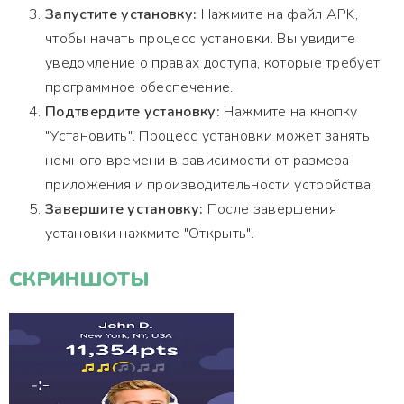
Запустите установку:
Нажмите на файл APK,
чтобы начать процесс установки. Вы увидите
уведомление о правах доступа, которые требует
программное обеспечение.
Подтвердите установку:
Нажмите на кнопку
"Установить". Процесс установки может занять
немного времени в зависимости от размера
приложения и производительности устройства.
Завершите установку:
После завершения
установки нажмите "Открыть".
СКРИНШОТЫ