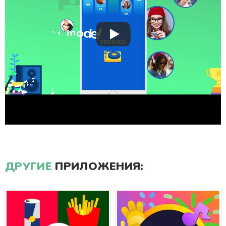
ДРУГИЕ
ПРИЛОЖЕНИЯ: