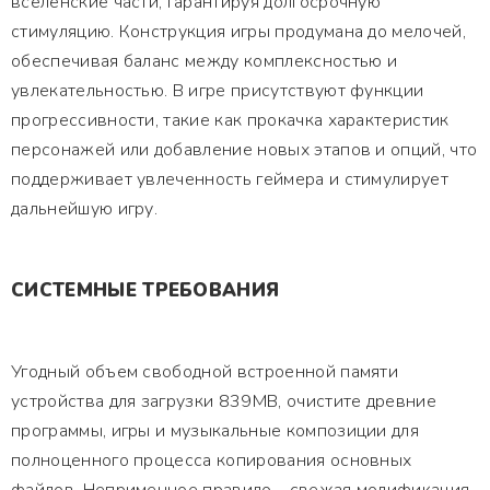
вселенские части, гарантируя долгосрочную
стимуляцию. Конструкция игры продумана до мелочей,
обеспечивая баланс между комплексностью и
увлекательностью. В игре присутствуют функции
прогрессивности, такие как прокачка характеристик
персонажей или добавление новых этапов и опций, что
поддерживает увлеченность геймера и стимулирует
дальнейшую игру.
СИСТЕМНЫЕ ТРЕБОВАНИЯ
Угодный объем свободной встроенной памяти
устройства для загрузки 839MB, очистите древние
программы, игры и музыкальные композиции для
полноценного процесса копирования основных