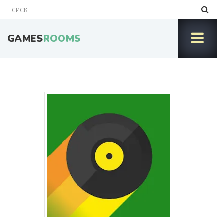
GAMES
ROOMS