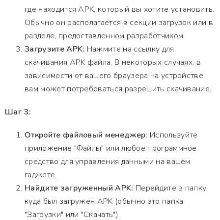
где находится APK, который вы хотите установить.
Обычно он располагается в секции загрузок или в
разделе, предоставленном разработчиком.
Загрузите APK:
Нажмите на ссылку для
скачивания APK файла. В некоторых случаях, в
зависимости от вашего браузера на устройстве,
вам может потребоваться разрешить скачивание.
Шаг 3:
Откройте файловый менеджер:
Используйте
приложение "Файлы" или любое программное
средство для управления данными на вашем
гаджете.
Найдите загруженный APK:
Перейдите в папку,
куда был загружен APK (обычно это папка
"Загрузки" или "Скачать").