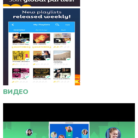
ВИДЕО