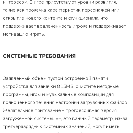
интересом. В игре присутствуют уровни развития,
такие как прокачка характеристик персонажей или
открытие нового контента и функционала, что
поддерживает вовлечённость игрока и поддерживает
мотивацию играть.
СИСТЕМНЫЕ ТРЕБОВАНИЯ
Заявленный объем пустой встроенной памяти
устройства для закачки 815MB, очистите негодные
программы, игры и музыкальные композиции для
полноценного течения настройки загрузочных файлов.
Желательное притязание - прогрессивная версия
загруженной системы. 8+, это важный параметр, из-за
третьеразрядных системных значений, могут иметь