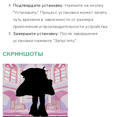
Подтвердите установку:
Нажмите на кнопку
"Установить". Процесс установки может занять
чуть времени в зависимости от размера
приложения и производительности устройства.
Завершите установку:
После завершения
установки нажмите "Запустить".
СКРИНШОТЫ