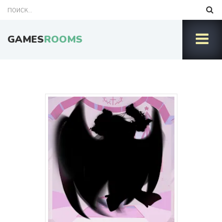
GAMES
ROOMS