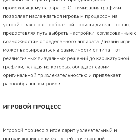
происходящему на экране. Оптимизация графики
позволяет наслаждаться игровым процессом на
устройствах с разнообразной производительностью,
предоставляя путь выбрать настройки, согласованные с
возможностям определённого аппарата. Дизайн игры
может варьироваться в зависимости от типа – от
реалистичных визуальных решений до карикатурной
графики, каждая из которых обладает своим
оригинальной привлекательностью и привлекает
разнообразных игроков.
ИГРОВОЙ ПРОЦЕСС
Игровой процесс в игре дарит увлекательный и
погружающих возможностей, сочетающий