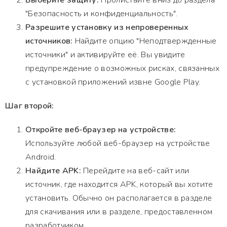
Выберите защиту:
Пролистайте вниз до раздела
"Безопасность и конфиденциальность".
Разрешите установку из непроверенных
источников:
Найдите опцию "Неподтвержденные
источники" и активируйте её. Вы увидите
предупреждение о возможных рисках, связанных
с установкой приложений извне Google Play.
Шаг второй:
Откройте веб-браузер на устройстве:
Используйте любой веб-браузер на устройстве
Android.
Найдите APK:
Перейдите на веб-сайт или
источник, где находится APK, который вы хотите
установить. Обычно он располагается в разделе
для скачивания или в разделе, предоставленном
разработчиком.