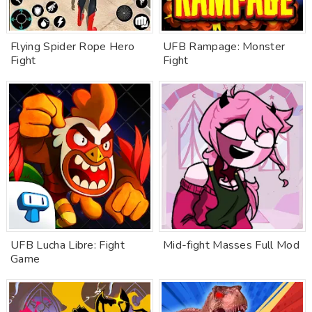
Flying Spider Rope Hero
UFB Rampage: Monster
Fight
Fight
UFB Lucha Libre: Fight
Mid-fight Masses Full Mod
Game