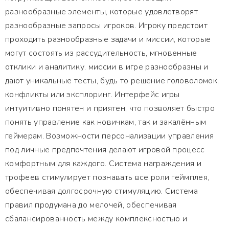
разнообразные элементы, которые удовлетворят
разнообразные запросы игроков. Игроку предстоит
проходить разнообразные задачи и миссии, которые
могут состоять из рассудительность, мгновенные
отклики и аналитику. миссии в игре разнообразны и
дают уникальные тесты, будь то решение головоломок,
конфликты или эксплоринг. Интерфейс игры
интуитивно понятен и приятен, что позволяет быстро
понять управление как новичкам, так и закалённым
геймерам. Возможности персонализации управления
под личные предпочтения делают игровой процесс
комфортным для каждого. Система награждения и
трофеев стимулирует познавать все роли геймплея,
обеспечивая долгосрочную стимуляцию. Система
правил продумана до мелочей, обеспечивая
сбалансированность между комплексностью и