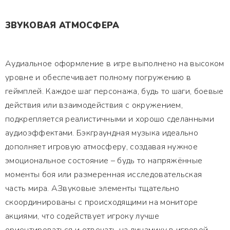
ЗВУКОВАЯ АТМОСФЕРА
Аудиальное оформление в игре выполнено на высоком
уровне и обеспечивает полному погружению в
геймплей. Каждое шаг персонажа, будь то шаги, боевые
действия или взаимодействия с окружением,
подкрепляется реалистичными и хорошо сделанными
аудиоэффектами. Бэкграундная музыка идеально
дополняет игровую атмосферу, создавая нужное
эмоциональное состояние – будь то напряжённые
моменты боя или размеренная исследовательская
часть мира. АЗвуковые элементы тщательно
скоординированы с происходящими на мониторе
акциями, что содействует игроку лучше