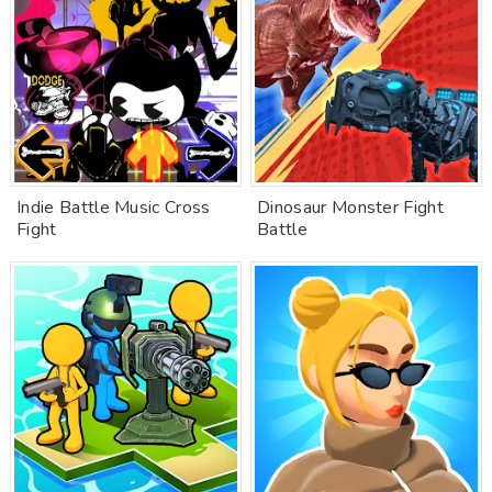
Indie Battle Music Cross
Dinosaur Monster Fight
Fight
Battle