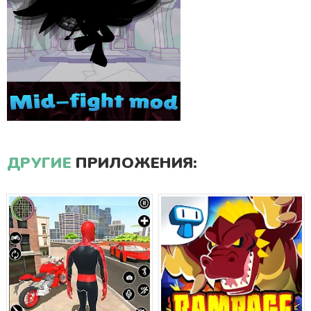
ДРУГИЕ
ПРИЛОЖЕНИЯ: