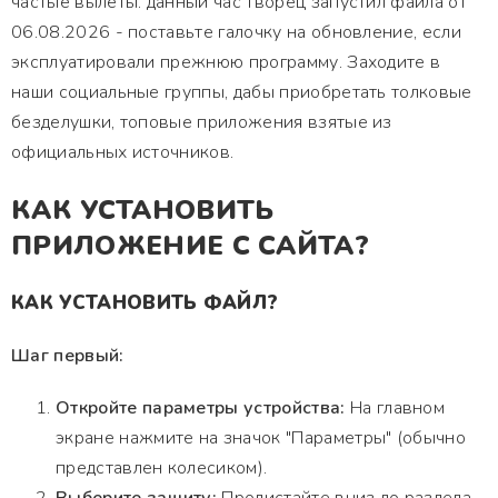
частые вылеты. данный час творец запустил файла от
06.08.2026 - поставьте галочку на обновление, если
эксплуатировали прежнюю программу. Заходите в
наши социальные группы, дабы приобретать толковые
безделушки, топовые приложения взятые из
официальных источников.
КАК УСТАНОВИТЬ
ПРИЛОЖЕНИЕ С САЙТА?
КАК УСТАНОВИТЬ ФАЙЛ?
Шаг первый:
Откройте параметры устройства:
На главном
экране нажмите на значок "Параметры" (обычно
представлен колесиком).