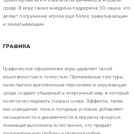
ориентироваться и отвечать на динамику в игровой
среде. В игре также внедрена поддержка 3D-звука, что
делает погружение игрока ещё более захватывающим
и захватывающим.
ГРАФИКА
Графическое оформление игры удивляет своей
изысканностью и точностью. Премиальные текстуры,
качественно выполненные персонажи и окружающая
среда создают обширный и энергичный мир, в который
хочется исследовать снова и снова. Эффекты, такие
как освещение, тени и погодные условия, добавляют
насыщенности и динамичности в игровом процессе.
Анимация выполнена естественно, что придаёт
дополнительную глубину и правдоподобие