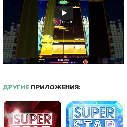
ДРУГИЕ
ПРИЛОЖЕНИЯ: