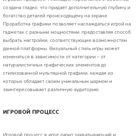
создана гладко, что придаёт дополнительную глубину и
богатство деталей происходящему на экране.
Проработка графики позволяет наслаждаться игрой на
гаджетах с разными мощностями, предоставляя способ
выбрать настройки, соответствующие возможностям
данной платформы. Визуальный стиль игры может
изменяться в зависимости от категории – от
натуралистичных графических элементов до
стилизованной мультяшной графики, каждая из
которых обладает своим уникальным шармом и
заинтересовывает различную аудиторию.
ИГРОВОЙ ПРОЦЕСС
Игровой процесс в игре дарит захватывающий и