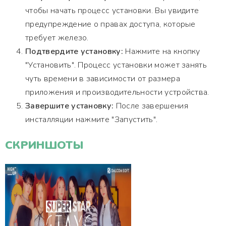
чтобы начать процесс установки. Вы увидите
предупреждение о правах доступа, которые
требует железо.
Подтвердите установку:
Нажмите на кнопку
"Установить". Процесс установки может занять
чуть времени в зависимости от размера
приложения и производительности устройства.
Завершите установку:
После завершения
инсталляции нажмите "Запустить".
СКРИНШОТЫ