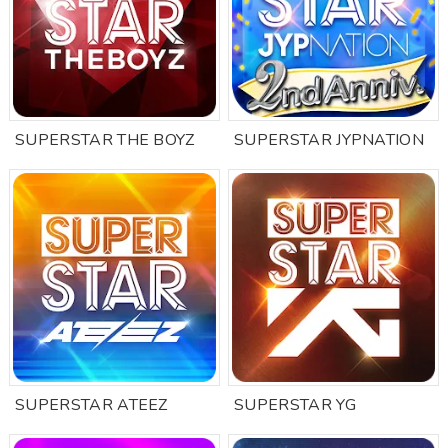
SUPERSTAR THE BOYZ
SUPERSTAR JYPNATION
SUPERSTAR ATEEZ
SUPERSTAR YG