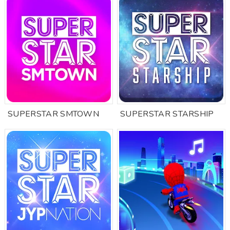
SUPERSTAR SMTOWN
SUPERSTAR STARSHIP