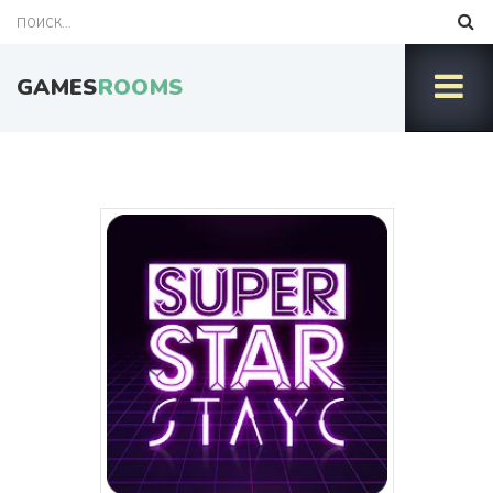
GAMES
ROOMS