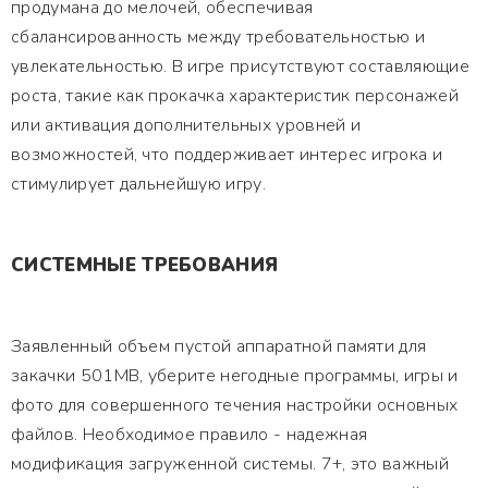
продумана до мелочей, обеспечивая
сбалансированность между требовательностью и
увлекательностью. В игре присутствуют составляющие
роста, такие как прокачка характеристик персонажей
или активация дополнительных уровней и
возможностей, что поддерживает интерес игрока и
стимулирует дальнейшую игру.
СИСТЕМНЫЕ ТРЕБОВАНИЯ
Заявленный объем пустой аппаратной памяти для
закачки 501MB, уберите негодные программы, игры и
фото для совершенного течения настройки основных
файлов. Необходимое правило - надежная
модификация загруженной системы. 7+, это важный