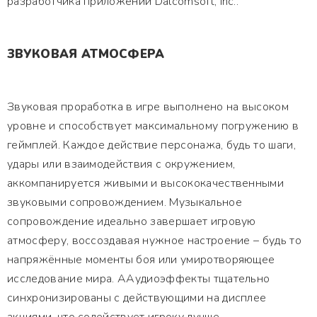
разработчика приложений Dalcomsoft, Inc..
ЗВУКОВАЯ АТМОСФЕРА
Звуковая проработка в игре выполнено на высоком
уровне и способствует максимальному погружению в
геймплей. Каждое действие персонажа, будь то шаги,
удары или взаимодействия с окружением,
аккомпанируется живыми и высококачественными
звуковыми сопровождением. Музыкальное
сопровождение идеально завершает игровую
атмосферу, воссоздавая нужное настроение – будь то
напряжённые моменты боя или умиротворяющее
исследование мира. ААудиоэффекты тщательно
синхронизированы с действующими на дисплее