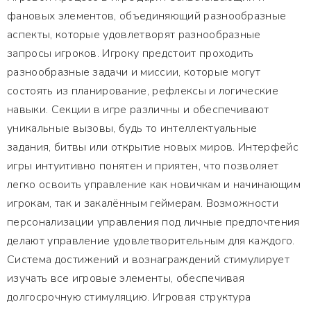
фановых элементов, объединяющий разнообразные
аспекты, которые удовлетворят разнообразные
запросы игроков. Игроку предстоит проходить
разнообразные задачи и миссии, которые могут
состоять из планирование, рефлексы и логические
навыки. Секции в игре различны и обеспечивают
уникальные вызовы, будь то интеллектуальные
задания, битвы или открытие новых миров. Интерфейс
игры интуитивно понятен и приятен, что позволяет
легко освоить управление как новичкам и начинающим
игрокам, так и закалённым геймерам. Возможности
персонализации управления под личные предпочтения
делают управление удовлетворительным для каждого.
Система достижений и вознаграждений стимулирует
изучать все игровые элементы, обеспечивая
долгосрочную стимуляцию. Игровая структура