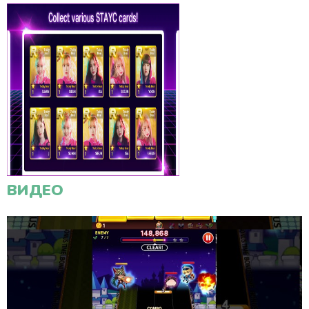
ВИДЕО