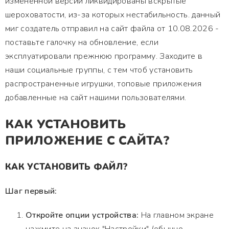
измененной версии ликвидированы вскрытые
шероховатости, из-за которых нестабильность. данный
миг создатель отправил на сайт файла от 10.08.2026 -
поставьте галочку на обновление, если
эксплуатировали прежнюю программу. Заходите в
наши социальные группы, с тем чтоб установить
распространенные игрушки, топовые приложения
добавленные на сайт нашими пользователями.
КАК УСТАНОВИТЬ
ПРИЛОЖЕНИЕ С САЙТА?
КАК УСТАНОВИТЬ ФАЙЛ?
Шаг первый:
Откройте опции устройства:
На главном экране