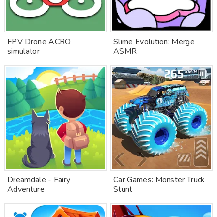
FPV Drone ACRO
Slime Evolution: Merge
simulator
ASMR
Dreamdale - Fairy
Car Games: Monster Truck
Adventure
Stunt