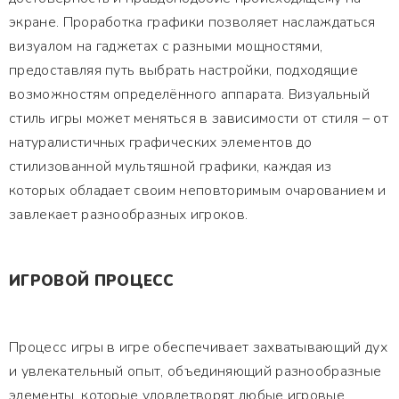
экране. Проработка графики позволяет наслаждаться
визуалом на гаджетах с разными мощностями,
предоставляя путь выбрать настройки, подходящие
возможностям определённого аппарата. Визуальный
стиль игры может меняться в зависимости от стиля – от
натуралистичных графических элементов до
стилизованной мультяшной графики, каждая из
которых обладает своим неповторимым очарованием и
завлекает разнообразных игроков.
ИГРОВОЙ ПРОЦЕСС
Процесс игры в игре обеспечивает захватывающий дух
и увлекательный опыт, объединяющий разнообразные
элементы, которые удовлетворят любые игровые