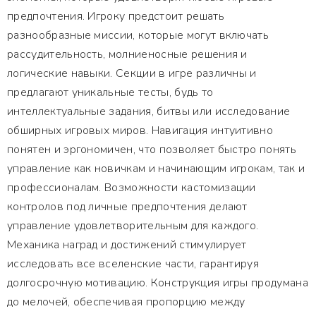
предпочтения. Игроку предстоит решать
разнообразные миссии, которые могут включать
рассудительность, молниеносные решения и
логические навыки. Секции в игре различны и
предлагают уникальные тесты, будь то
интеллектуальные задания, битвы или исследование
обширных игровых миров. Навигация интуитивно
понятен и эргономичен, что позволяет быстро понять
управление как новичкам и начинающим игрокам, так и
профессионалам. Возможности кастомизации
контролов под личные предпочтения делают
управление удовлетворительным для каждого.
Механика наград и достижений стимулирует
исследовать все вселенские части, гарантируя
долгосрочную мотивацию. Конструкция игры продумана
до мелочей, обеспечивая пропорцию между