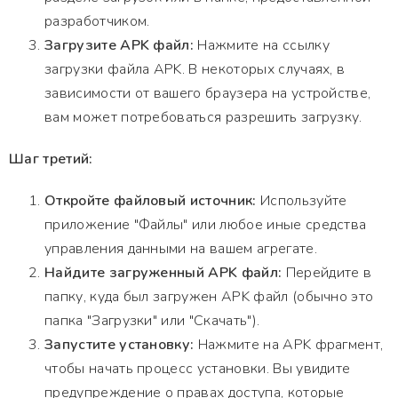
разработчиком.
Загрузите APK файл:
Нажмите на ссылку
загрузки файла APK. В некоторых случаях, в
зависимости от вашего браузера на устройстве,
вам может потребоваться разрешить загрузку.
Шаг третий:
Откройте файловый источник:
Используйте
приложение "Файлы" или любое иные средства
управления данными на вашем агрегате.
Найдите загруженный APK файл:
Перейдите в
папку, куда был загружен APK файл (обычно это
папка "Загрузки" или "Скачать").
Запустите установку:
Нажмите на APK фрагмент,
чтобы начать процесс установки. Вы увидите
предупреждение о правах доступа, которые