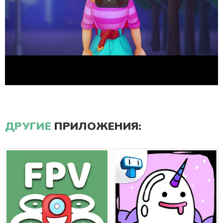
ДРУГИЕ
ПРИЛОЖЕНИЯ: