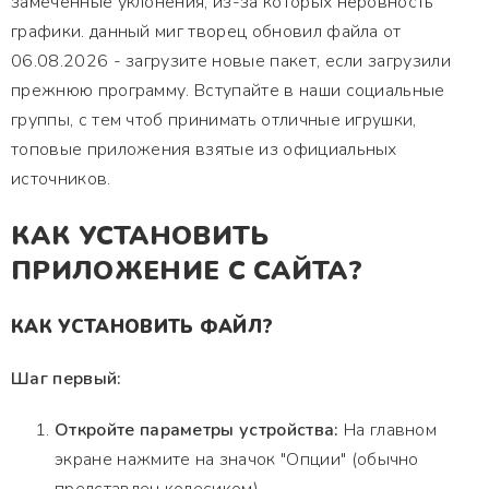
замеченные уклонения, из-за которых неровность
графики. данный миг творец обновил файла от
06.08.2026 - загрузите новые пакет, если загрузили
прежнюю программу. Вступайте в наши социальные
группы, с тем чтоб принимать отличные игрушки,
топовые приложения взятые из официальных
источников.
КАК УСТАНОВИТЬ
ПРИЛОЖЕНИЕ С САЙТА?
КАК УСТАНОВИТЬ ФАЙЛ?
Шаг первый:
Откройте параметры устройства:
На главном
экране нажмите на значок "Опции" (обычно