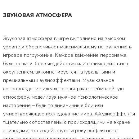
ЗВУКОВАЯ АТМОСФЕРА
Звуковая атмосфера в игре выполнено на высоком
уровне и обеспечивает максимальному погружению в
игровое погружение. Каждое движение персонажа,
будь то шаги, боевые действия или взаимодействия с
окружением, аккомпанируется натуральными и
премиальными аудиоэффектами. Музыкальное
сопровождение идеально завершает геймплейную
атмосферу, моделируя нужное психологическое
настроение – будь то динамичные бои или
умиротворяющее исследование мира. ААудиоэффекты
тщательно сопоставлены с происходящими на экране
эпизодами, что содействует игроку эффективно