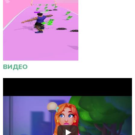
ВИДЕО