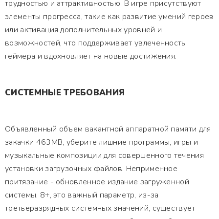
трудностью и аттрактивностью. В игре присутствуют
элементы прогресса, такие как развитие умений героев
или активация дополнительных уровней и
возможностей, что поддерживает увлеченность
геймера и вдохновляет на новые достижения.
СИСТЕМНЫЕ ТРЕБОВАНИЯ
Объявленный объем вакантной аппаратной памяти для
закачки 463MB, уберите лишние программы, игры и
музыкальные композиции для совершенного течения
установки загрузочных файлов. Неприменное
притязание - обновленное издание загруженной
системы. 8+, это важный параметр, из-за
третьеразрядных системных значений, существует