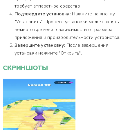
требует аппаратное средство.
Подтвердите установку:
Нажмите на кнопку
"Установить". Процесс установки может занять
немного времени в зависимости от размера
приложения и производительности устройства.
Завершите установку:
После завершения
установки нажмите "Открыть".
СКРИНШОТЫ