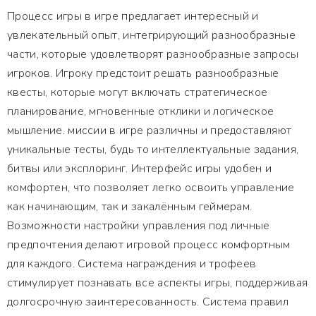
Процесс игры в игре предлагает интересный и
увлекательный опыт, интегрирующий разнообразные
части, которые удовлетворят разнообразные запросы
игроков. Игроку предстоит решать разнообразные
квесты, которые могут включать стратегическое
планирование, мгновенные отклики и логическое
мышление. миссии в игре различны и предоставляют
уникальные тесты, будь то интеллектуальные задания,
битвы или эксплоринг. Интерфейс игры удобен и
комфортен, что позволяет легко освоить управление
как начинающим, так и закалённым геймерам.
Возможности настройки управления под личные
предпочтения делают игровой процесс комфортным
для каждого. Система награждения и трофеев
стимулирует познавать все аспекты игры, поддерживая
долгосрочную заинтересованность. Система правил