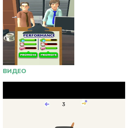
ВИДЕО