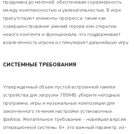
продумана до мелочей, обеспечивая соразмерность
между комплексностью и увлекательностью. В игре
присутствуют элементы прогресса, такие как
совершенствование умений героев или открытие
нового контента и функционала, что поддерживает
вовлечённость игрока и стимулирует дальнейшую игру.
СИСТЕМНЫЕ ТРЕБОВАНИЯ
Утвержденный объем пустой встроенной памяти
устройства для загрузки 789MB, уберите негодные
программы, игры и музыкальные композиции для
законченного течения настройки установочных
файлов. Желательное требование - новейшая версия
операционной системы. 6+, это важный параметр, из-