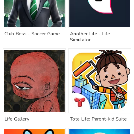
Club Boss - Soccer Game
Another Life - Life
Simulator
Life Gallery
Tota Life: Parent-kid Suite