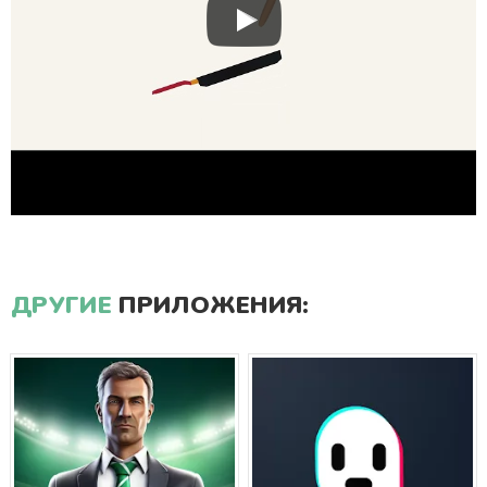
ДРУГИЕ
ПРИЛОЖЕНИЯ: