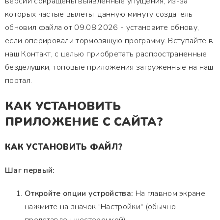
версии сокращены выявленные упущения, из-за
которых частые вылеты. данную минуту создатель
обновил файла от 09.08.2026 - установите обнову,
если оперировали тормозящую программу. Вступайте в
наш Контакт, с целью приобретать распространенные
безделушки, топовые приложения загруженные на наш
портал.
КАК УСТАНОВИТЬ
ПРИЛОЖЕНИЕ С САЙТА?
КАК УСТАНОВИТЬ ФАЙЛ?
Шаг первый:
Откройте опции устройства:
На главном экране
нажмите на значок "Настройки" (обычно