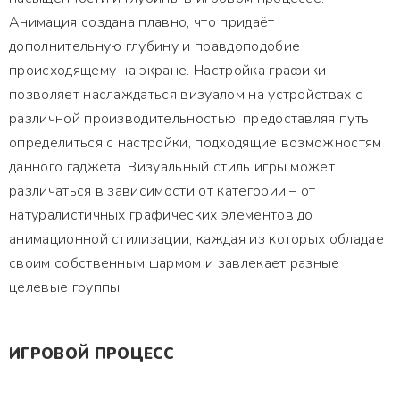
Анимация создана плавно, что придаёт
дополнительную глубину и правдоподобие
происходящему на экране. Настройка графики
позволяет наслаждаться визуалом на устройствах с
различной производительностью, предоставляя путь
определиться с настройки, подходящие возможностям
данного гаджета. Визуальный стиль игры может
различаться в зависимости от категории – от
натуралистичных графических элементов до
анимационной стилизации, каждая из которых обладает
своим собственным шармом и завлекает разные
целевые группы.
ИГРОВОЙ ПРОЦЕСС