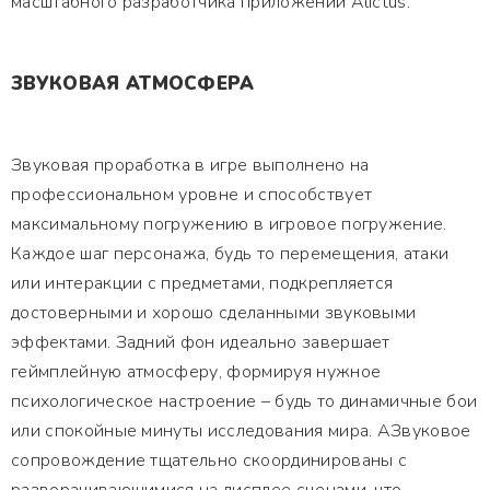
масштабного разработчика приложений Alictus.
ЗВУКОВАЯ АТМОСФЕРА
Звуковая проработка в игре выполнено на
профессиональном уровне и способствует
максимальному погружению в игровое погружение.
Каждое шаг персонажа, будь то перемещения, атаки
или интеракции с предметами, подкрепляется
достоверными и хорошо сделанными звуковыми
эффектами. Задний фон идеально завершает
геймплейную атмосферу, формируя нужное
психологическое настроение – будь то динамичные бои
или спокойные минуты исследования мира. АЗвуковое
сопровождение тщательно скоординированы с