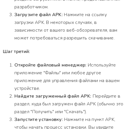
разработчиком.
Загрузите файл APK:
Нажмите на ссылку
загрузки APK. В некоторых случаях, в
зависимости от вашего веб-обозревателя, вам
может потребоваться разрешить скачивание.
Шаг третий:
Откройте файловый менеджер:
Используйте
приложение "Файлы" или любое другое
приложение для управления файлами на вашем
устройстве.
Найдите загруженный файл APK:
Перейдите в
раздел, куда был загружен файл APK (обычно это
раздел "Получить" или "Скачать").
Запустите установку:
Нажмите на пункт APK,
чтобы начать процесс установки. Вы увидите