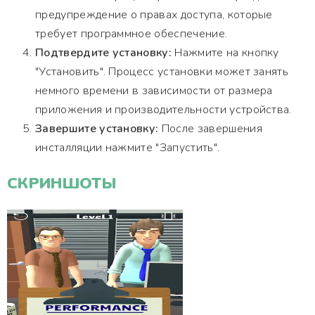
предупреждение о правах доступа, которые
требует программное обеспечение.
Подтвердите установку:
Нажмите на кнопку
"Установить". Процесс установки может занять
немного времени в зависимости от размера
приложения и производительности устройства.
Завершите установку:
После завершения
инсталляции нажмите "Запустить".
СКРИНШОТЫ