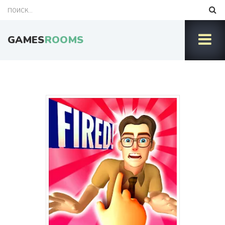
GAMES
ROOMS