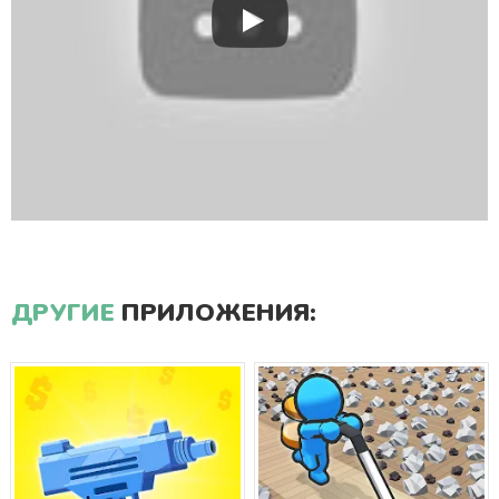
ДРУГИЕ
ПРИЛОЖЕНИЯ: