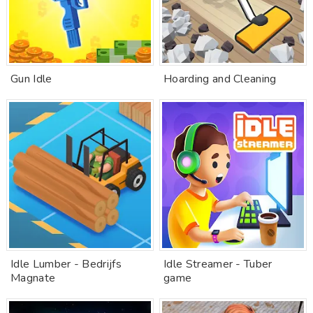
Gun Idle
Hoarding and Cleaning
Idle Lumber - Bedrijfs
Idle Streamer - Tuber
Magnate
game