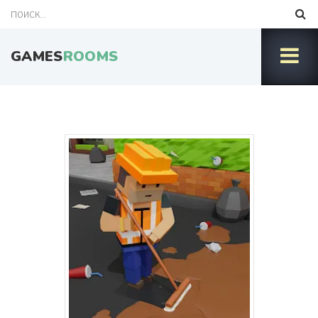
GAMES
ROOMS