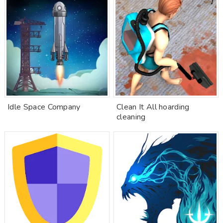
Idle Space Company
Clean It All hoarding
cleaning