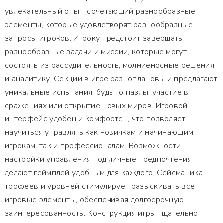
увлекательный опыт, сочетающий разнообразные
элементы, которые удовлетворят разнообразные
запросы игроков. Игроку предстоит завершать
разнообразные задачи и миссии, которые могут
состоять из рассудительность, молниеносные решения
и аналитику. Секции в игре разноплановы и предлагают
уникальные испытания, будь то пазлы, участие в
сражениях или открытие новых миров. Игровой
интерфейс удобен и комфортен, что позволяет
научиться управлять как новичкам и начинающим
игрокам, так и профессионалам. Возможности
настройки управления под личные предпочтения
делают геймплей удобным для каждого. Сейсманика
трофеев и уровней стимулирует разыскивать все
игровые элементы, обеспечивая долгосрочную
заинтересованность. Конструкция игры тщательно