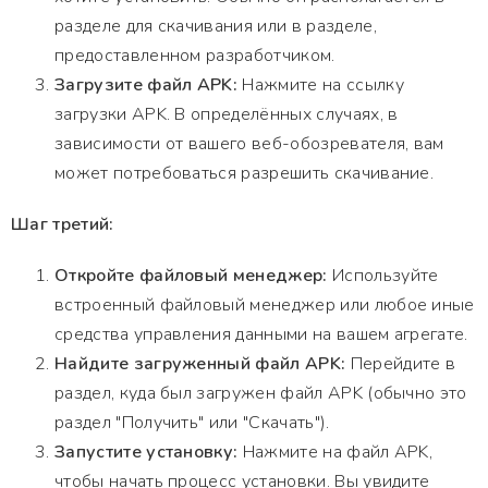
разделе для скачивания или в разделе,
предоставленном разработчиком.
Загрузите файл APK:
Нажмите на ссылку
загрузки APK. В определённых случаях, в
зависимости от вашего веб-обозревателя, вам
может потребоваться разрешить скачивание.
Шаг третий:
Откройте файловый менеджер:
Используйте
встроенный файловый менеджер или любое иные
средства управления данными на вашем агрегате.
Найдите загруженный файл APK:
Перейдите в
раздел, куда был загружен файл APK (обычно это
раздел "Получить" или "Скачать").
Запустите установку:
Нажмите на файл APK,
чтобы начать процесс установки. Вы увидите