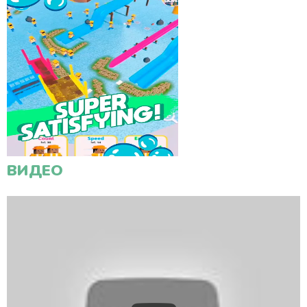
ВИДЕО