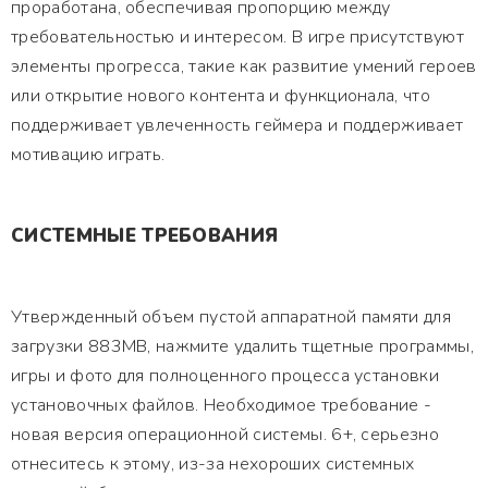
проработана, обеспечивая пропорцию между
требовательностью и интересом. В игре присутствуют
элементы прогресса, такие как развитие умений героев
или открытие нового контента и функционала, что
поддерживает увлеченность геймера и поддерживает
мотивацию играть.
СИСТЕМНЫЕ ТРЕБОВАНИЯ
Утвержденный объем пустой аппаратной памяти для
загрузки 883MB, нажмите удалить тщетные программы,
игры и фото для полноценного процесса установки
установочных файлов. Необходимое требование -
новая версия операционной системы. 6+, серьезно
отнеситесь к этому, из-за нехороших системных