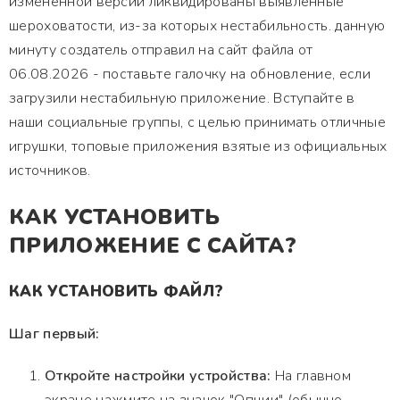
измененной версии ликвидированы выявленные
шероховатости, из-за которых нестабильность. данную
минуту создатель отправил на сайт файла от
06.08.2026 - поставьте галочку на обновление, если
загрузили нестабильную приложение. Вступайте в
наши социальные группы, с целью принимать отличные
игрушки, топовые приложения взятые из официальных
источников.
КАК УСТАНОВИТЬ
ПРИЛОЖЕНИЕ С САЙТА?
КАК УСТАНОВИТЬ ФАЙЛ?
Шаг первый:
Откройте настройки устройства:
На главном