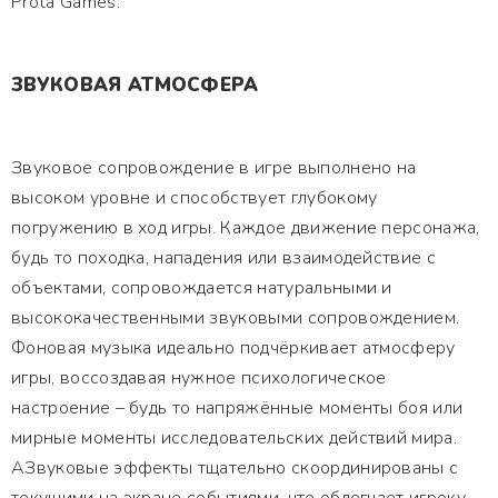
Prota Games.
ЗВУКОВАЯ АТМОСФЕРА
Звуковое сопровождение в игре выполнено на
высоком уровне и способствует глубокому
погружению в ход игры. Каждое движение персонажа,
будь то походка, нападения или взаимодействие с
объектами, сопровождается натуральными и
высококачественными звуковыми сопровождением.
Фоновая музыка идеально подчёркивает атмосферу
игры, воссоздавая нужное психологическое
настроение – будь то напряжённые моменты боя или
мирные моменты исследовательских действий мира.
АЗвуковые эффекты тщательно скоординированы с