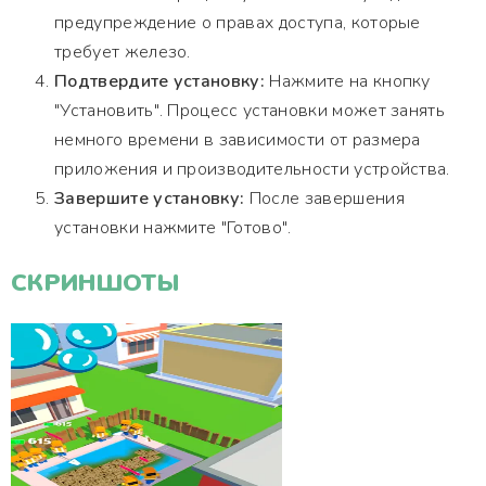
предупреждение о правах доступа, которые
требует железо.
Подтвердите установку:
Нажмите на кнопку
"Установить". Процесс установки может занять
немного времени в зависимости от размера
приложения и производительности устройства.
Завершите установку:
После завершения
установки нажмите "Готово".
СКРИНШОТЫ