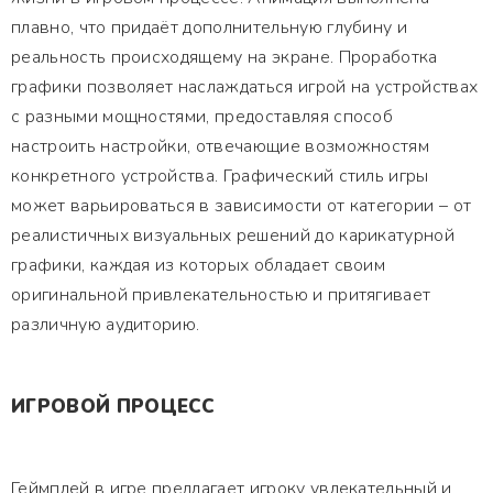
плавно, что придаёт дополнительную глубину и
реальность происходящему на экране. Проработка
графики позволяет наслаждаться игрой на устройствах
с разными мощностями, предоставляя способ
настроить настройки, отвечающие возможностям
конкретного устройства. Графический стиль игры
может варьироваться в зависимости от категории – от
реалистичных визуальных решений до карикатурной
графики, каждая из которых обладает своим
оригинальной привлекательностью и притягивает
различную аудиторию.
ИГРОВОЙ ПРОЦЕСС
Геймплей в игре предлагает игроку увлекательный и