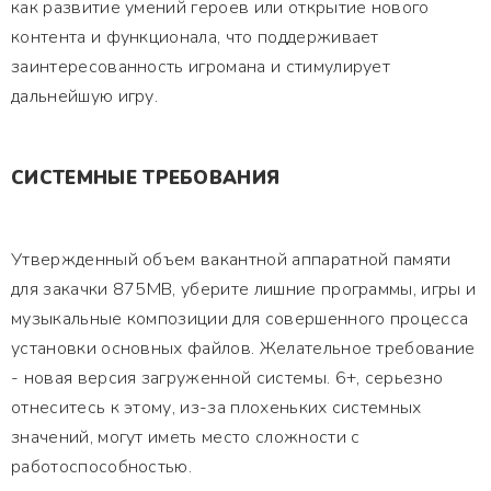
как развитие умений героев или открытие нового
контента и функционала, что поддерживает
заинтересованность игромана и стимулирует
дальнейшую игру.
СИСТЕМНЫЕ ТРЕБОВАНИЯ
Утвержденный объем вакантной аппаратной памяти
для закачки 875MB, уберите лишние программы, игры и
музыкальные композиции для совершенного процесса
установки основных файлов. Желательное требование
- новая версия загруженной системы. 6+, серьезно
отнеситесь к этому, из-за плохеньких системных
значений, могут иметь место сложности с
работоспособностью.