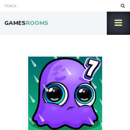
GAMES
ROOMS