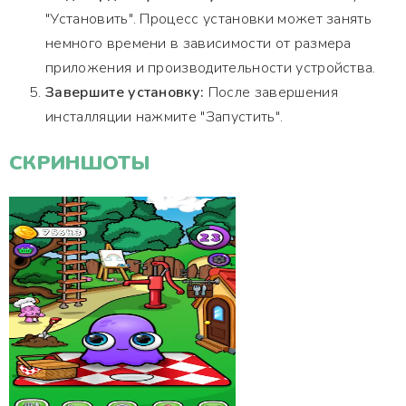
"Установить". Процесс установки может занять
немного времени в зависимости от размера
приложения и производительности устройства.
Завершите установку:
После завершения
инсталляции нажмите "Запустить".
СКРИНШОТЫ