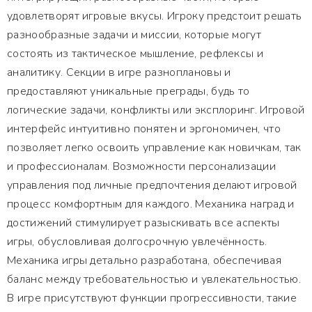
удовлетворят игровые вкусы. Игроку предстоит решать
разнообразные задачи и миссии, которые могут
состоять из тактическое мышление, рефлексы и
аналитику. Секции в игре разноплановы и
предоставляют уникальные преграды, будь то
логические задачи, конфликты или эксплоринг. Игровой
интерфейс интуитивно понятен и эргономичен, что
позволяет легко освоить управление как новичкам, так
и профессионалам. Возможности персонализации
управления под личные предпочтения делают игровой
процесс комфортным для каждого. Механика наград и
достижений стимулирует разыскивать все аспекты
игры, обусловливая долгосрочную увлечённость.
Механика игры детально разработана, обеспечивая
баланс между требовательностью и увлекательностью.
В игре присутствуют функции прогрессивности, такие