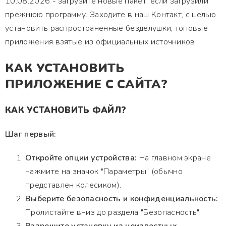
10.08.2026 - загрузите новые пакет, если загрузили
прежнюю программу. Заходите в наш Контакт, с целью
установить распространенные безделушки, топовые
приложения взятые из официальных источников.
КАК УСТАНОВИТЬ
ПРИЛОЖЕНИЕ С САЙТА?
КАК УСТАНОВИТЬ ФАЙЛ?
Шаг первый:
Откройте опции устройства:
На главном экране
нажмите на значок "Параметры" (обычно
представлен колесиком).
Выберите безопасность и конфиденциальность:
Пролистайте вниз до раздела "Безопасность".