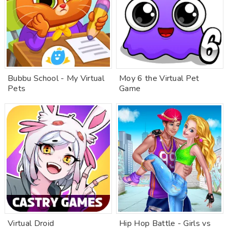
Bubbu School - My Virtual
Moy 6 the Virtual Pet
Pets
Game
Virtual Droid
Hip Hop Battle - Girls vs