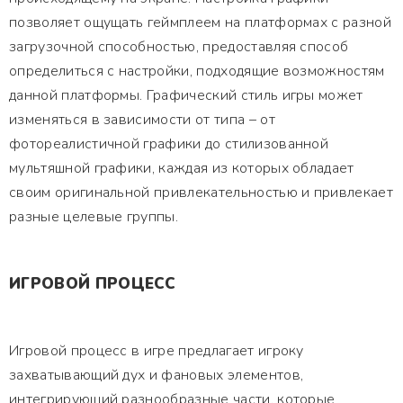
позволяет ощущать геймплеем на платформах с разной
загрузочной способностью, предоставляя способ
определиться с настройки, подходящие возможностям
данной платформы. Графический стиль игры может
изменяться в зависимости от типа – от
фотореалистичной графики до стилизованной
мультяшной графики, каждая из которых обладает
своим оригинальной привлекательностью и привлекает
разные целевые группы.
ИГРОВОЙ ПРОЦЕСС
Игровой процесс в игре предлагает игроку
захватывающий дух и фановых элементов,
интегрирующий разнообразные части, которые