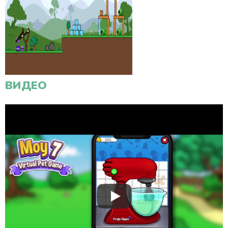
ВИДЕО