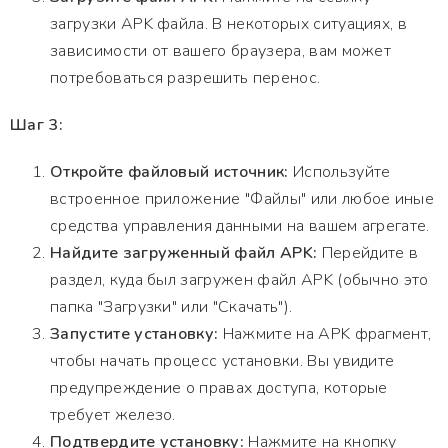
загрузки APK файла. В некоторых ситуациях, в
зависимости от вашего браузера, вам может
потребоваться разрешить перенос.
Шаг 3:
Откройте файловый источник:
Используйте
встроенное приложение "Файлы" или любое иные
средства управления данными на вашем агрегате.
Найдите загруженный файл APK:
Перейдите в
раздел, куда был загружен файл APK (обычно это
папка "Загрузки" или "Скачать").
Запустите установку:
Нажмите на APK фрагмент,
чтобы начать процесс установки. Вы увидите
предупреждение о правах доступа, которые
требует железо.
Подтвердите установку:
Нажмите на кнопку