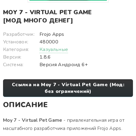
MOY 7 - VIRTUAL PET GAME
[МОД МНОГО ДЕНЕГ]
Разработчик:
Frojo Apps
Установок:
480000
Категория:
Казуальные
Версия:
1.8.6
Система:
Версия Андроид 6+
Ссылка на Moy 7 - Virtual Pet Game (Мод:
без ограничений)
ОПИСАНИЕ
Moy 7 - Virtual Pet Game
- привлекательная игра от
масштабного разработчика приложений Frojo Apps.