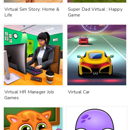
Virtual Sim Story: Home &
Super Dad Virtual : Happy
Life
Game
Virtual HR Manager Job
Virtual Car
Games