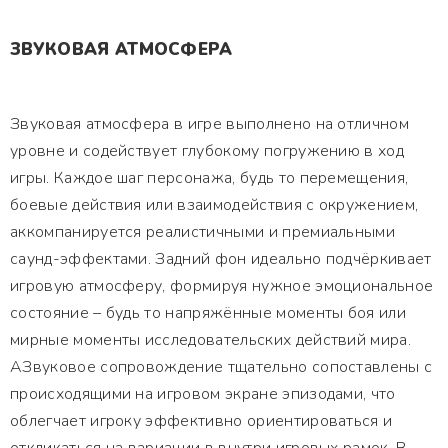
ЗВУКОВАЯ АТМОСФЕРА
Звуковая атмосфера в игре выполнено на отличном
уровне и содействует глубокому погружению в ход
игры. Каждое шаг персонажа, будь то перемещения,
боевые действия или взаимодействия с окружением,
аккомпанируется реалистичными и премиальными
саунд-эффектами. Задний фон идеально подчёркивает
игровую атмосферу, формируя нужное эмоциональное
состояние – будь то напряжённые моменты боя или
мирные моменты исследовательских действий мира.
АЗвуковое сопровождение тщательно сопоставлены с
происходящими на игровом экране эпизодами, что
облегчает игроку эффективно ориентироваться и