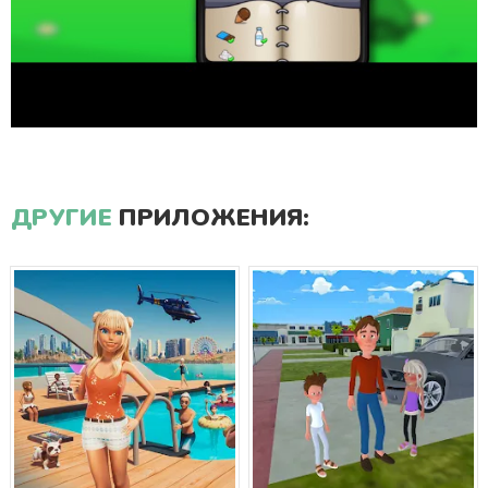
ДРУГИЕ
ПРИЛОЖЕНИЯ: