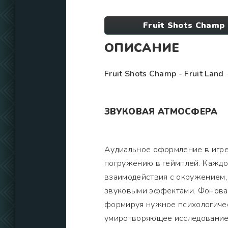
Fruit Shots Champ 
ОПИСАНИЕ
Fruit Shots Champ - Fruit Land
-
ЗВУКОВАЯ АТМОСФЕРА
Аудиальное оформление в игре
погружению в геймплей. Каждое
взаимодействия с окружением,
звуковыми эффектами. Фоновая
формируя нужное психологичес
умиротворяющее исследование