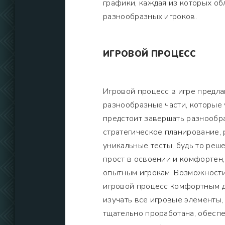
графики, каждая из которых о
разнообразных игроков.
ИГРОВОЙ ПРОЦЕСС
Игровой процесс в игре предл
разнообразные части, которые 
предстоит завершать разнообра
стратегическое планирование, 
уникальные тесты, будь то реш
прост в освоении и комфортен,
опытным игрокам. Возможности
игровой процесс комфортным д
изучать все игровые элементы,
тщательно проработана, обеспе