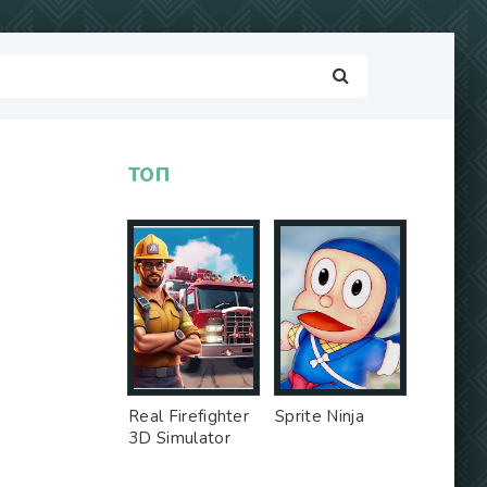
ТОП
Real Firefighter
Sprite Ninja
3D Simulator