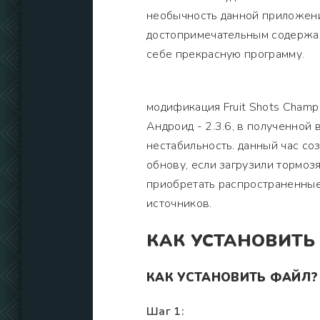
необычность данной приложения
достопримечательным содержан
себе прекрасную программу.
модификация Fruit Shots Champ
Андроид - 2.3.6, в полученной
нестабильность. данный час соз
обнову, если загрузили тормозя
приобретать распространенные
источников.
КАК УСТАНОВИТЬ
КАК УСТАНОВИТЬ ФАЙЛ?
Шаг 1: