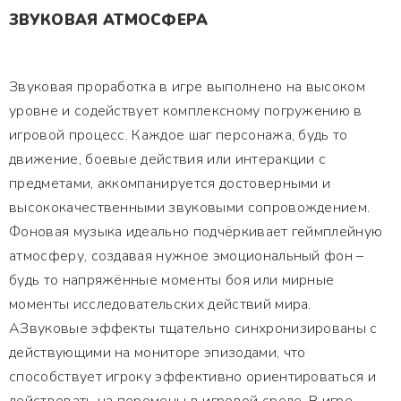
ЗВУКОВАЯ АТМОСФЕРА
Звуковая проработка в игре выполнено на высоком
уровне и содействует комплексному погружению в
игровой процесс. Каждое шаг персонажа, будь то
движение, боевые действия или интеракции с
предметами, аккомпанируется достоверными и
высококачественными звуковыми сопровождением.
Фоновая музыка идеально подчёркивает геймплейную
атмосферу, создавая нужное эмоциональный фон –
будь то напряжённые моменты боя или мирные
моменты исследовательских действий мира.
АЗвуковые эффекты тщательно синхронизированы с
действующими на мониторе эпизодами, что
способствует игроку эффективно ориентироваться и