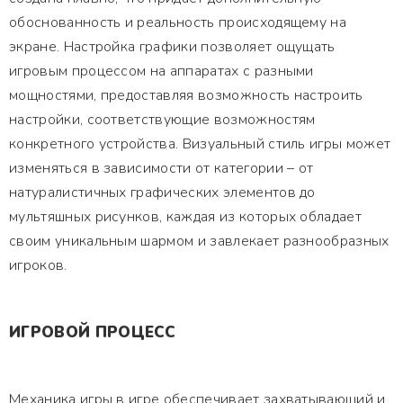
обоснованность и реальность происходящему на
экране. Настройка графики позволяет ощущать
игровым процессом на аппаратах с разными
мощностями, предоставляя возможность настроить
настройки, соответствующие возможностям
конкретного устройства. Визуальный стиль игры может
изменяться в зависимости от категории – от
натуралистичных графических элементов до
мультяшных рисунков, каждая из которых обладает
своим уникальным шармом и завлекает разнообразных
игроков.
ИГРОВОЙ ПРОЦЕСС
Механика игры в игре обеспечивает захватывающий и