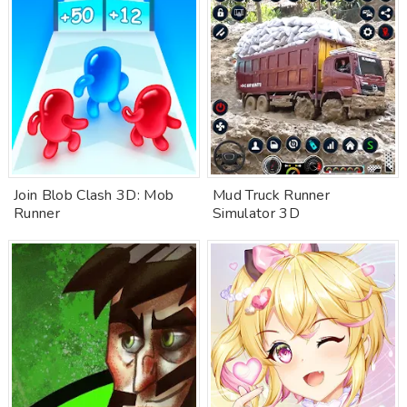
Join Blob Clash 3D: Mob
Mud Truck Runner
Runner
Simulator 3D