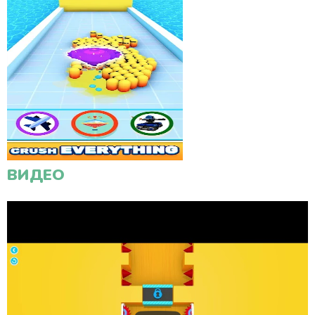
ВИДЕО