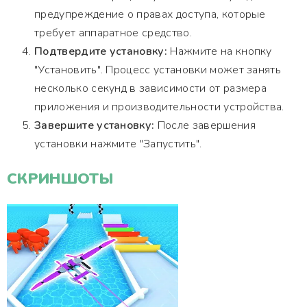
предупреждение о правах доступа, которые
требует аппаратное средство.
Подтвердите установку:
Нажмите на кнопку
"Установить". Процесс установки может занять
несколько секунд в зависимости от размера
приложения и производительности устройства.
Завершите установку:
После завершения
установки нажмите "Запустить".
СКРИНШОТЫ