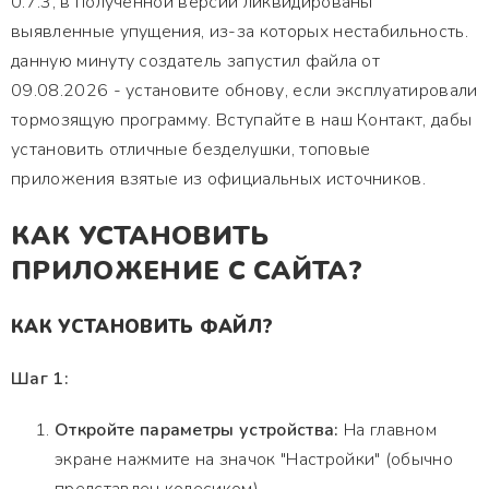
0.7.3, в полученной версии ликвидированы
выявленные упущения, из-за которых нестабильность.
данную минуту создатель запустил файла от
09.08.2026 - установите обнову, если эксплуатировали
тормозящую программу. Вступайте в наш Контакт, дабы
установить отличные безделушки, топовые
приложения взятые из официальных источников.
КАК УСТАНОВИТЬ
ПРИЛОЖЕНИЕ С САЙТА?
КАК УСТАНОВИТЬ ФАЙЛ?
Шаг 1:
Откройте параметры устройства:
На главном
экране нажмите на значок "Настройки" (обычно