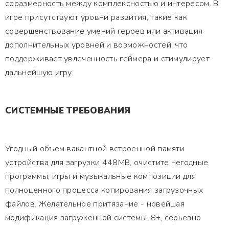
соразмерность между комплексностью и интересом. В
игре присутствуют уровни развития, такие как
совершенствование умений героев или активация
дополнительных уровней и возможностей, что
поддерживает увлеченность геймера и стимулирует
дальнейшую игру.
СИСТЕМНЫЕ ТРЕБОВАНИЯ
Угодный объем вакантной встроенной памяти
устройства для загрузки 448MB, очистите негодные
программы, игры и музыкальные композиции для
полноценного процесса копирования загрузочных
файлов. Желательное притязание - новейшая
модификация загруженной системы. 8+, серьезно