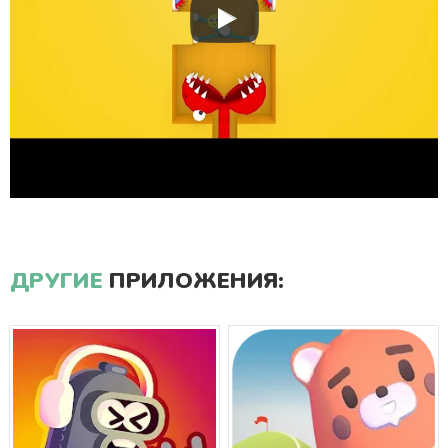
ДРУГИЕ
ПРИЛОЖЕНИЯ: