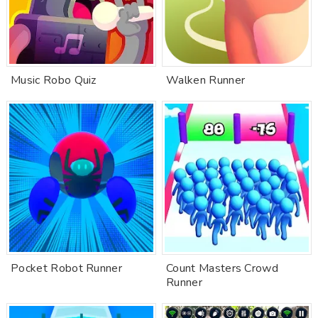
Music Robo Quiz
Walken Runner
Pocket Robot Runner
Count Masters Crowd
Runner