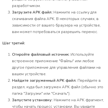
разработчиком.
Загрузите APK файл:
Нажмите на ссылку для
скачивания файла APK. В некоторых случаях, в
зависимости от вашего браузера на устройстве,
вам может потребоваться разрешить перенос.
Шаг третий:
Откройте файловый источник:
Используйте
встроенное приложение "Файлы" или любое
другое приложение для управления файлами на
вашем устройстве.
Найдите загруженный APK файл:
Перейдите в
раздел, куда был загружен APK файл (обычно это
папка "Загрузки" или "Скачать").
Запустите установку:
Нажмите на APK фрагмент,
чтобы начать процесс установки. Вы увидите