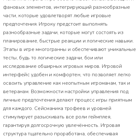
фановых элементов, интегрирующий разнообразные
части, которые удовлетворят любые игровые
предпочтения. Игроку предстоит выполнять
разнообразные задачи, которые могут состоять из
планирование, быстрые реакции и логические навыки.
Этапы в игре многогранны и обеспечивают уникальные
тесты, будь то логические задачи, бои или
исследование обширных игровых миров. Игровой
интерфейс удобен и комфортен, что позволяет легко
освоить управление как неопытным игроманам, так и
ветеранам. Возможности настройки управления под
личные предпочтения делают процесс игры приятным
для каждого. Сейсманика трофеев и уровней
стимулирует разыскивать все роли геймплея,
гарантируя долгосрочную увлечённость. Игровая
структура тщательно проработана, обеспечивая