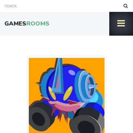
GAMES
ROOMS