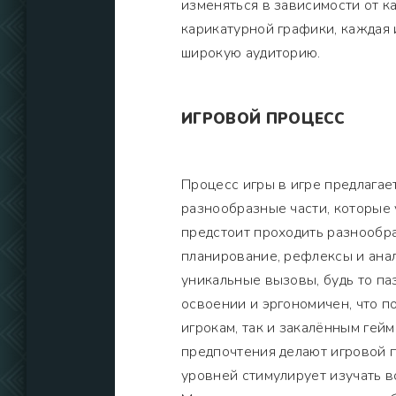
изменяться в зависимости от к
карикатурной графики, каждая 
широкую аудиторию.
ИГРОВОЙ ПРОЦЕСС
Процесс игры в игре предлагае
разнообразные части, которые 
предстоит проходить разнообра
планирование, рефлексы и ана
уникальные вызовы, будь то па
освоении и эргономичен, что п
игрокам, так и закалённым гей
предпочтения делают игровой 
уровней стимулирует изучать в