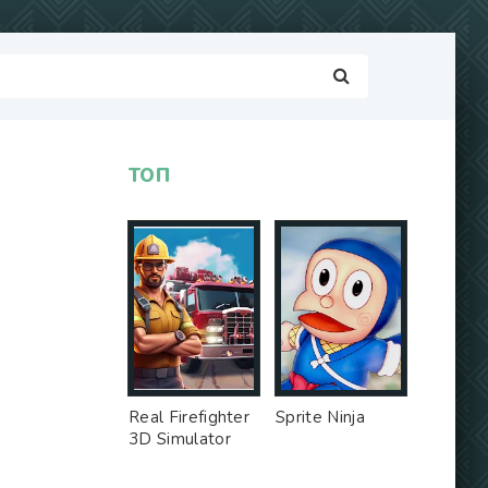
ТОП
Real Firefighter
Sprite Ninja
3D Simulator