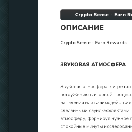
Crypto Sense - Earn 
ОПИСАНИЕ
Crypto Sense - Earn Rewards
- 
ЗВУКОВАЯ АТМОСФЕРА
Звуковая атмосфера в игре вы
погружению в игровой процесс.
нападения или взаимодействие
сделанными саунд-эффектами. 
атмосферу, формируя нужное п
спокойные минуты исследован