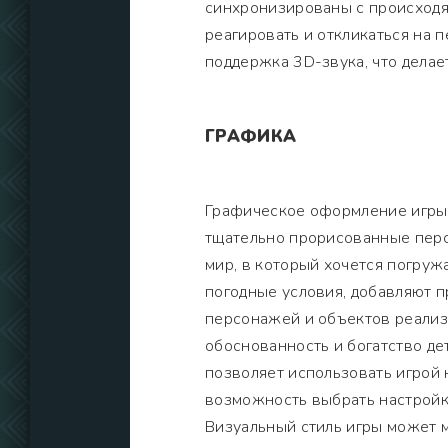
синхронизированы с происходя
реагировать и откликаться на 
поддержка 3D-звука, что дела
ГРАФИКА
Графическое оформление игры 
тщательно прорисованные пер
мир, в который хочется погружа
погодные условия, добавляют 
персонажей и объектов реализ
обоснованность и богатство де
позволяет использовать игрой 
возможность выбрать настройк
Визуальный стиль игры может м