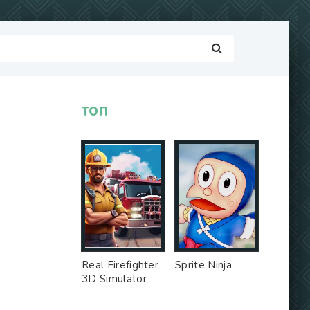
ТОП
Real Firefighter
Sprite Ninja
3D Simulator