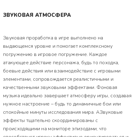
ЗВУКОВАЯ АТМОСФЕРА
Звуковая проработка в игре выполнено на
выдающемся уровне и помогает комплексному
погружению в игровое погружение. Каждое
атакующее действие персонажа, будь то походка,
боевые действия или взаимодействие с игровыми
элементами, сопровождается реалистичными и
качественными звуковыми эффектами. Фоновая
музыка идеально завершает атмосферу игры, создавая
нужное настроение – будь то динамичные бои или
спокойные минуты исследования мира. АЗвуковые
эффекты тщательно скоординированы с
происходящими на мониторе эпизодами, что