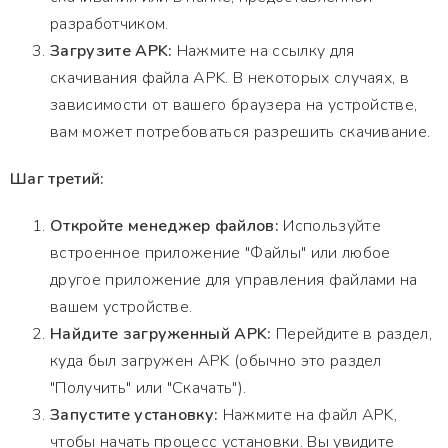
разработчиком.
Загрузите APK:
Нажмите на ссылку для
скачивания файла APK. В некоторых случаях, в
зависимости от вашего браузера на устройстве,
вам может потребоваться разрешить скачивание.
Шаг третий:
Откройте менеджер файлов:
Используйте
встроенное приложение "Файлы" или любое
другое приложение для управления файлами на
вашем устройстве.
Найдите загруженный APK:
Перейдите в раздел,
куда был загружен APK (обычно это раздел
"Получить" или "Скачать").
Запустите установку:
Нажмите на файл APK,
чтобы начать процесс установки. Вы увидите