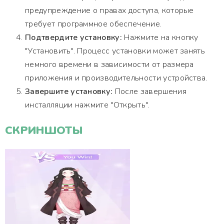
предупреждение о правах доступа, которые
требует программное обеспечение.
Подтвердите установку:
Нажмите на кнопку
"Установить". Процесс установки может занять
немного времени в зависимости от размера
приложения и производительности устройства.
Завершите установку:
После завершения
инсталляции нажмите "Открыть".
СКРИНШОТЫ