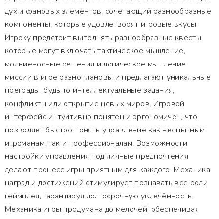
дух и фановых элементов, сочетающий разнообразные
компоненты, которые удовлетворят игровые вкусы.
Игроку предстоит выполнять разнообразные квесты,
которые могут включать тактическое мышление,
молниеносные решения и логическое мышление.
миссии в игре разноплановы и предлагают уникальные
преграды, будь то интеллектуальные задания,
конфликты или открытие новых миров. Игровой
интерфейс интуитивно понятен и эргономичен, что
позволяет быстро понять управление как неопытным
игроманам, так и профессионалам. Возможности
настройки управления под личные предпочтения
делают процесс игры приятным для каждого. Механика
наград и достижений стимулирует познавать все роли
геймплея, гарантируя долгосрочную увлечённость.
Механика игры продумана до мелочей, обеспечивая