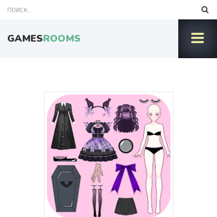
GAMES
ROOMS