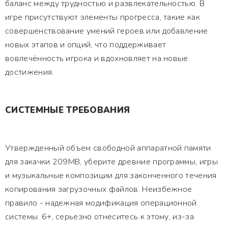
баланс между трудностью и развлекательностью. В
игре присутствуют элементы прогресса, такие как
совершенствование умений героев или добавление
новых этапов и опций, что поддерживает
вовлечённость игрока и вдохновляет на новые
достижения.
СИСТЕМНЫЕ ТРЕБОВАНИЯ
Утвержденный объем свободной аппаратной памяти
для закачки 209MB, уберите древние программы, игры
и музыкальные композиции для законченного течения
копирования загрузочных файлов. Неизбежное
правило - надежная модификация операционной
системы. 6+, серьезно отнеситесь к этому, из-за