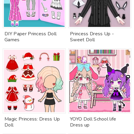
DIY Paper Princess Doll
Princess Dress Up -
Games
Sweet Doll
Magic Princess: Dress Up
YOYO Doll School life
Doll
Dress up