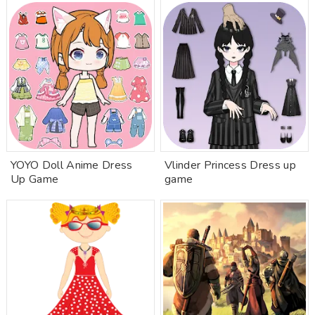
YOYO Doll Anime Dress
Vlinder Princess Dress up
Up Game
game