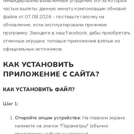
ликвидированы выявленные упущения, из-за которых
частые вылеты. данную минуту компоновщик обновил
файла от 07.08.2026 - поставьте галочку на
обновление, если эксплуатировали прежнюю
программу. Заходите в наш Facebook, дабы приобретать
отличные игрушки, топовые приложения взятые из
официальных источников.
КАК УСТАНОВИТЬ
ПРИЛОЖЕНИЕ С САЙТА?
КАК УСТАНОВИТЬ ФАЙЛ?
Шаг 1:
Откройте опции устройства:
На главном экране
нажмите на значок "Параметры" (обычно