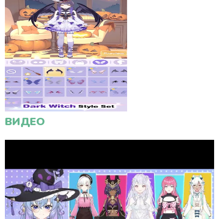
ВИДЕО