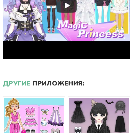
ДРУГИЕ
ПРИЛОЖЕНИЯ: