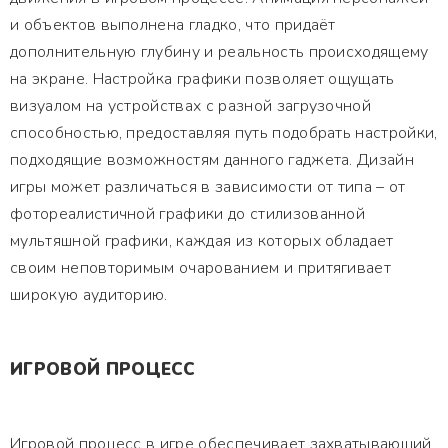
и объектов выполнена гладко, что придаёт
дополнительную глубину и реальность происходящему
на экране. Настройка графики позволяет ощущать
визуалом на устройствах с разной загрузочной
способностью, предоставляя путь подобрать настройки,
подходящие возможностям данного гаджета. Дизайн
игры может различаться в зависимости от типа – от
фотореалистичной графики до стилизованной
мультяшной графики, каждая из которых обладает
своим неповторимым очарованием и притягивает
широкую аудиторию.
ИГРОВОЙ ПРОЦЕСС
Игровой процесс в игре обеспечивает захватывающий