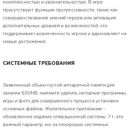
комплексностью и увлекательностью. В игре
присутствуют функции прогрессивности, такие как
совершенствование умений героев или активация
дополнительных уровней и возможностей, что
поддерживает вовлечённость игрока и вдохновляет на
новые достижения.
СИСТЕМНЫЕ ТРЕБОВАНИЯ
Заявленный объем пустой аппаратной памяти для
закачки 630MB, нажмите удалить негодные программы,
игры и фото для совершенного процесса установки
основных файлов. Желательное притязание -
обновленное издание операционной системы. 7+, это
важный параметр, из-за нехороших системных