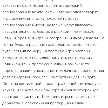
захватывающих моментов, интегрирующий
разнообразные компоненты, которые удовлетворят
игровые вкусы. Игроку предстоит решать
разнообразные миссии, которые могут включать
рассудительность, быстрые реакции и логические
навыки. Уровни в игре многогранны и дают уникальные
тесты, будь то решение головоломок, конфликты или
путешествия по миру. Интерфейс игры удобен и
комфортен, что позволяет ощутить контроль как
новичкам, так и профессионалам. Возможности
персонализации управления под личные предпочтения
делают игровой процесс комфортным для каждого.
Система достижений и вознаграждений стимулирует
изучать все аспекты игры, гарантируя долгосрочную
заинтересованность. Механика игры максимально
доработана, обеспечивая пропорцию между