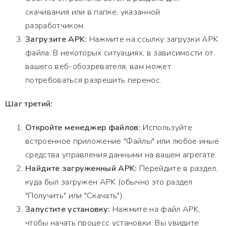
скачивания или в папке, указанной
разработчиком.
Загрузите APK:
Нажмите на ссылку загрузки APK
файла. В некоторых ситуациях, в зависимости от
вашего веб-обозревателя, вам может
потребоваться разрешить перенос.
Шаг третий:
Откройте менеджер файлов:
Используйте
встроенное приложение "Файлы" или любое иные
средства управления данными на вашем агрегате.
Найдите загруженный APK:
Перейдите в раздел,
куда был загружен APK (обычно это раздел
"Получить" или "Скачать").
Запустите установку:
Нажмите на файл APK,
чтобы начать процесс установки. Вы увидите