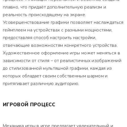
плавно, что придаёт дополнительную реализм и
реальность происходящему на экране.
Усовершенствование графики позволяет наслаждаться
геймплеем на устройствах с разными мощностями,
предоставляя способ настроить настройки,
отвечающие возможностям конкретного устройства.
Художественное оформление игры может меняться в
зависимости от стиля – от реалистичных изображений
до стилизованной мультяшной графики, каждая из
которых обладает своим собственным шармом и
притягивает различную аудиторию.
ИГРОВОЙ ПРОЦЕСС
Механика игры в игре предлагает увлекательный и