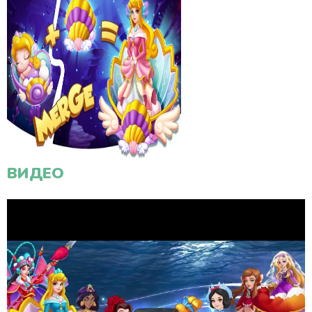
ВИДЕО