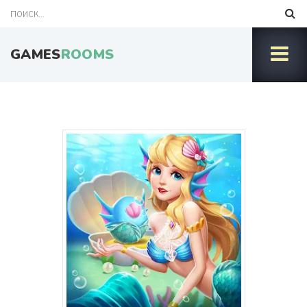
GAMES
ROOMS