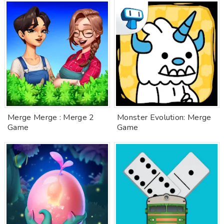
Merge Merge : Merge 2
Monster Evolution: Merge
Game
Game