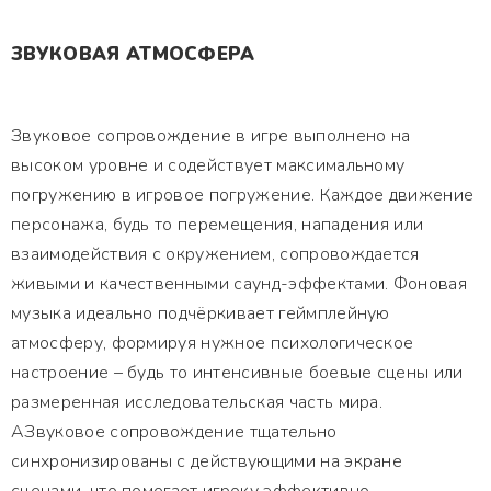
ЗВУКОВАЯ АТМОСФЕРА
Звуковое сопровождение в игре выполнено на
высоком уровне и содействует максимальному
погружению в игровое погружение. Каждое движение
персонажа, будь то перемещения, нападения или
взаимодействия с окружением, сопровождается
живыми и качественными саунд-эффектами. Фоновая
музыка идеально подчёркивает геймплейную
атмосферу, формируя нужное психологическое
настроение – будь то интенсивные боевые сцены или
размеренная исследовательская часть мира.
АЗвуковое сопровождение тщательно
синхронизированы с действующими на экране