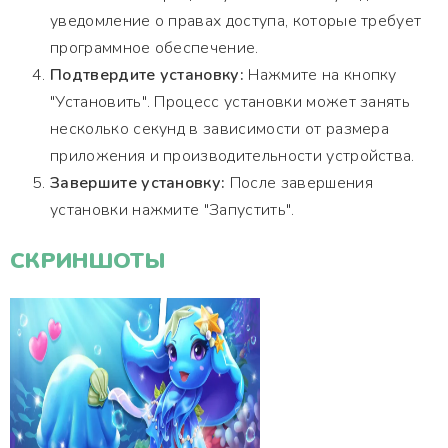
уведомление о правах доступа, которые требует
программное обеспечение.
Подтвердите установку:
Нажмите на кнопку
"Установить". Процесс установки может занять
несколько секунд в зависимости от размера
приложения и производительности устройства.
Завершите установку:
После завершения
установки нажмите "Запустить".
СКРИНШОТЫ