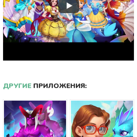
ДРУГИЕ
ПРИЛОЖЕНИЯ: