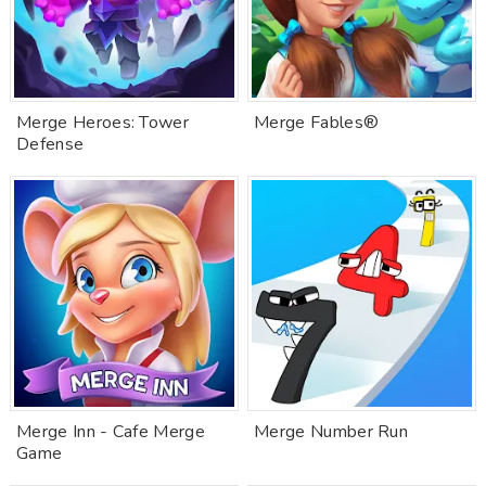
Merge Heroes: Tower
Merge Fables®
Defense
Merge Inn - Cafe Merge
Merge Number Run
Game