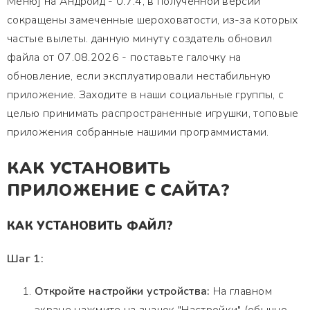
Меню] на Андроид - 0.7.4, в полученной версии
сокращены замеченные шероховатости, из-за которых
частые вылеты. данную минуту создатель обновил
файла от 07.08.2026 - поставьте галочку на
обновление, если эксплуатировали нестабильную
приложение. Заходите в наши социальные группы, с
целью принимать распространенные игрушки, топовые
приложения собранные нашими программистами.
КАК УСТАНОВИТЬ
ПРИЛОЖЕНИЕ С САЙТА?
КАК УСТАНОВИТЬ ФАЙЛ?
Шаг 1:
Откройте настройки устройства:
На главном