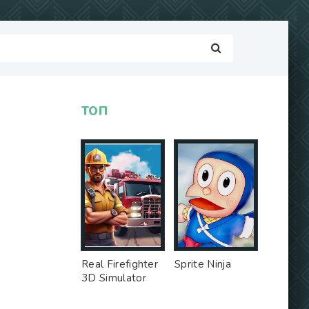
ТОП
Real Firefighter
Sprite Ninja
3D Simulator