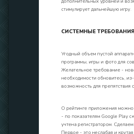
дополнительных уровней и воз
стимулирует дальнейшую игру.
СИСТЕМНЫЕ ТРЕБОВАНИ
Угодный объем пустой аппарат
программы, игры и фото для с
Желательное требование - нов
необходимости обновитесь, из-
возможность для препятствия 
О рейтинге приложения можно п
- по показателям Google Play 
учтена регистратором. Сделаем
Первое - это неслабая и крутая