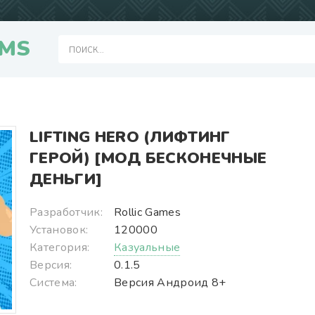
MS
LIFTING HERO (ЛИФТИНГ
ГЕРОЙ) [МОД БЕСКОНЕЧНЫЕ
ДЕНЬГИ]
Разработчик:
Rollic Games
Установок:
120000
Категория:
Казуальные
Версия:
0.1.5
Система:
Версия Андроид 8+