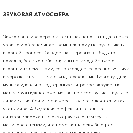
ЗВУКОВАЯ АТМОСФЕРА
Звуковая атмосфера в игре выполнено на выдающемся
уровне и обеспечивает комплексному погружению в
игровой процесс. Каждое шаг персонажа, будь то
походка, боевые действия или взаимодействие с
игровыми элементами, сопровождается реалистичными
и хорошо сделанными саунд-эффектами. Бэкграундная
музыка идеально подчёркивает игровое окружение,
моделируя нужное эмоциональное состояние – будь то
динамичные бои или размеренная исследовательская
часть мира. АЗвуковые эффекты тщательно
синхронизированы с разворачивающимися на
мониторе сценами, что помогает игроку быстрее