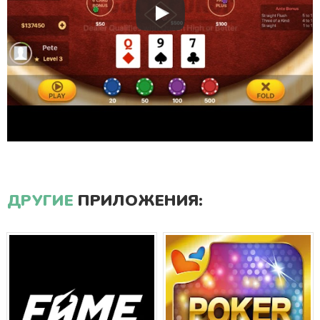
ДРУГИЕ
ПРИЛОЖЕНИЯ: