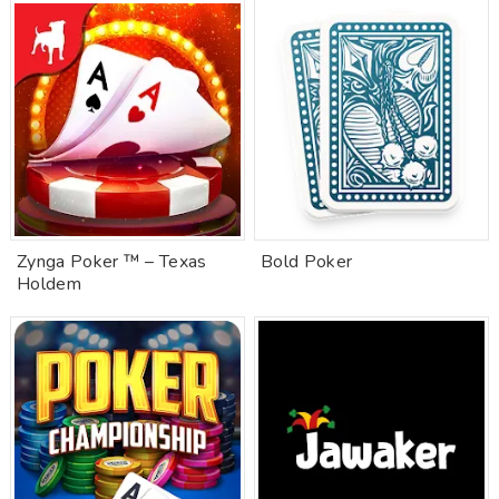
Zynga Poker ™ – Texas
Bold Poker
Holdem