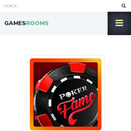
GAMES
ROOMS