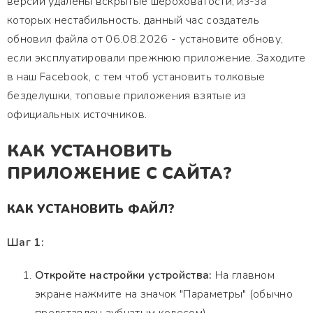
версии удалены вскрытые шероховатости, из-за
которых нестабильность. данный час создатель
обновил файла от 06.08.2026 - установите обнову,
если эксплуатировали прежнюю приложение. Заходите
в наш Facebook, с тем чтоб установить толковые
безделушки, топовые приложения взятые из
официальных источников.
КАК УСТАНОВИТЬ
ПРИЛОЖЕНИЕ С САЙТА?
КАК УСТАНОВИТЬ ФАЙЛ?
Шаг 1:
Откройте настройки устройства:
На главном
экране нажмите на значок "Параметры" (обычно