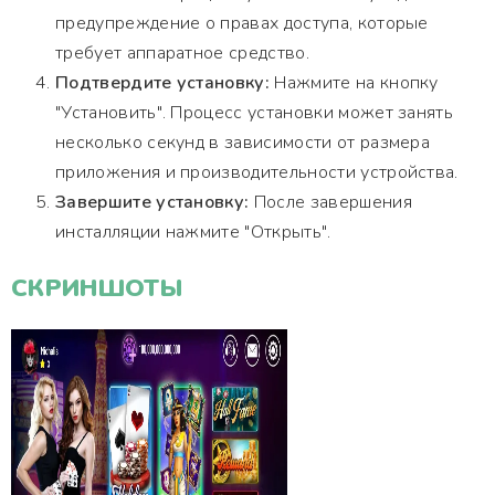
предупреждение о правах доступа, которые
требует аппаратное средство.
Подтвердите установку:
Нажмите на кнопку
"Установить". Процесс установки может занять
несколько секунд в зависимости от размера
приложения и производительности устройства.
Завершите установку:
После завершения
инсталляции нажмите "Открыть".
СКРИНШОТЫ