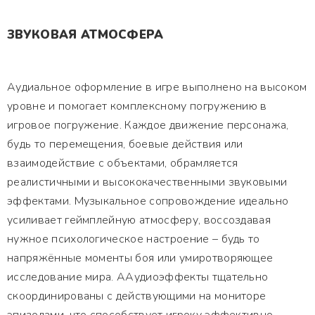
ЗВУКОВАЯ АТМОСФЕРА
Аудиальное оформление в игре выполнено на высоком
уровне и помогает комплексному погружению в
игровое погружение. Каждое движение персонажа,
будь то перемещения, боевые действия или
взаимодействие с объектами, обрамляется
реалистичными и высококачественными звуковыми
эффектами. Музыкальное сопровождение идеально
усиливает геймплейную атмосферу, воссоздавая
нужное психологическое настроение – будь то
напряжённые моменты боя или умиротворяющее
исследование мира. ААудиоэффекты тщательно
скоординированы с действующими на мониторе