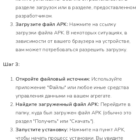
разделе загрузок или в разделе, предоставленном
разработчиком.
Загрузите файл APK:
Нажмите на ссылку
загрузки файла APK. В некоторых ситуациях, в
зависимости от вашего браузера на устройстве,
вам может потребоваться разрешить загрузку.
Шаг 3:
Откройте файловый источник:
Используйте
приложение "Файлы" или любое иные средства
управления данными на вашем агрегате.
Найдите загруженный файл APK:
Перейдите в
папку, куда был загружен файл APK (обычно это
раздел "Получить" или "Скачать").
Запустите установку:
Нажмите на пункт APK,
чтобы начать процесс установки. Вы увидите