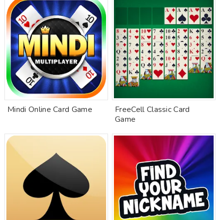
Mindi Online Card Game
FreeCell Classic Card
Game