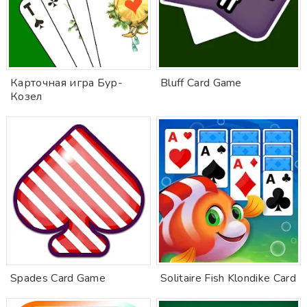
Карточная игра Бур-
Bluff Card Game
Козел
Spades Card Game
Solitaire Fish Klondike Card