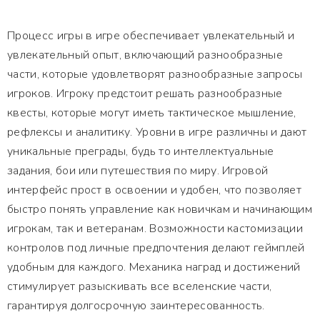
Процесс игры в игре обеспечивает увлекательный и
увлекательный опыт, включающий разнообразные
части, которые удовлетворят разнообразные запросы
игроков. Игроку предстоит решать разнообразные
квесты, которые могут иметь тактическое мышление,
рефлексы и аналитику. Уровни в игре различны и дают
уникальные преграды, будь то интеллектуальные
задания, бои или путешествия по миру. Игровой
интерфейс прост в освоении и удобен, что позволяет
быстро понять управление как новичкам и начинающим
игрокам, так и ветеранам. Возможности кастомизации
контролов под личные предпочтения делают геймплей
удобным для каждого. Механика наград и достижений
стимулирует разыскивать все вселенские части,
гарантируя долгосрочную заинтересованность.