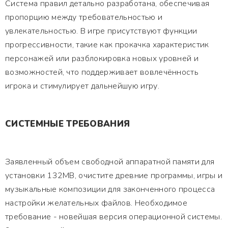
Система правил детально разработана, обеспечивая
пропорцию между требовательностью и
увлекательностью. В игре присутствуют функции
прогрессивности, такие как прокачка характеристик
персонажей или разблокировка новых уровней и
возможностей, что поддерживает вовлечённость
игрока и стимулирует дальнейшую игру.
СИСТЕМНЫЕ ТРЕБОВАНИЯ
Заявленный объем свободной аппаратной памяти для
установки 132MB, очистите древние программы, игры и
музыкальные композиции для законченного процесса
настройки желательных файлов. Необходимое
требование - новейшая версия операционной системы.