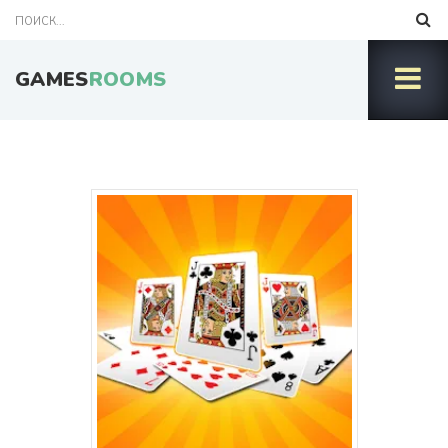
GAMES
ROOMS