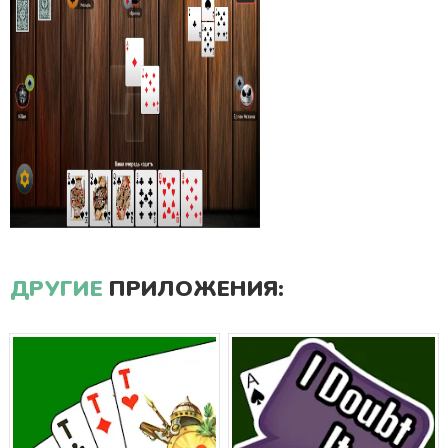
ДРУГИЕ
ПРИЛОЖЕНИЯ: