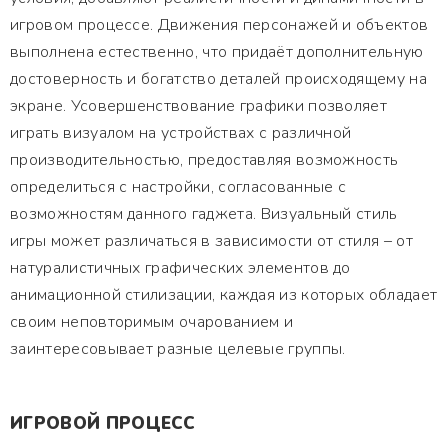
игровом процессе. Движения персонажей и объектов
выполнена естественно, что придаёт дополнительную
достоверность и богатство деталей происходящему на
экране. Усовершенствование графики позволяет
играть визуалом на устройствах с различной
производительностью, предоставляя возможность
определиться с настройки, согласованные с
возможностям данного гаджета. Визуальный стиль
игры может различаться в зависимости от стиля – от
натуралистичных графических элементов до
анимационной стилизации, каждая из которых обладает
своим неповторимым очарованием и
заинтересовывает разные целевые группы.
ИГРОВОЙ ПРОЦЕСС