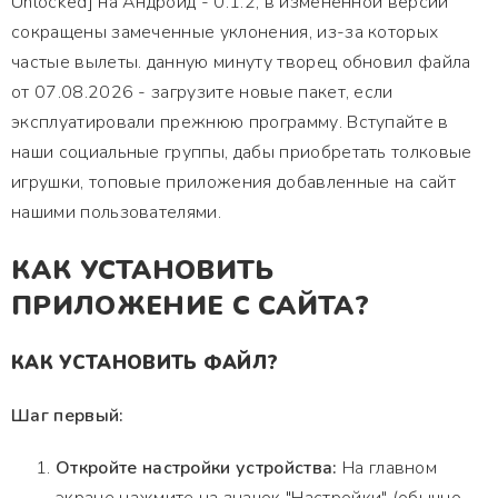
Unlocked] на Андроид - 0.1.2, в измененной версии
сокращены замеченные уклонения, из-за которых
частые вылеты. данную минуту творец обновил файла
от 07.08.2026 - загрузите новые пакет, если
эксплуатировали прежнюю программу. Вступайте в
наши социальные группы, дабы приобретать толковые
игрушки, топовые приложения добавленные на сайт
нашими пользователями.
КАК УСТАНОВИТЬ
ПРИЛОЖЕНИЕ С САЙТА?
КАК УСТАНОВИТЬ ФАЙЛ?
Шаг первый:
Откройте настройки устройства:
На главном