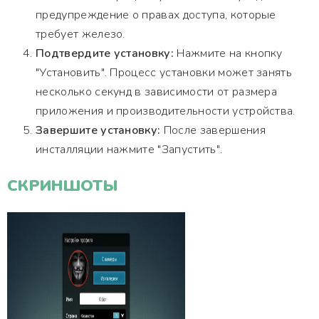
предупреждение о правах доступа, которые
требует железо.
Подтвердите установку:
Нажмите на кнопку
"Установить". Процесс установки может занять
несколько секунд в зависимости от размера
приложения и производительности устройства.
Завершите установку:
После завершения
инсталляции нажмите "Запустить".
СКРИНШОТЫ