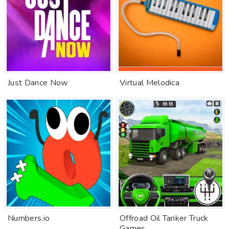
Just Dance Now
Virtual Melodica
Numbers.io
Offroad Oil Tanker Truck
Games