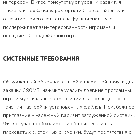
интересом. В игре присутствуют уровни развития,
такие как прокачка характеристик персонажей или
открытие нового контента и функционала, что
поддерживает заинтересованность игромана и
поощряет к продолжению игры.
СИСТЕМНЫЕ ТРЕБОВАНИЯ
Объявленный объем вакантной аппаратной памяти для
закачки 390MB, нажмите удалить древние программы,
игры и музыкальные композиции для полноценного
течения настройки установочных файлов. Неизбежное
притязание - надежный вариант загруженной системы.
9+, в случае необходимости обновитесь, из-за
плоховатых системных значений, будут препятствия с