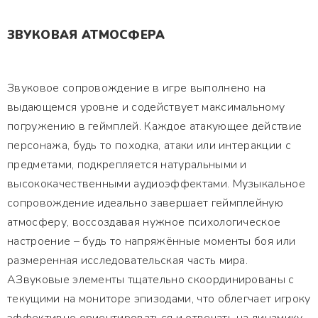
ЗВУКОВАЯ АТМОСФЕРА
Звуковое сопровождение в игре выполнено на
выдающемся уровне и содействует максимальному
погружению в геймплей. Каждое атакующее действие
персонажа, будь то походка, атаки или интеракции с
предметами, подкрепляется натуральными и
высококачественными аудиоэффектами. Музыкальное
сопровождение идеально завершает геймплейную
атмосферу, воссоздавая нужное психологическое
настроение – будь то напряжённые моменты боя или
размеренная исследовательская часть мира.
АЗвуковые элементы тщательно скоординированы с
текущими на мониторе эпизодами, что облегчает игроку