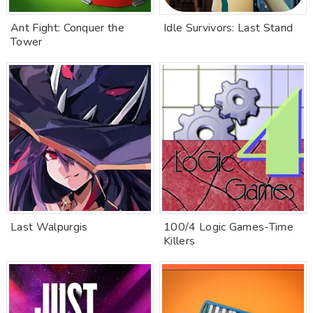
Ant Fight: Conquer the
Idle Survivors: Last Stand
Tower
Last Walpurgis
100/4 Logic Games-Time
Killers