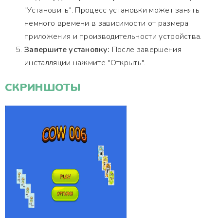
"Установить". Процесс установки может занять
немного времени в зависимости от размера
приложения и производительности устройства.
Завершите установку:
После завершения
инсталляции нажмите "Открыть".
СКРИНШОТЫ