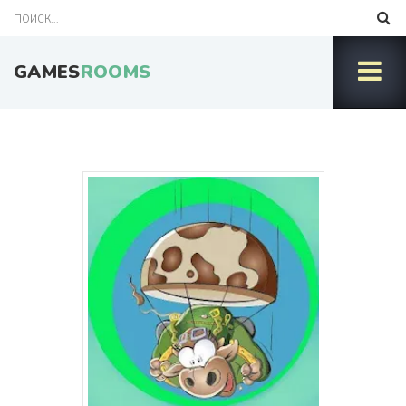
GAMES
ROOMS