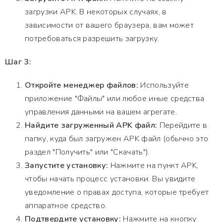
загрузки APK. В некоторых случаях, в
зависимости от вашего браузера, вам может
потребоваться разрешить загрузку.
Шаг 3:
Откройте менеджер файлов:
Используйте
приложение "Файлы" или любое иные средства
управления данными на вашем агрегате.
Найдите загруженный APK файл:
Перейдите в
папку, куда был загружен APK файл (обычно это
раздел "Получить" или "Скачать").
Запустите установку:
Нажмите на пункт APK,
чтобы начать процесс установки. Вы увидите
уведомление о правах доступа, которые требует
аппаратное средство.
Подтвердите установку:
Нажмите на кнопку