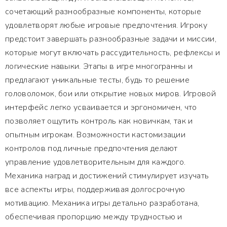
сочетающий разнообразные компоненты, которые
удовлетворят любые игровые предпочтения. Игроку
предстоит завершать разнообразные задачи и миссии,
которые могут включать рассудительность, рефлексы и
логические навыки. Этапы в игре многогранны и
предлагают уникальные тесты, будь то решение
головоломок, бои или открытие новых миров. Игровой
интерфейс легко усваивается и эргономичен, что
позволяет ощутить контроль как новичкам, так и
опытным игрокам. Возможности кастомизации
контролов под личные предпочтения делают
управление удовлетворительным для каждого.
Механика наград и достижений стимулирует изучать
все аспекты игры, поддерживая долгосрочную
мотивацию. Механика игры детально разработана,
обеспечивая пропорцию между трудностью и