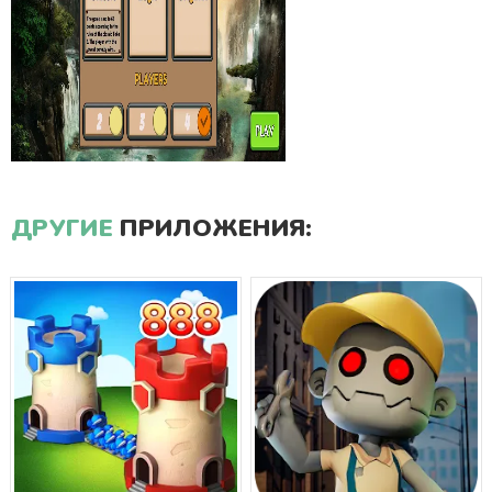
ДРУГИЕ
ПРИЛОЖЕНИЯ: