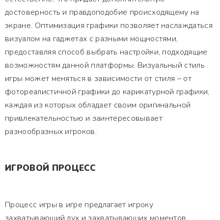
достоверность и правдоподобие происходящему на
экране. Оптимизация графики позволяет наслаждаться
визуалом на гаджетах с разными мощностями,
предоставляя способ выбрать настройки, подходящие
возможностям данной платформы. Визуальный стиль
игры может меняться в зависимости от стиля – от
фотореалистичной графики до карикатурной графики,
каждая из которых обладает своим оригинальной
привлекательностью и заинтересовывает
разнообразных игроков.
ИГРОВОЙ ПРОЦЕСС
Процесс игры в игре предлагает игроку
захватывающий дух и захватывающих моментов,