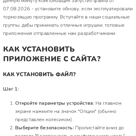
данную минуту компоновщик запустил файла от
07.08.2026 - установите обнову, если эксплуатировали
тормозящую программу. Вступайте в наши социальные
группы, дабы принимать отличные игрушки, топовые
приложения отправленные нам разработчиками.
КАК УСТАНОВИТЬ
ПРИЛОЖЕНИЕ С САЙТА?
КАК УСТАНОВИТЬ ФАЙЛ?
Шаг 1:
Откройте параметры устройства:
На главном
экране нажмите на значок "Опции" (обычно
представлен колесиком).
Выберите безопасность:
Пролистайте вниз до