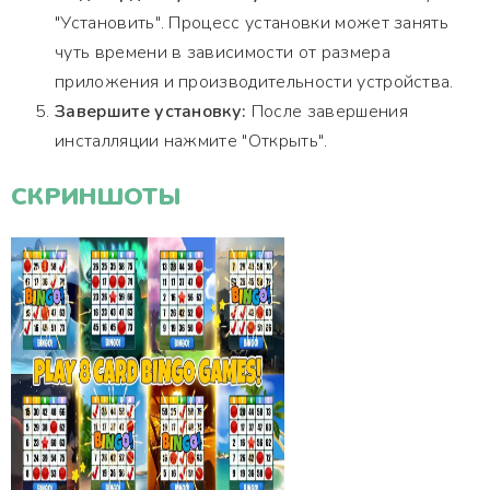
"Установить". Процесс установки может занять
чуть времени в зависимости от размера
приложения и производительности устройства.
Завершите установку:
После завершения
инсталляции нажмите "Открыть".
СКРИНШОТЫ