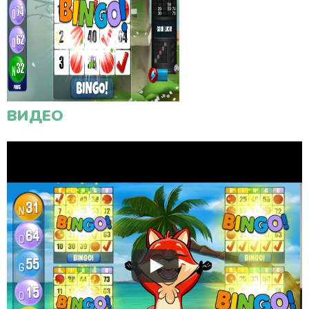
ВИДЕО