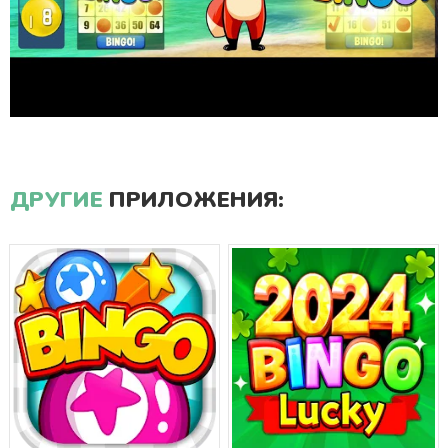
ДРУГИЕ
ПРИЛОЖЕНИЯ: