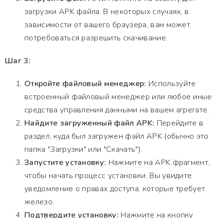
загрузки APK файла. В некоторых случаях, в
зависимости от вашего браузера, вам может
потребоваться разрешить скачивание.
Шаг 3:
Откройте файловый менеджер:
Используйте
встроенный файловый менеджер или любое иные
средства управления данными на вашем агрегате.
Найдите загруженный файл APK:
Перейдите в
раздел, куда был загружен файл APK (обычно это
папка "Загрузки" или "Скачать").
Запустите установку:
Нажмите на APK фрагмент,
чтобы начать процесс установки. Вы увидите
уведомление о правах доступа, которые требует
железо.
Подтвердите установку:
Нажмите на кнопку