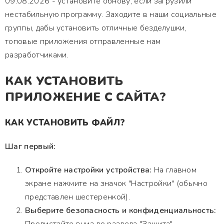
09.08.2026 - установите обнову, если загрузили
нестабильную программу. Заходите в наши социальные
группы, дабы установить отличные безделушки,
топовые приложения отправленные нам
разработчиками.
КАК УСТАНОВИТЬ
ПРИЛОЖЕНИЕ С САЙТА?
КАК УСТАНОВИТЬ ФАЙЛ?
Шаг первый:
Откройте настройки устройства:
На главном
экране нажмите на значок "Настройки" (обычно
представлен шестеренкой).
Выберите безопасность и конфиденциальность: