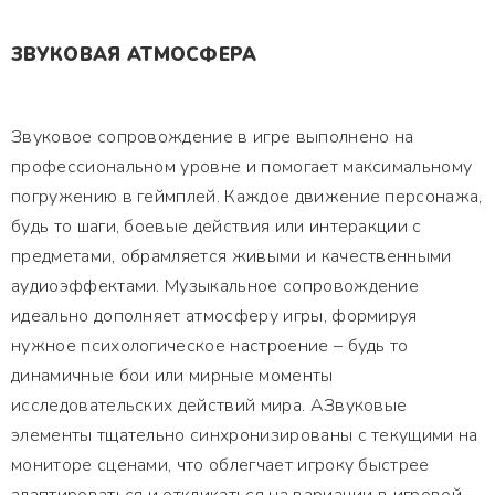
ЗВУКОВАЯ АТМОСФЕРА
Звуковое сопровождение в игре выполнено на
профессиональном уровне и помогает максимальному
погружению в геймплей. Каждое движение персонажа,
будь то шаги, боевые действия или интеракции с
предметами, обрамляется живыми и качественными
аудиоэффектами. Музыкальное сопровождение
идеально дополняет атмосферу игры, формируя
нужное психологическое настроение – будь то
динамичные бои или мирные моменты
исследовательских действий мира. АЗвуковые
элементы тщательно синхронизированы с текущими на
мониторе сценами, что облегчает игроку быстрее