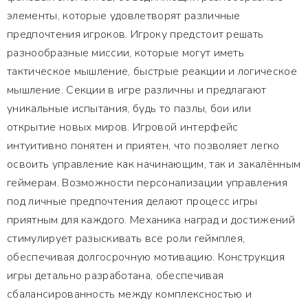
элементы, которые удовлетворят различные
предпочтения игроков. Игроку предстоит решать
разнообразные миссии, которые могут иметь
тактическое мышление, быстрые реакции и логическое
мышление. Секции в игре различны и предлагают
уникальные испытания, будь то пазлы, бои или
открытие новых миров. Игровой интерфейс
интуитивно понятен и приятен, что позволяет легко
освоить управление как начинающим, так и закалённым
геймерам. Возможности персонализации управления
под личные предпочтения делают процесс игры
приятным для каждого. Механика наград и достижений
стимулирует разыскивать все роли геймплея,
обеспечивая долгосрочную мотивацию. Конструкция
игры детально разработана, обеспечивая
сбалансированность между комплексностью и