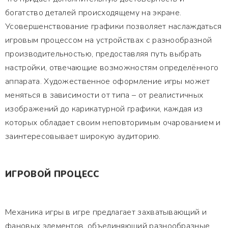
богатство деталей происходящему на экране.
Усовершенствование графики позволяет наслаждаться
игровым процессом на устройствах с разнообразной
производительностью, предоставляя путь выбрать
настройки, отвечающие возможностям определённого
аппарата. Художественное оформление игры может
меняться в зависимости от типа – от реалистичных
изображений до карикатурной графики, каждая из
которых обладает своим неповторимым очарованием и
заинтересовывает широкую аудиторию.
ИГРОВОЙ ПРОЦЕСС
Механика игры в игре предлагает захватывающий и
фановых элементов, объединяющий разнообразные