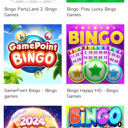
Bingo PartyLand 2: Bingo
Bingo: Play Lucky Bingo
Games
Games
GamePoint Bingo - Bingo
Bingo Happy HD - Bingo
games
Games