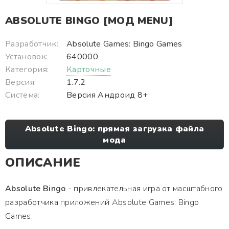
ABSOLUTE BINGO [МОД MENU]
Разработчик:
Absolute Games: Bingo Games
Установок:
640000
Категория:
Карточные
Версия:
1.7.2
Система:
Версия Андроид 8+
Absolute Bingo: прямая загрузка файла
мода
ОПИСАНИЕ
Absolute Bingo
- привлекательная игра от масштабного
разработчика приложений Absolute Games: Bingo
Games.