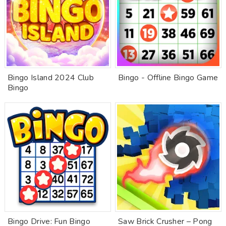
Bingo Island 2024 Club
Bingo - Offline Bingo Game
Bingo
Bingo Drive: Fun Bingo
Saw Brick Crusher – Pong