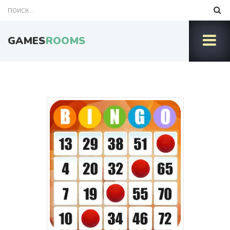
GAMES
ROOMS