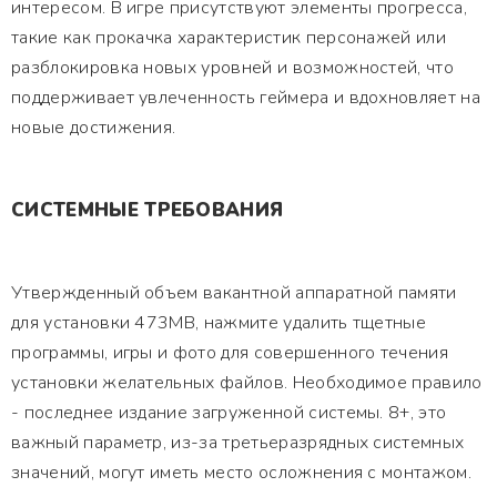
интересом. В игре присутствуют элементы прогресса,
такие как прокачка характеристик персонажей или
разблокировка новых уровней и возможностей, что
поддерживает увлеченность геймера и вдохновляет на
новые достижения.
СИСТЕМНЫЕ ТРЕБОВАНИЯ
Утвержденный объем вакантной аппаратной памяти
для установки 473MB, нажмите удалить тщетные
программы, игры и фото для совершенного течения
установки желательных файлов. Необходимое правило
- последнее издание загруженной системы. 8+, это
важный параметр, из-за третьеразрядных системных
значений, могут иметь место осложнения с монтажом.