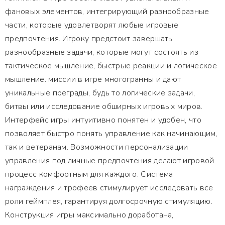
фановых элементов, интегрирующий разнообразные
части, которые удовлетворят любые игровые
предпочтения. Игроку предстоит завершать
разнообразные задачи, которые могут состоять из
тактическое мышление, быстрые реакции и логическое
мышление. миссии в игре многогранны и дают
уникальные преграды, будь то логические задачи,
битвы или исследование обширных игровых миров.
Интерфейс игры интуитивно понятен и удобен, что
позволяет быстро понять управление как начинающим,
так и ветеранам. Возможности персонализации
управления под личные предпочтения делают игровой
процесс комфортным для каждого. Система
награждения и трофеев стимулирует исследовать все
роли геймплея, гарантируя долгосрочную стимуляцию.
Конструкция игры максимально доработана,