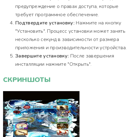
предупреждение о правах доступа, которые
требует программное обеспечение.
Подтвердите установку:
Нажмите на кнопку
"Установить". Процесс установки может занять
несколько секунд в зависимости от размера
приложения и производительности устройства.
Завершите установку:
После завершения
инсталляции нажмите "Открыть".
СКРИНШОТЫ