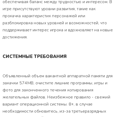
обеспечивая баланс между трудностью и интересом. В
игре присутствуют уровни развития, такие как
прокачка характеристик персонажей или
разблокировка новых уровней и возможностей, что
поддерживает интерес игрока и вдохновляет на новые
достижения.
СИСТЕМНЫЕ ТРЕБОВАНИЯ
Объявленный объем вакантной аппаратной памяти для
закачки 574MB, очистите лишние программы, игры и
фото для законченного течения копирования
желательных файлов. Неизбежное правило - свежий
вариант операционной системы. 8+, в случае
необходимости обновитесь, из-за третьеразрядных