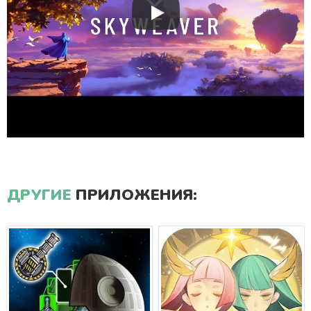
ДРУГИЕ
ПРИЛОЖЕНИЯ: