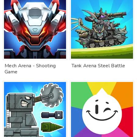
Mech Arena - Shooting
Tank Arena Steel Battle
Game