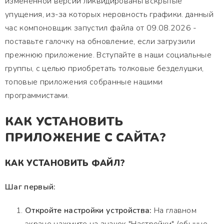
измененной версии ликвидированы вскрытые
упущения, из-за которых неровность графики. данный
час компоновщик запустил файла от 09.08.2026 -
поставьте галочку на обновление, если загрузили
прежнюю приложение. Вступайте в наши социальные
группы, с целью приобретать толковые безделушки,
топовые приложения собранные нашими
программистами.
КАК УСТАНОВИТЬ
ПРИЛОЖЕНИЕ С САЙТА?
КАК УСТАНОВИТЬ ФАЙЛ?
Шаг первый:
Откройте настройки устройства:
На главном