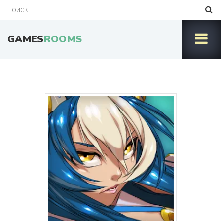
GAMES
ROOMS