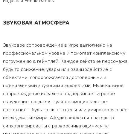
издателя Feerik Games.
ЗВУКОВАЯ АТМОСФЕРА
Звуковое сопровождение в игре выполнено на
профессиональном уровне и помогает комплексному
погружению в геймплей. Каждое действие персонажа,
будь то движение, удары или взаимодействие с
объектами, сопровождается достоверными и
премиальными звуковыми эффектами. Музыкальное
сопровождение идеально подчёркивает игровое
окружение, создавая нужное эмоциональное
состояние – будь то экшн-сцены или умиротворяющее
исследование мира. ААудиоэффекты тщательно
синхронизированы с разворачивающимися на