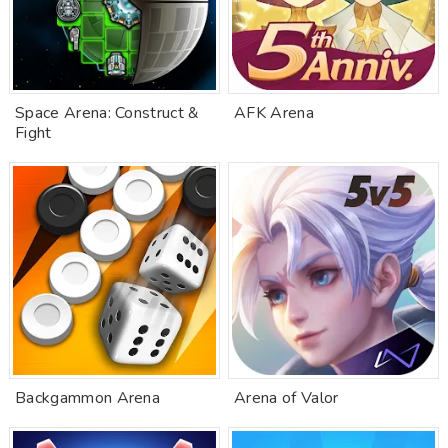
Space Arena: Construct &
AFK Arena
Fight
Backgammon Arena
Arena of Valor