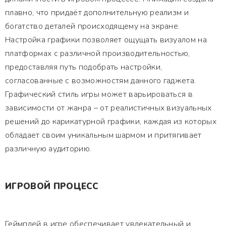
плавно, что придаёт дополнительную реализм и
богатство деталей происходящему на экране.
Настройка графики позволяет ощущать визуалом на
платформах с различной производительностью,
предоставляя путь подобрать настройки,
согласованные с возможностям данного гаджета.
Графический стиль игры может варьироваться в
зависимости от жанра – от реалистичных визуальных
решений до карикатурной графики, каждая из которых
обладает своим уникальным шармом и притягивает
различную аудиторию.
ИГРОВОЙ ПРОЦЕСС
Геймплей в игре обеспечивает увлекательный и