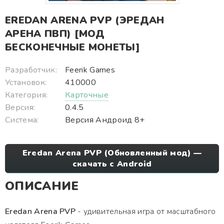
EREDAN ARENA PVP (ЭРЕДАН
АРЕНА ПВП) [МОД
БЕСКОНЕЧНЫЕ МОНЕТЫ]
Разработчик:
Feerik Games
Установок:
410000
Категория:
Карточные
Версия:
0.4.5
Система:
Версия Андроид 8+
Eredan Arena PVP (Обновленный мод) —
скачать с Android
ОПИСАНИЕ
Eredan Arena PVP
- удивительная игра от масштабного