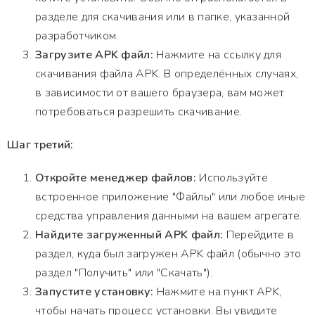
разделе для скачивания или в папке, указанной
разработчиком.
Загрузите APK файл:
Нажмите на ссылку для
скачивания файла APK. В определённых случаях,
в зависимости от вашего браузера, вам может
потребоваться разрешить скачивание.
Шаг третий:
Откройте менеджер файлов:
Используйте
встроенное приложение "Файлы" или любое иные
средства управления данными на вашем агрегате.
Найдите загруженный APK файл:
Перейдите в
раздел, куда был загружен APK файл (обычно это
раздел "Получить" или "Скачать").
Запустите установку:
Нажмите на пункт APK,
чтобы начать процесс установки. Вы увидите