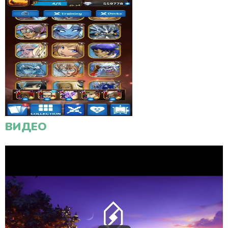
ВИДЕО