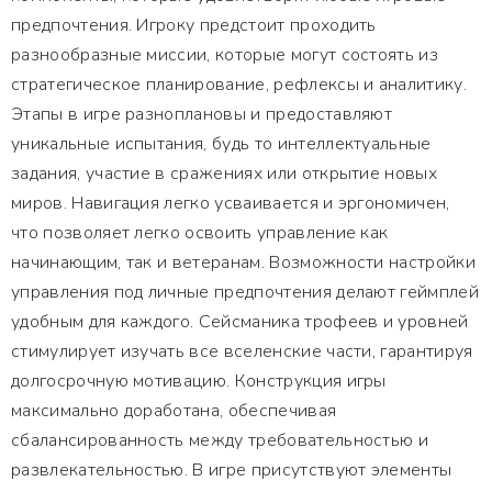
предпочтения. Игроку предстоит проходить
разнообразные миссии, которые могут состоять из
стратегическое планирование, рефлексы и аналитику.
Этапы в игре разноплановы и предоставляют
уникальные испытания, будь то интеллектуальные
задания, участие в сражениях или открытие новых
миров. Навигация легко усваивается и эргономичен,
что позволяет легко освоить управление как
начинающим, так и ветеранам. Возможности настройки
управления под личные предпочтения делают геймплей
удобным для каждого. Сейсманика трофеев и уровней
стимулирует изучать все вселенские части, гарантируя
долгосрочную мотивацию. Конструкция игры
максимально доработана, обеспечивая
сбалансированность между требовательностью и
развлекательностью. В игре присутствуют элементы