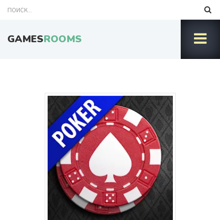
GAMES
ROOMS