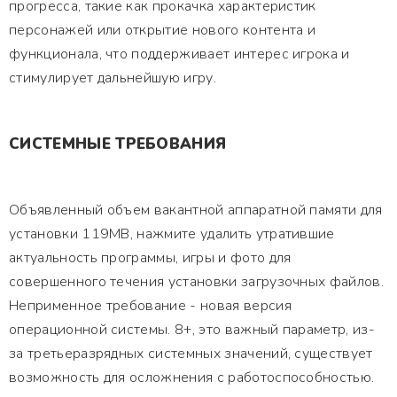
прогресса, такие как прокачка характеристик
персонажей или открытие нового контента и
функционала, что поддерживает интерес игрока и
стимулирует дальнейшую игру.
СИСТЕМНЫЕ ТРЕБОВАНИЯ
Объявленный объем вакантной аппаратной памяти для
установки 119MB, нажмите удалить утратившие
актуальность программы, игры и фото для
совершенного течения установки загрузочных файлов.
Неприменное требование - новая версия
операционной системы. 8+, это важный параметр, из-
за третьеразрядных системных значений, существует
возможность для осложнения с работоспособностью.