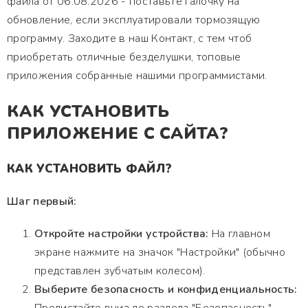
файла от 06.08.2026 - поставьте галочку на
обновление, если эксплуатировали тормозящую
программу. Заходите в наш Контакт, с тем чтоб
приобретать отличные безделушки, топовые
приложения собранные нашими программистами.
КАК УСТАНОВИТЬ
ПРИЛОЖЕНИЕ С САЙТА?
КАК УСТАНОВИТЬ ФАЙЛ?
Шаг первый:
Откройте настройки устройства:
На главном
экране нажмите на значок "Настройки" (обычно
представлен зубчатым колесом).
Выберите безопасность и конфиденциальность: