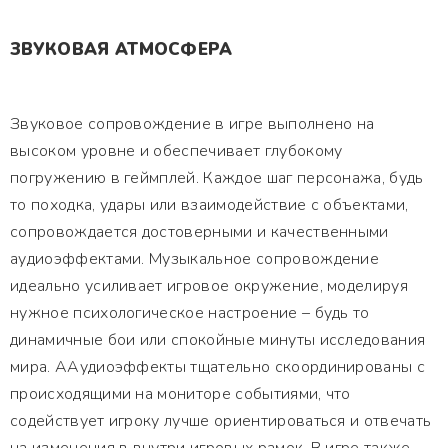
ЗВУКОВАЯ АТМОСФЕРА
Звуковое сопровождение в игре выполнено на
высоком уровне и обеспечивает глубокому
погружению в геймплей. Каждое шаг персонажа, будь
то походка, удары или взаимодействие с объектами,
сопровождается достоверными и качественными
аудиоэффектами. Музыкальное сопровождение
идеально усиливает игровое окружение, моделируя
нужное психологическое настроение – будь то
динамичные бои или спокойные минуты исследования
мира. ААудиоэффекты тщательно скоординированы с
происходящими на мониторе событиями, что
содействует игроку лучше ориентироваться и отвечать