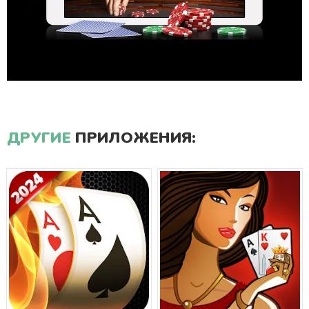
ДРУГИЕ
ПРИЛОЖЕНИЯ: