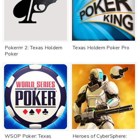
Pokerrrr 2: Texas Holdem
Texas Holdem Poker Pro
Poker
WSOP Poker: Texas
Heroes of CyberSphere: