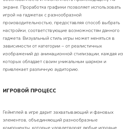
экране. Проработка графики позволяет использовать
игрой на гаджетах с разнообразной
производительностью, предоставляя способ выбрать
настройки, соответствующие возможностям данного
гаджета. Визуальный стиль игры может меняться в
зависимости от категории – от реалистичных
изображений до анимационной стилизации, каждая из
которых обладает своим уникальным шармом и
привлекает различную аудиторию.
ИГРОВОЙ ПРОЦЕСС
Геймплей в игре дарит захватывающий и фановых
элементов, объединяющий разнообразные
компоненты, которые удовлетворят любые игровые