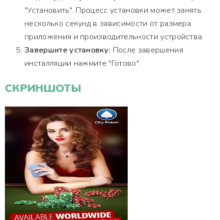
"Установить". Процесс установки может занять
несколько секунд в зависимости от размера
приложения и производительности устройства.
Завершите установку:
После завершения
инсталляции нажмите "Готово".
СКРИНШОТЫ