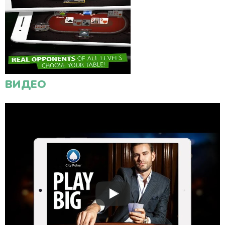
ВИДЕО