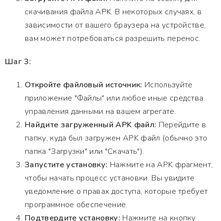
скачивания файла APK. В некоторых случаях, в
зависимости от вашего браузера на устройстве,
вам может потребоваться разрешить перенос.
Шаг 3:
Откройте файловый источник:
Используйте
приложение "Файлы" или любое иные средства
управления данными на вашем агрегате.
Найдите загруженный APK файл:
Перейдите в
папку, куда был загружен APK файл (обычно это
папка "Загрузки" или "Скачать").
Запустите установку:
Нажмите на APK фрагмент,
чтобы начать процесс установки. Вы увидите
уведомление о правах доступа, которые требует
программное обеспечение.
Подтвердите установку:
Нажмите на кнопку