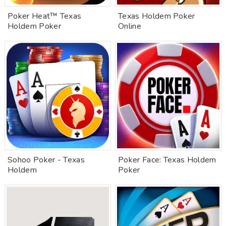
Poker Heat™ Texas
Texas Holdem Poker
Holdem Poker
Online
Sohoo Poker - Texas
Poker Face: Texas Holdem
Holdem
Poker