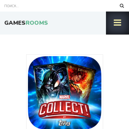
GAMES
ROOMS