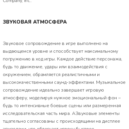
Company, Inc..
ЗВУКОВАЯ АТМОСФЕРА
Звуковое сопровождение в игре выполнено на
выдающемся уровне и способствует максимальному
погружению в ход игры. Каждое действие персонажа,
будь то движение, удары или взаимодействия с
окружением, обрамляется реалистичными и
высококачественными саунд-эффектами. Музыкальное
сопровождение идеально завершает игровую
атмосферу, моделируя нужное эмоциональный фон –
будь то интенсивные боевые сцены или размеренная
исследовательская часть мира. АЗвуковые элементы
тщательно согласованы с происходящими на дисплее