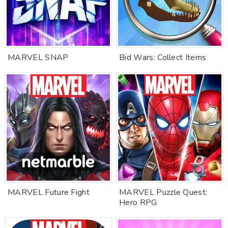
MARVEL SNAP
Bid Wars: Collect Items
MARVEL Future Fight
MARVEL Puzzle Quest:
Hero RPG