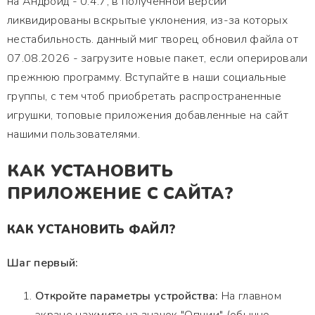
на Андроид - 0.4.7, в полученной версии
ликвидированы вскрытые уклонения, из-за которых
нестабильность. данный миг творец обновил файла от
07.08.2026 - загрузите новые пакет, если оперировали
прежнюю программу. Вступайте в наши социальные
группы, с тем чтоб приобретать распространенные
игрушки, топовые приложения добавленные на сайт
нашими пользователями.
КАК УСТАНОВИТЬ
ПРИЛОЖЕНИЕ С САЙТА?
КАК УСТАНОВИТЬ ФАЙЛ?
Шаг первый:
Откройте параметры устройства:
На главном