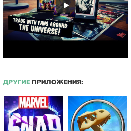
ДРУГИЕ
ПРИЛОЖЕНИЯ: