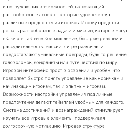
и погружающих возможностей, включающий
разнообразные аспекты, которые удовлетворят
различные предпочтения игроков. Игроку предстоит
решать разнообразные задачи и миссии, которые могут
включать тактическое мышление, быстрые реакции и
рассудительность. миссии в игре различны и
предоставляют уникальные преграды, будь то решение
головоломок, конфликты или путешествия по миру.
Игровой интерфейс прост в освоении и удобен, что
позволяет быстро понять управление как новичкам и
начинающим игрокам, так и опытным игрокам.
Возможности настройки управления под личные
предпочтения делают геймплей удобным для каждого.
Система достижений и вознаграждений стимулирует
изучать все игровые элементы, поддерживая
долгосрочную мотивацию. Игровая структура