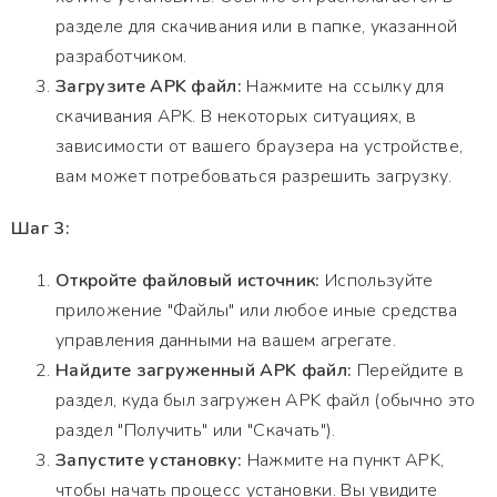
разделе для скачивания или в папке, указанной
разработчиком.
Загрузите APK файл:
Нажмите на ссылку для
скачивания APK. В некоторых ситуациях, в
зависимости от вашего браузера на устройстве,
вам может потребоваться разрешить загрузку.
Шаг 3:
Откройте файловый источник:
Используйте
приложение "Файлы" или любое иные средства
управления данными на вашем агрегате.
Найдите загруженный APK файл:
Перейдите в
раздел, куда был загружен APK файл (обычно это
раздел "Получить" или "Скачать").
Запустите установку:
Нажмите на пункт APK,
чтобы начать процесс установки. Вы увидите