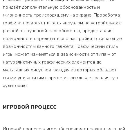
придаёт дополнительную обоснованность и
жизненность происходящему на экране. Проработка
графики позволяет играть визуалом на устройствах с
разной загрузочной способностью, предоставляя
возможность определиться с настройки, отвечающие
возможностям данного гаджета. Графический стиль
игры может изменяться в зависимости от типа – от
натуралистичных графических элементов до
мультяшных рисунков, каждая из которых обладает
своим уникальным шармом и привлекает различную
аудиторию.
ИГРОВОЙ ПРОЦЕСС
Игровой процесс в игре обеспечивает захватывающий