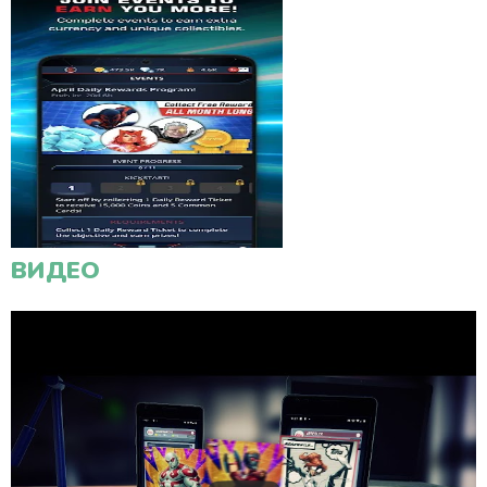
ВИДЕО