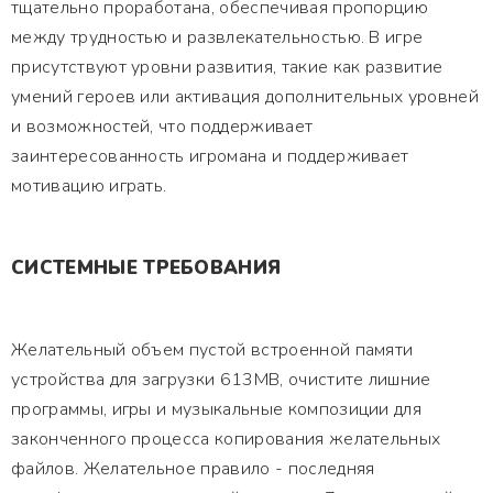
тщательно проработана, обеспечивая пропорцию
между трудностью и развлекательностью. В игре
присутствуют уровни развития, такие как развитие
умений героев или активация дополнительных уровней
и возможностей, что поддерживает
заинтересованность игромана и поддерживает
мотивацию играть.
СИСТЕМНЫЕ ТРЕБОВАНИЯ
Желательный объем пустой встроенной памяти
устройства для загрузки 613MB, очистите лишние
программы, игры и музыкальные композиции для
законченного процесса копирования желательных
файлов. Желательное правило - последняя