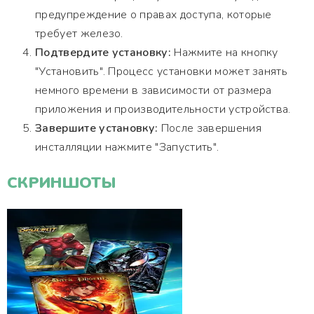
предупреждение о правах доступа, которые
требует железо.
Подтвердите установку:
Нажмите на кнопку
"Установить". Процесс установки может занять
немного времени в зависимости от размера
приложения и производительности устройства.
Завершите установку:
После завершения
инсталляции нажмите "Запустить".
СКРИНШОТЫ