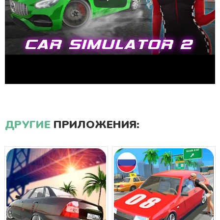
ДРУГИЕ
ПРИЛОЖЕНИЯ: