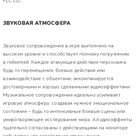
FZC LLC.
ЗВУКОВАЯ АТМОСФЕРА
Звуковое сопровождение в игре выполнено на
высоком уровне и способствует полному погружению
в геймплей. Каждое атакующее действие персонажа,
будь то перемещения, боевые действия или
взаимодействие с объектами, аккомпанируется
достоверными и хорошо сделанными аудиоэффектами.
Музыкальное сопровождение идеально усиливает
игровую атмосферу, создавая нужное эмоциональное
состояние – будь то интенсивные боевые сцены или
умиротворяющее исследование мира. ААудиоэффекты
тщательно согласованы с действующими на мониторе