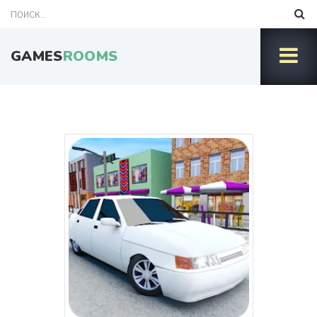
GAMES
ROOMS