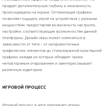
придаёт дополнительную глубину и жизненность
происходящему на экране. Оптимизация графики
позволяет ощущать игрой на устройствах с разными
мощностями, предоставляя возможность настроить
настройки, соответствующие возможностям данной
платформы. Дизайн игры может изменяться в
зависимости от типа – от натуралистичных
графических элементов до стилизованной мультяшной
графики, каждая из которых обладает своим
неповторимым очарованием и заинтересовывает
различную аудиторию.
ИГРОВОЙ ПРОЦЕСС
Игровой процесс в игре предлагает игроку