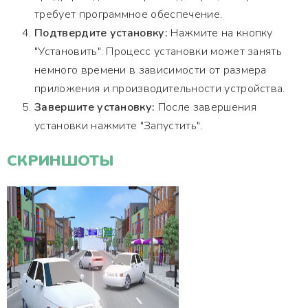
требует программное обеспечение.
Подтвердите установку:
Нажмите на кнопку
"Установить". Процесс установки может занять
немного времени в зависимости от размера
приложения и производительности устройства.
Завершите установку:
После завершения
установки нажмите "Запустить".
СКРИНШОТЫ