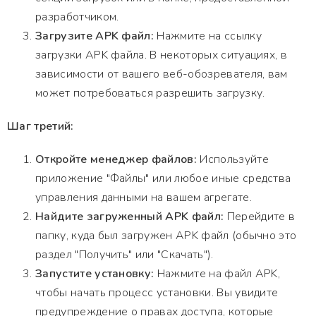
разработчиком.
Загрузите APK файл:
Нажмите на ссылку
загрузки APK файла. В некоторых ситуациях, в
зависимости от вашего веб-обозревателя, вам
может потребоваться разрешить загрузку.
Шаг третий:
Откройте менеджер файлов:
Используйте
приложение "Файлы" или любое иные средства
управления данными на вашем агрегате.
Найдите загруженный APK файл:
Перейдите в
папку, куда был загружен APK файл (обычно это
раздел "Получить" или "Скачать").
Запустите установку:
Нажмите на файл APK,
чтобы начать процесс установки. Вы увидите
предупреждение о правах доступа, которые