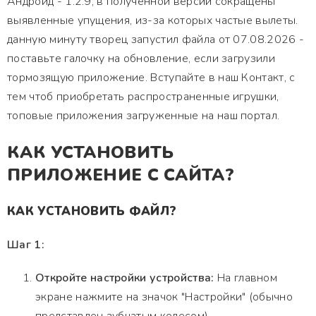
Андроид - 1.2.9, в полученной версии сокращены
выявленные упущения, из-за которых частые вылеты.
данную минуту творец запустил файла от 07.08.2026 -
поставьте галочку на обновление, если загрузили
тормозящую приложение. Вступайте в наш Контакт, с
тем чтоб приобретать распространенные игрушки,
топовые приложения загруженные на наш портал.
КАК УСТАНОВИТЬ
ПРИЛОЖЕНИЕ С САЙТА?
КАК УСТАНОВИТЬ ФАЙЛ?
Шаг 1:
Откройте настройки устройства:
На главном
экране нажмите на значок "Настройки" (обычно