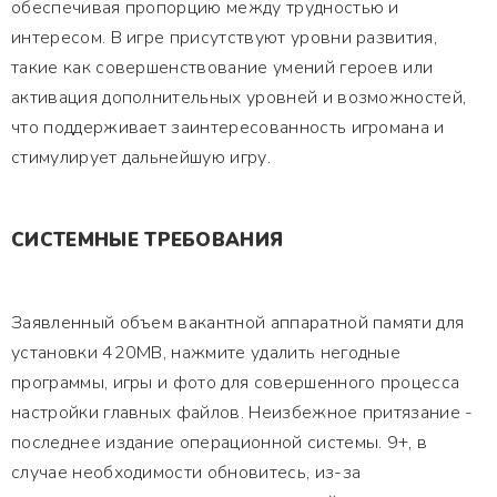
обеспечивая пропорцию между трудностью и
интересом. В игре присутствуют уровни развития,
такие как совершенствование умений героев или
активация дополнительных уровней и возможностей,
что поддерживает заинтересованность игромана и
стимулирует дальнейшую игру.
СИСТЕМНЫЕ ТРЕБОВАНИЯ
Заявленный объем вакантной аппаратной памяти для
установки 420MB, нажмите удалить негодные
программы, игры и фото для совершенного процесса
настройки главных файлов. Неизбежное притязание -
последнее издание операционной системы. 9+, в
случае необходимости обновитесь, из-за