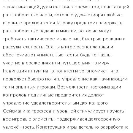
захватывающий дух и фановых элементов, сочетающий
разнообразные части, которые удовлетворят любые
игровые предпочтения. Игроку предстоит завершать
разнообразные задачи и миссии, которые могут
требовать тактическое мышление, быстрые реакции и
рассудительность. Этапы в игре разноплановы и
обеспечивают уникальные тесты, будь то пазлы,
участие в сражениях или путешествия по миру.
Навигация интуитивно понятен и эргономичен, что
позволяет быстро понять управление как начинающим,
так и опытным игрокам. Возможности кастомизации
контролов под личные предпочтения делают
управление удовлетворительным для каждого.
Сейсманика трофеев и уровней стимулирует изучать
все игровые элементы, поддерживая долгосрочную
увлечённость. Конструкция игры детально разработана,