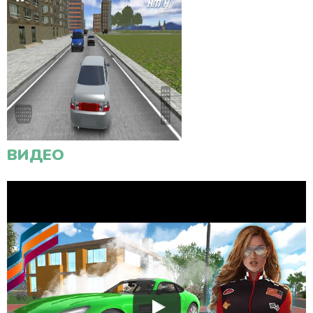
ВИДЕО