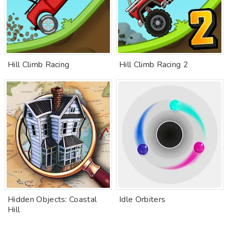
Hill Climb Racing
Hill Climb Racing 2
Hidden Objects: Coastal
Idle Orbiters
Hill