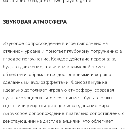
масштабного издателя Two players game.
ЗВУКОВАЯ АТМОСФЕРА
Звуковое сопровождение в игре выполнено на
отличном уровне и помогает глубокому погружению в
игровое погружение. Каждое действие персонажа,
будь то движение, атаки или взаимодействие с
объектами, обрамляется достоверными и хорошо
сделанными аудиоэффектами. Фоновая музыка
идеально дополняет игровую атмосферу, создавая
нужное эмоциональное состояние – будь то экшн-
сцены или умиротворяющее исследование мира.
АЗвуковое сопровождение тщательно сопоставлены с
действующими на дисплее акциями, что облегчает