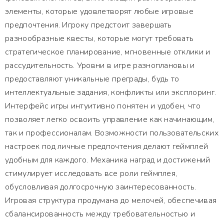
элементы, которые удовлетворят любые игровые
предпочтения. Игроку предстоит завершать
разнообразные квесты, которые могут требовать
стратегическое планирование, мгновенные отклики и
рассудительность. Уровни в игре разноплановы и
предоставляют уникальные преграды, будь то
интеллектуальные задания, конфликты или эксплоринг.
Интерфейс игры интуитивно понятен и удобен, что
позволяет легко освоить управление как начинающим,
так и профессионалам. Возможности пользовательских
настроек под личные предпочтения делают геймплей
удобным для каждого. Механика наград и достижений
стимулирует исследовать все роли геймплея,
обусловливая долгосрочную заинтересованность.
Игровая структура продумана до мелочей, обеспечивая
сбалансированность между требовательностью и