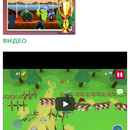
ВИДЕО