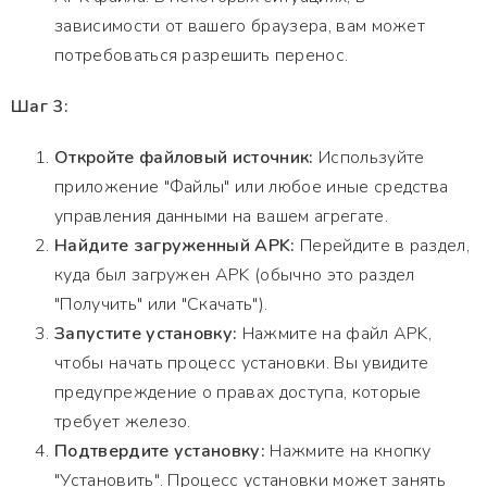
зависимости от вашего браузера, вам может
потребоваться разрешить перенос.
Шаг 3:
Откройте файловый источник:
Используйте
приложение "Файлы" или любое иные средства
управления данными на вашем агрегате.
Найдите загруженный APK:
Перейдите в раздел,
куда был загружен APK (обычно это раздел
"Получить" или "Скачать").
Запустите установку:
Нажмите на файл APK,
чтобы начать процесс установки. Вы увидите
предупреждение о правах доступа, которые
требует железо.
Подтвердите установку:
Нажмите на кнопку
"Установить". Процесс установки может занять