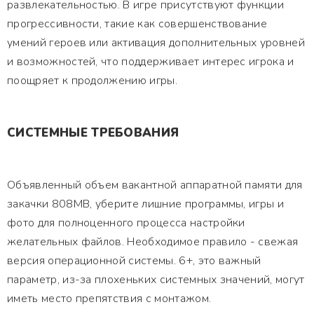
развлекательностью. В игре присутствуют функции
прогрессивности, такие как совершенствование
умений героев или активация дополнительных уровней
и возможностей, что поддерживает интерес игрока и
поощряет к продолжению игры.
СИСТЕМНЫЕ ТРЕБОВАНИЯ
Объявленный объем вакантной аппаратной памяти для
закачки 808MB, уберите лишние программы, игры и
фото для полноценного процесса настройки
желательных файлов. Необходимое правило - свежая
версия операционной системы. 6+, это важный
параметр, из-за плохеньких системных значений, могут
иметь место препятствия с монтажом.