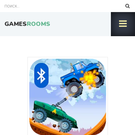
GAMES
ROOMS