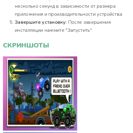
несколько секунд в зависимости от размера
приложения и производительности устройства.
Завершите установку:
После завершения
инсталляции нажмите "Запустить".
СКРИНШОТЫ