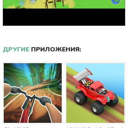
ДРУГИЕ
ПРИЛОЖЕНИЯ: