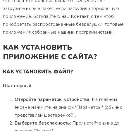
час создатель обновил файла от 08.08.2026 -
загрузите новые пакет, если загрузили тормозящую
приложение. Вступайте в наш Контакт, с тем чтоб
приобретать распространенные безделушки, топовые
приложения собранные нашими программистами.
КАК УСТАНОВИТЬ
ПРИЛОЖЕНИЕ С САЙТА?
КАК УСТАНОВИТЬ ФАЙЛ?
Шаг первый:
Откройте параметры устройства:
На главном
экране нажмите на значок "Параметры" (обычно
представлен шестеренкой).
Выберите безопасность:
Пролистайте вниз до