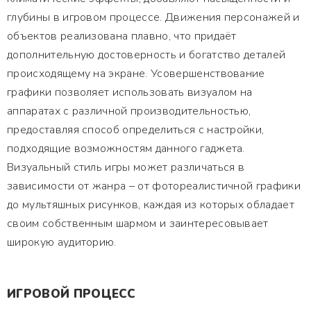
глубины в игровом процессе. Движения персонажей и
объектов реализована плавно, что придаёт
дополнительную достоверность и богатство деталей
происходящему на экране. Усовершенствование
графики позволяет использовать визуалом на
аппаратах с различной производительностью,
предоставляя способ определиться с настройки,
подходящие возможностям данного гаджета.
Визуальный стиль игры может различаться в
зависимости от жанра – от фотореалистичной графики
до мультяшных рисунков, каждая из которых обладает
своим собственным шармом и заинтересовывает
широкую аудиторию.
ИГРОВОЙ ПРОЦЕСС