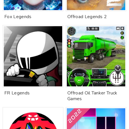
Fox Legends
Offroad Legends 2
FR Legends
Offroad Oil Tanker Truck
Games