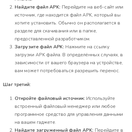
Найдите файл APK:
Перейдите на веб-сайт или
источник, где находится файл APK, который вы
хотите установить. Обычно он располагается в
разделе для скачивания или в папке,
предоставленной разработчиком.
Загрузите файл APK:
Нажмите на ссылку
загрузки APK файла. В определённых случаях, в
зависимости от вашего браузера на устройстве,
вам может потребоваться разрешить перенос.
Шаг третий:
Откройте файловый источник:
Используйте
встроенный файловый менеджер или любое
программное средство для управления данными
на вашем гаджете.
Найдите загруженный файл APK:
Перейдите в