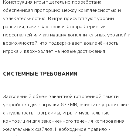
Конструкция игры тщательно проработана,
обеспечивая пропорцию между комплексностью и
увлекательностью. В игре присутствуют уровни
развития, такие как прокачка характеристик
персонажей или активация дополнительных уровней и
возможностей, что поддерживает вовлечённость
игрока и вдохновляет на новые достижения.
СИСТЕМНЫЕ ТРЕБОВАНИЯ
Заявленный объем вакантной встроенной памяти
устройства для загрузки 677MB, очистите утратившие
актуальность программы, игры и музыкальные
композиции для законченного течения копирования
желательных файлов. Необходимое правило -