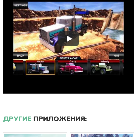
ДРУГИЕ
ПРИЛОЖЕНИЯ: