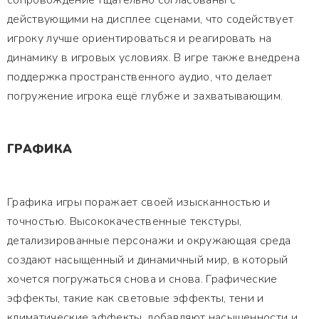
сопровождение тщательно согласованы с
действующими на дисплее сценами, что содействует
игроку лучше ориентироваться и реагировать на
динамику в игровых условиях. В игре также внедрена
поддержка пространственного аудио, что делает
погружение игрока ещё глубже и захватывающим.
ГРАФИКА
Графика игры поражает своей изысканностью и
точностью. Высококачественные текстуры,
детализированные персонажи и окружающая среда
создают насыщенный и динамичный мир, в который
хочется погружаться снова и снова. Графические
эффекты, такие как световые эффекты, тени и
климатические эффекты, добавляют насыщенности и