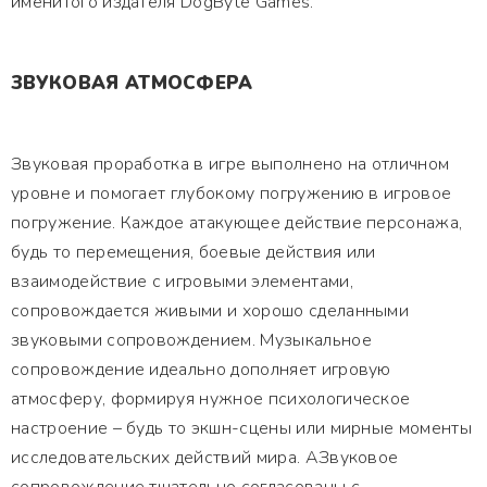
именитого издателя DogByte Games.
ЗВУКОВАЯ АТМОСФЕРА
Звуковая проработка в игре выполнено на отличном
уровне и помогает глубокому погружению в игровое
погружение. Каждое атакующее действие персонажа,
будь то перемещения, боевые действия или
взаимодействие с игровыми элементами,
сопровождается живыми и хорошо сделанными
звуковыми сопровождением. Музыкальное
сопровождение идеально дополняет игровую
атмосферу, формируя нужное психологическое
настроение – будь то экшн-сцены или мирные моменты
исследовательских действий мира. АЗвуковое