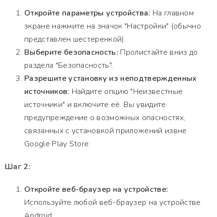
Откройте параметры устройства:
На главном
экране нажмите на значок "Настройки" (обычно
представлен шестеренкой).
Выберите безопасность:
Пролистайте вниз до
раздела "Безопасность".
Разрешите установку из неподтвержденных
источников:
Найдите опцию "Неизвестные
источники" и включите её. Вы увидите
предупреждение о возможных опасностях,
связанных с установкой приложений извне
Google Play Store.
Шаг 2:
Откройте веб-браузер на устройстве:
Используйте любой веб-браузер на устройстве
Android.