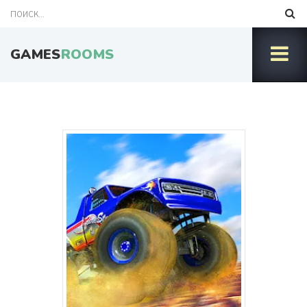
GAMES
ROOMS