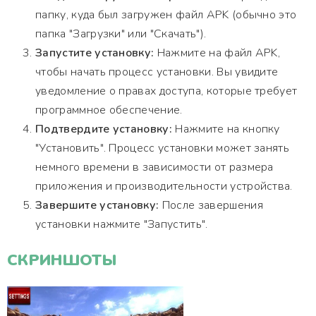
папку, куда был загружен файл APK (обычно это
папка "Загрузки" или "Скачать").
Запустите установку:
Нажмите на файл APK,
чтобы начать процесс установки. Вы увидите
уведомление о правах доступа, которые требует
программное обеспечение.
Подтвердите установку:
Нажмите на кнопку
"Установить". Процесс установки может занять
немного времени в зависимости от размера
приложения и производительности устройства.
Завершите установку:
После завершения
установки нажмите "Запустить".
СКРИНШОТЫ