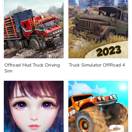
Offroad Mud Truck Driving
Truck Simulator OffRoad 4
Sim