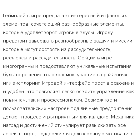
Геймплей в игре предлагает интересный и фановых
элементов, сочетающий разнообразные элементы,
которые удовлетворят игровые вкусы. Игроку
предстоит завершать разнообразные задачи и миссии,
которые могут состоять из рассудительность,
рефлексы и рассудительность. Секции в игре
многогранны и предоставляют уникальные испытания,
будь то решение головоломок, участие в сражениях
или эксплоринг. Игровой интерфейс прост в освоении
и удобен, что позволяет легко освоить управление как
новичкам, так и профессионалам. Возможности
пользовательских настроек под личные предпочтения
делают процесс игры приятным для каждого. Механика
наград и достижений стимулирует разыскивать все
аспекты игры, поддерживая долгосрочную мотивацию.