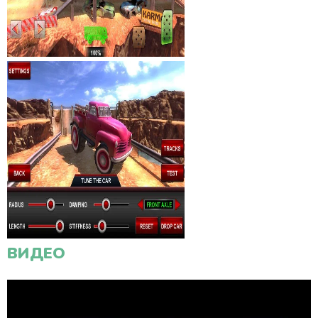
ВИДЕО